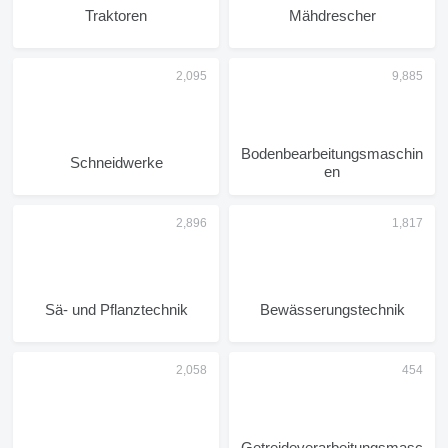
Traktoren
Mähdrescher
Bodenbearbeitungsmaschin
Schneidwerke
en
Sä- und Pflanztechnik
Bewässerungstechnik
Getreideverarbeitungsmasc