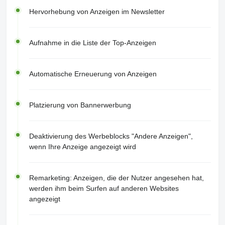
Hervorhebung von Anzeigen im Newsletter
Aufnahme in die Liste der Top-Anzeigen
Automatische Erneuerung von Anzeigen
Platzierung von Bannerwerbung
Deaktivierung des Werbeblocks "Andere Anzeigen",
wenn Ihre Anzeige angezeigt wird
Remarketing: Anzeigen, die der Nutzer angesehen hat,
werden ihm beim Surfen auf anderen Websites
angezeigt