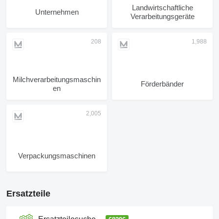
Landwirtschaftliche
Unternehmen
Verarbeitungsgeräte
Milchverarbeitungsmaschin
Förderbänder
en
Verpackungsmaschinen
Ersatzteile