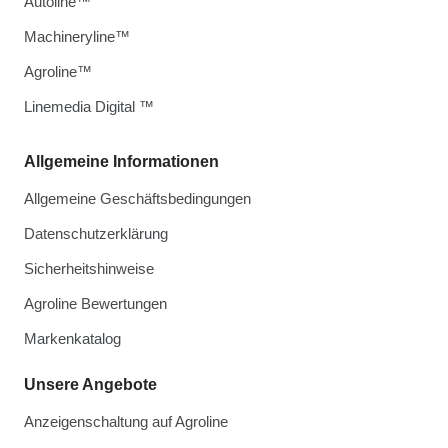
Autoline™
Machineryline™
Agroline™
Linemedia Digital ™
Allgemeine Informationen
Allgemeine Geschäftsbedingungen
Datenschutzerklärung
Sicherheitshinweise
Agroline Bewertungen
Markenkatalog
Unsere Angebote
Anzeigenschaltung auf Agroline