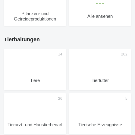
Pflanzen- und
Alle ansehen
Getreideproduktionen
Tierhaltungen
Tiere
Tierfutter
Tierarzt- und Haustierbedarf
Tierische Erzeugnisse