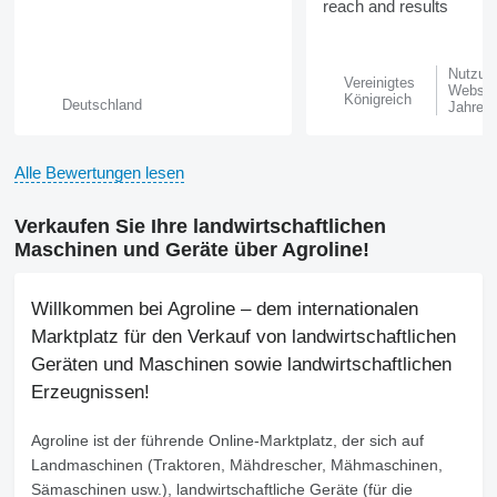
reach and results
Nutzun
Vereinigtes
Website
Königreich
Deutschland
Jahre
Alle Bewertungen lesen
Verkaufen Sie Ihre landwirtschaftlichen
Maschinen und Geräte über Agroline!
Willkommen bei Agroline – dem internationalen
Marktplatz für den Verkauf von landwirtschaftlichen
Geräten und Maschinen sowie landwirtschaftlichen
Erzeugnissen!
Agroline
ist der führende Online-Marktplatz, der sich auf
Landmaschinen (Traktoren, Mähdrescher, Mähmaschinen,
Sämaschinen usw.), landwirtschaftliche Geräte (für die