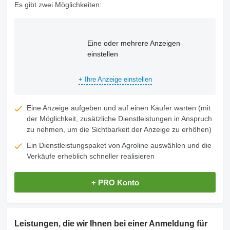
Es gibt zwei Möglichkeiten:
Eine oder mehrere Anzeigen
einstellen
+ Ihre Anzeige einstellen
Eine Anzeige aufgeben und auf einen Käufer warten (mit
der Möglichkeit, zusätzliche Dienstleistungen in Anspruch
zu nehmen, um die Sichtbarkeit der Anzeige zu erhöhen)
Ein Dienstleistungspaket von Agroline auswählen und die
Verkäufe erheblich schneller realisieren
+ PRO Konto
Leistungen, die wir Ihnen bei einer Anmeldung für