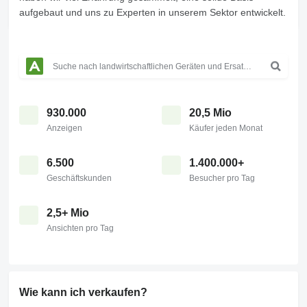
aufgebaut und uns zu Experten in unserem Sektor entwickelt.
930.000
20,5 Mio
Anzeigen
Käufer jeden Monat
6.500
1.400.000+
Geschäftskunden
Besucher pro Tag
2,5+ Mio
Ansichten pro Tag
Wie kann ich verkaufen?