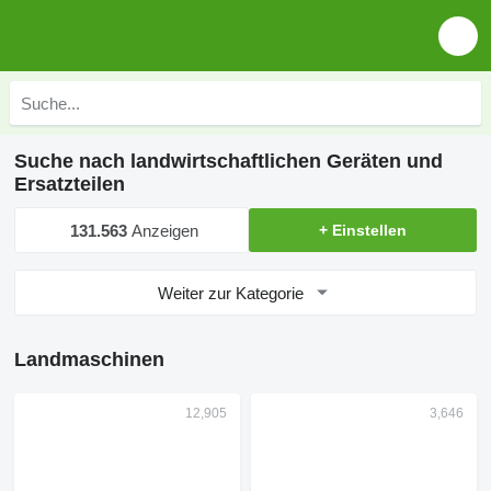
Suche nach landwirtschaftlichen Geräten und
Ersatzteilen
131.563
Anzeigen
+ Einstellen
Weiter zur Kategorie
Landmaschinen