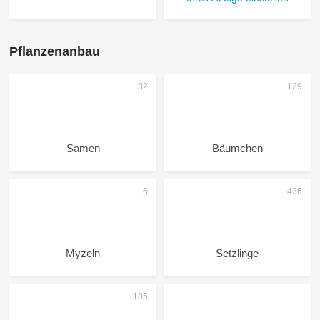
Pflanzenanbau
Samen
Bäumchen
Myzeln
Setzlinge