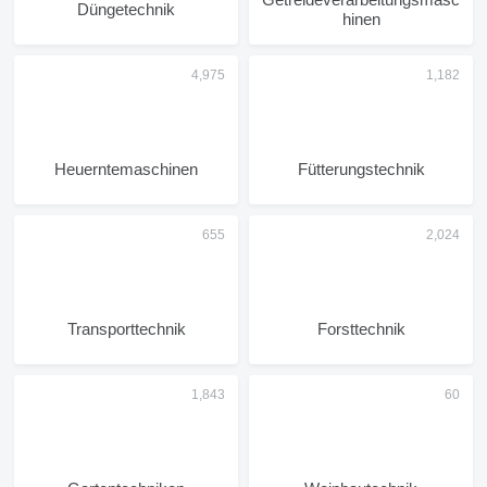
Düngetechnik
hinen
Heuerntemaschinen
Fütterungstechnik
Transporttechnik
Forsttechnik