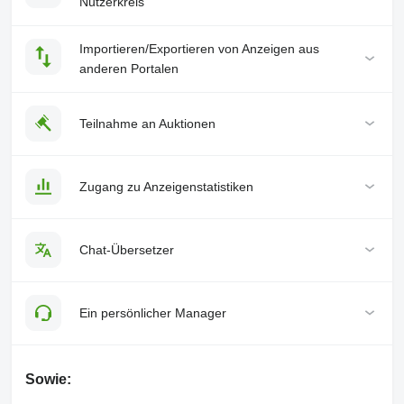
Nutzerkreis
Importieren/Exportieren von Anzeigen aus
anderen Portalen
Teilnahme an Auktionen
Zugang zu Anzeigenstatistiken
Chat-Übersetzer
Ein persönlicher Manager
Sowie: