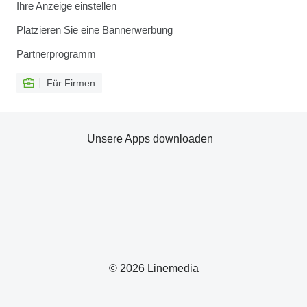
Ihre Anzeige einstellen
Platzieren Sie eine Bannerwerbung
Partnerprogramm
Für Firmen
Unsere Apps downloaden
© 2026 Linemedia