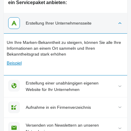
ein Servicepaket anbieten:
Erstellung Ihrer Unternehmensseite
Um Ihre Marken-Bekanntheit zu steigern, können Sie alle Ihre
Informationen an einem Ort sammeln und Ihren
Bekanntheitsgrad stark erhöhen
Beispiel
Erstellung einer unabhängigen eigenen
Website für Ihr Unternehmen
Aufnahme in ein Firmenverzeichnis
Versenden von Newslettern an unseren