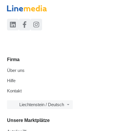
Firma
Über uns
Hilfe
Kontakt
Liechtenstein / Deutsch
Unsere Marktplätze