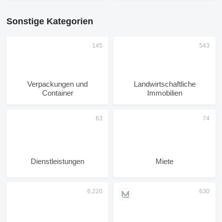
Sonstige Kategorien
Verpackungen und
Landwirtschaftliche
Container
Immobilien
Dienstleistungen
Miete