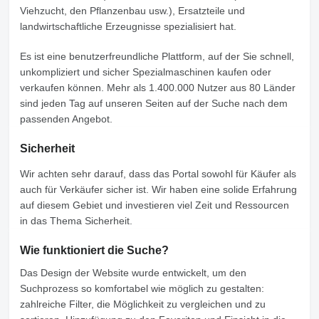
Viehzucht, den Pflanzenbau usw.), Ersatzteile und
landwirtschaftliche Erzeugnisse spezialisiert hat.
Es ist eine benutzerfreundliche Plattform, auf der Sie schnell,
unkompliziert und sicher Spezialmaschinen kaufen oder
verkaufen können. Mehr als 1.400.000 Nutzer aus 80 Länder
sind jeden Tag auf unseren Seiten auf der Suche nach dem
passenden Angebot.
Sicherheit
Wir achten sehr darauf, dass das Portal sowohl für Käufer als
auch für Verkäufer sicher ist. Wir haben eine solide Erfahrung
auf diesem Gebiet und investieren viel Zeit und Ressourcen
in das Thema Sicherheit.
Wie funktioniert die Suche?
Das Design der Website wurde entwickelt, um den
Suchprozess so komfortabel wie möglich zu gestalten:
zahlreiche Filter, die Möglichkeit zu vergleichen und zu