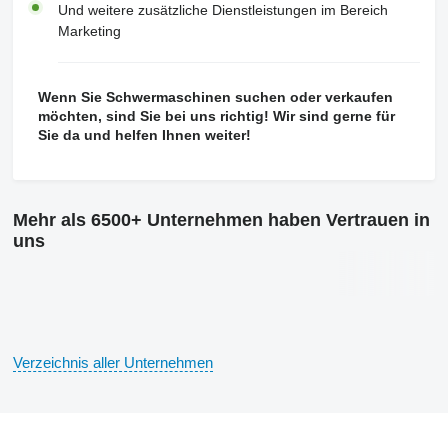
Und weitere zusätzliche Dienstleistungen im Bereich
Marketing
Wenn Sie Schwermaschinen suchen oder verkaufen
möchten, sind Sie bei uns richtig! Wir sind gerne für
Sie da und helfen Ihnen weiter!
Mehr als 6500+ Unternehmen haben Vertrauen in
uns
Verzeichnis aller Unternehmen