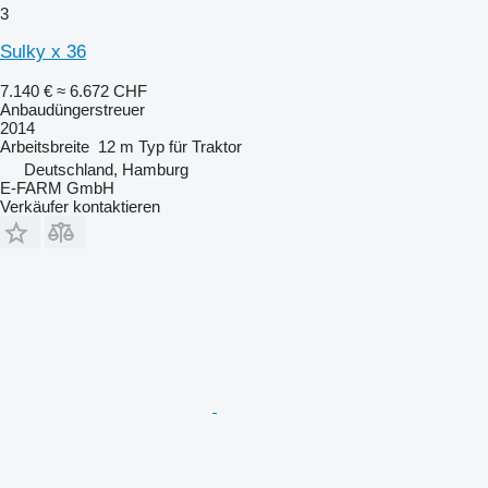
3
Sulky x 36
7.140 €
≈ 6.672 CHF
Anbaudüngerstreuer
2014
Arbeitsbreite
12 m
Typ
für Traktor
Deutschland, Hamburg
E-FARM GmbH
Verkäufer kontaktieren