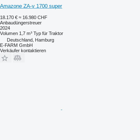
Amazone ZA-v 1700 super
18.170 €
≈ 16.980 CHF
Anbaudüngerstreuer
2024
Volumen
1,7 m³
Typ
für Traktor
Deutschland, Hamburg
E-FARM GmbH
Verkäufer kontaktieren