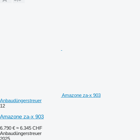
Amazone za-x 903
Anbaudüngerstreuer
12
Amazone za-x 903
6.790 €
≈ 6.345 CHF
Anbaudüngerstreuer
2025