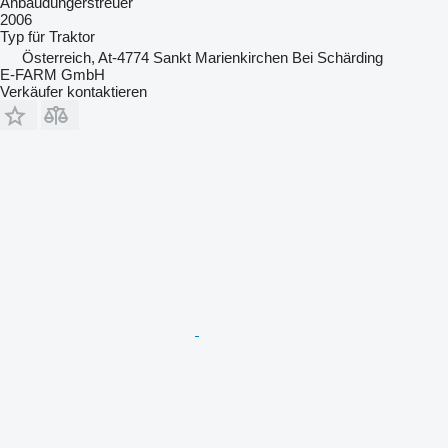
Anbaudüngerstreuer
2006
Typ
für Traktor
Österreich, At-4774 Sankt Marienkirchen Bei Schärding
E-FARM GmbH
Verkäufer kontaktieren