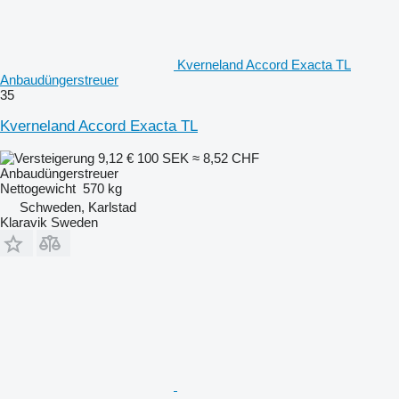
Kverneland Accord Exacta TL
Anbaudüngerstreuer
35
Kverneland Accord Exacta TL
9,12 €
100 SEK
≈ 8,52 CHF
Anbaudüngerstreuer
Nettogewicht
570 kg
Schweden, Karlstad
Klaravik Sweden