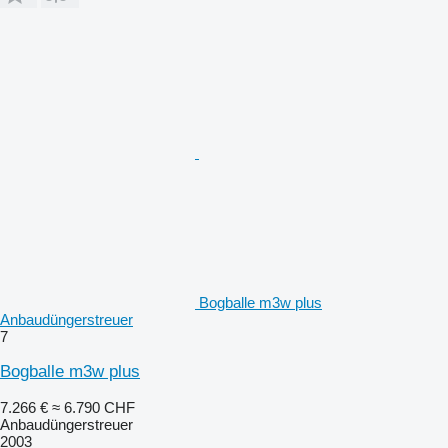
Bogballe m3w plus
Anbaudüngerstreuer
7
Bogballe m3w plus
7.266 €
≈ 6.790 CHF
Anbaudüngerstreuer
2003