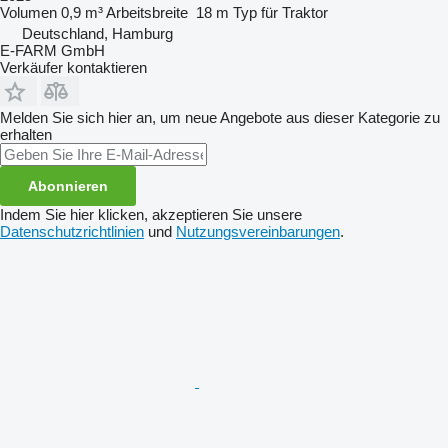
Volumen
0,9 m³
Arbeitsbreite
18 m
Typ
für Traktor
Deutschland, Hamburg
E-FARM GmbH
Verkäufer kontaktieren
Melden Sie sich hier an, um neue Angebote aus dieser Kategorie zu
erhalten
Abonnieren
Indem Sie hier klicken, akzeptieren Sie unsere
Datenschutzrichtlinien
und
Nutzungsvereinbarungen
.