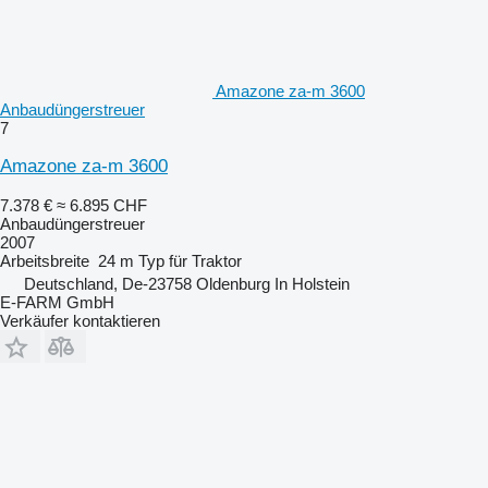
Amazone za-m 3600
Anbaudüngerstreuer
7
Amazone za-m 3600
7.378 €
≈ 6.895 CHF
Anbaudüngerstreuer
2007
Arbeitsbreite
24 m
Typ
für Traktor
Deutschland, De-23758 Oldenburg In Holstein
E-FARM GmbH
Verkäufer kontaktieren