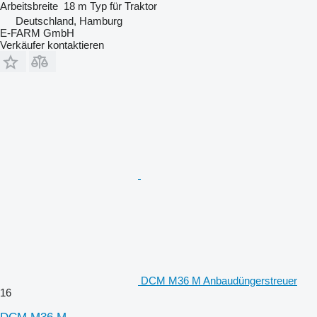
Arbeitsbreite
18 m
Typ
für Traktor
Deutschland, Hamburg
E-FARM GmbH
Verkäufer kontaktieren
DCM M36 M Anbaudüngerstreuer
16