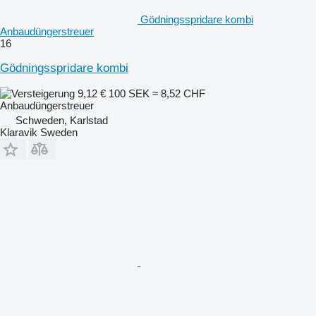
Gödningsspridare kombi
Anbaudüngerstreuer
16
Gödningsspridare kombi
9,12 €
100 SEK
≈ 8,52 CHF
Anbaudüngerstreuer
Schweden, Karlstad
Klaravik Sweden