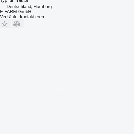
Typ
für Traktor
Deutschland, Hamburg
E-FARM GmbH
Verkäufer kontaktieren