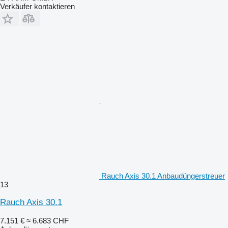
Verkäufer kontaktieren
Rauch Axis 30.1 Anbaudüngerstreuer
13
Rauch Axis 30.1
7.151 €
≈ 6.683 CHF