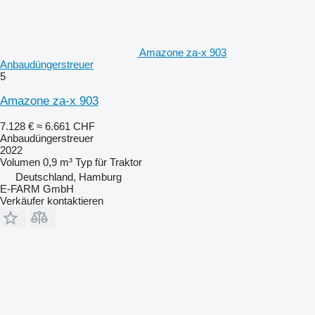
Amazone za-x 903
Anbaudüngerstreuer
5
Amazone za-x 903
7.128 €
≈ 6.661 CHF
Anbaudüngerstreuer
2022
Volumen
0,9 m³
Typ
für Traktor
Deutschland, Hamburg
E-FARM GmbH
Verkäufer kontaktieren