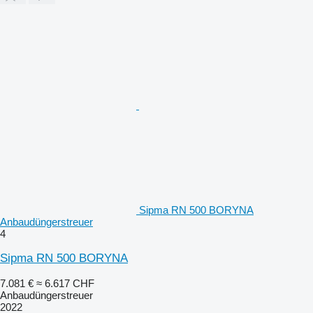
Sipma RN 500 BORYNA
Anbaudüngerstreuer
4
Sipma RN 500 BORYNA
7.081 €
≈ 6.617 CHF
Anbaudüngerstreuer
2022