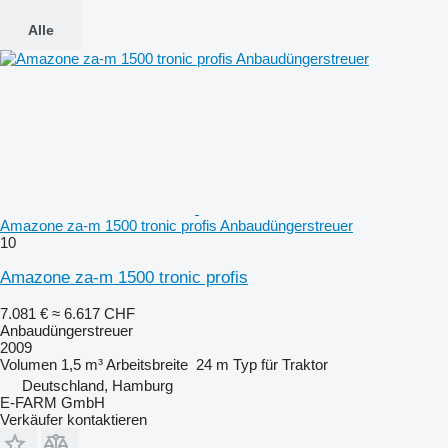
Alle
Amazone za-m 1500 tronic profis Anbaudüngerstreuer
10
Amazone za-m 1500 tronic profis
7.081 €
≈ 6.617 CHF
Anbaudüngerstreuer
2009
Volumen
1,5 m³
Arbeitsbreite
24 m
Typ
für Traktor
Deutschland, Hamburg
E-FARM GmbH
Verkäufer kontaktieren