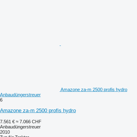
Amazone za-m 2500 profis hydro
Anbaudüngerstreuer
6
Amazone za-m 2500 profis hydro
7.561 €
≈ 7.066 CHF
Anbaudüngerstreuer
2010