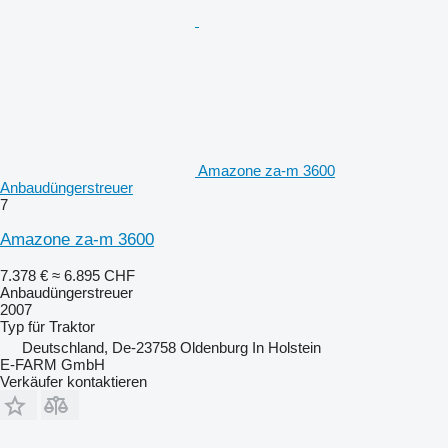
Amazone za-m 3600
Anbaudüngerstreuer
7
Amazone za-m 3600
7.378 €
≈ 6.895 CHF
Anbaudüngerstreuer
2007
Typ
für Traktor
Deutschland, De-23758 Oldenburg In Holstein
E-FARM GmbH
Verkäufer kontaktieren