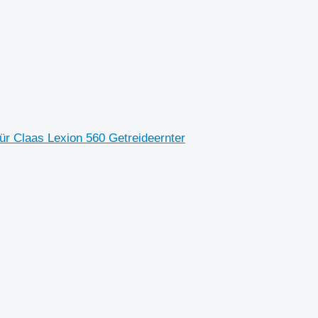
r Claas Lexion 560 Getreideernter