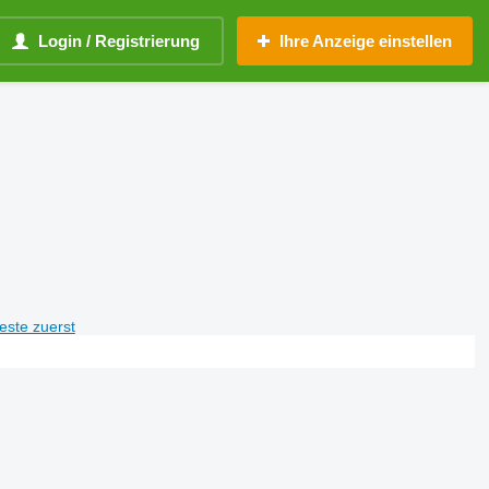
Login / Registrierung
Ihre Anzeige einstellen
teste zuerst