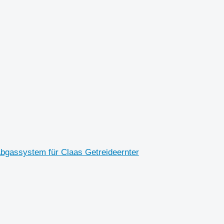
gassystem für Claas Getreideernter