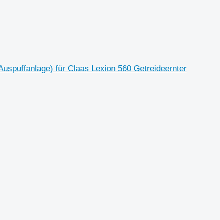
puffanlage) für Claas Lexion 560 Getreideernter