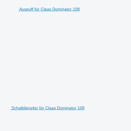
Auspuff für Claas Dominator 108
Schalldämpfer für Claas Dominator 108