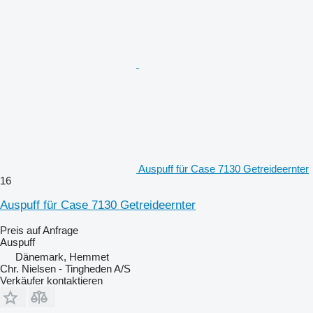
Auspuff für Case 7130 Getreideernter
16
Auspuff für Case 7130 Getreideernter
Preis auf Anfrage
Auspuff
Dänemark, Hemmet
Chr. Nielsen - Tingheden A/S
Verkäufer kontaktieren