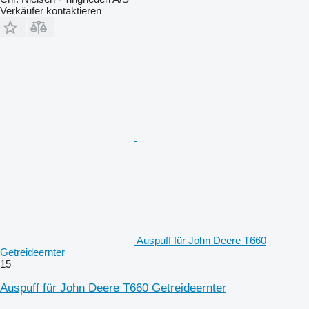
Verkäufer kontaktieren
Auspuff für John Deere T660
Getreideernter
15
Auspuff für John Deere T660 Getreideernter