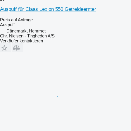
Auspuff für Claas Lexion 550 Getreideernter
Preis auf Anfrage
Auspuff
Dänemark, Hemmet
Chr. Nielsen - Tingheden A/S
Verkäufer kontaktieren