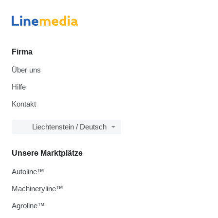
Firma
Über uns
Hilfe
Kontakt
Liechtenstein / Deutsch
Unsere Marktplätze
Autoline™
Machineryline™
Agroline™