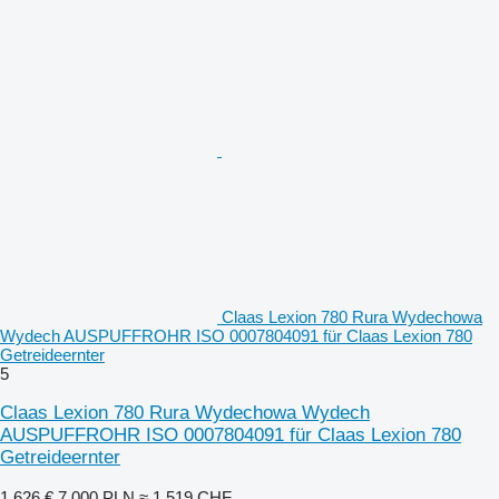
Claas Lexion 780 Rura Wydechowa
Wydech AUSPUFFROHR ISO 0007804091 für Claas Lexion 780
Getreideernter
5
Claas Lexion 780 Rura Wydechowa Wydech
AUSPUFFROHR ISO 0007804091 für Claas Lexion 780
Getreideernter
1.626 €
7.000 PLN
≈ 1.519 CHF