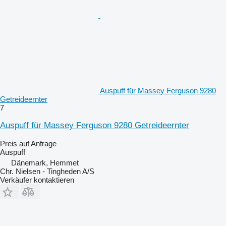
Auspuff für Massey Ferguson 9280
Getreideernter
7
Auspuff für Massey Ferguson 9280 Getreideernter
Preis auf Anfrage
Auspuff
Dänemark, Hemmet
Chr. Nielsen - Tingheden A/S
Verkäufer kontaktieren