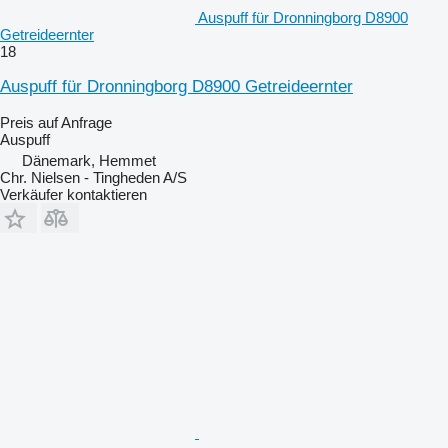
Auspuff für Dronningborg D8900
Getreideernter
18
Auspuff für Dronningborg D8900 Getreideernter
Preis auf Anfrage
Auspuff
Dänemark, Hemmet
Chr. Nielsen - Tingheden A/S
Verkäufer kontaktieren