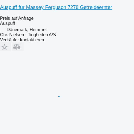
Auspuff für Massey Ferguson 7278 Getreideernter
Preis auf Anfrage
Auspuff
Dänemark, Hemmet
Chr. Nielsen - Tingheden A/S
Verkäufer kontaktieren