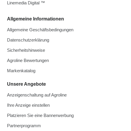
Linemedia Digital ™
Allgemeine Informationen
Allgemeine Geschäftsbedingungen
Datenschutzerklärung
Sicherheitshinweise
Agroline Bewertungen
Markenkatalog
Unsere Angebote
Anzeigenschaltung auf Agroline
Ihre Anzeige einstellen
Platzieren Sie eine Bannerwerbung
Partnerprogramm