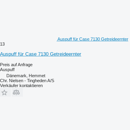
Auspuff für Case 7130 Getreideernter
13
Auspuff für Case 7130 Getreideernter
Preis auf Anfrage
Auspuff
Dänemark, Hemmet
Chr. Nielsen - Tingheden A/S
Verkäufer kontaktieren