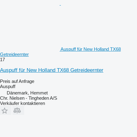
Auspuff für New Holland TX68
Getreideernter
17
Auspuff für New Holland TX68 Getreideernter
Preis auf Anfrage
Auspuff
Dänemark, Hemmet
Chr. Nielsen - Tingheden A/S
Verkäufer kontaktieren