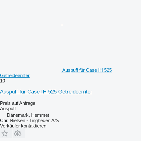
Auspuff für Case IH 525
Getreideernter
10
Auspuff für Case IH 525 Getreideernter
Preis auf Anfrage
Auspuff
Dänemark, Hemmet
Chr. Nielsen - Tingheden A/S
Verkäufer kontaktieren