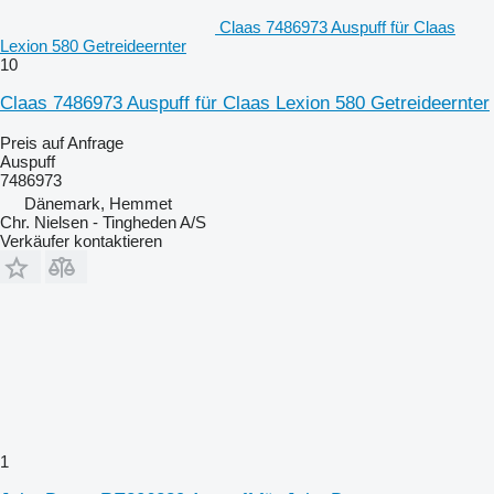
Claas 7486973 Auspuff für Claas
Lexion 580 Getreideernter
10
Claas 7486973 Auspuff für Claas Lexion 580 Getreideernter
Preis auf Anfrage
Auspuff
7486973
Dänemark, Hemmet
Chr. Nielsen - Tingheden A/S
Verkäufer kontaktieren
1