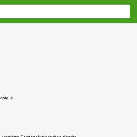
gsteile