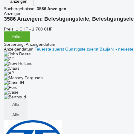
anzeigen
Suchergebnisse:
3586 Anzeigen
Anzeigen
3586 Anzeigen:
Befestigungsteile, Befestigungsel
Preis:
1 CHF - 1.700 CHF
Filter
Sortierung
:
Anzeigendatum
Anzeigendatum
Teuerste zuerst
Günstigste zuerst
Baujahr - neueste
Alle
Alle