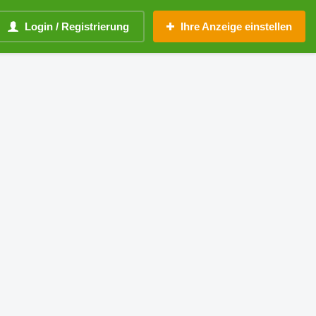
Login / Registrierung
Ihre Anzeige einstellen