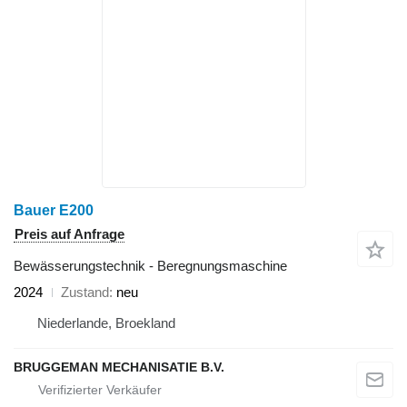
Bauer E200
Preis auf Anfrage
Bewässerungstechnik - Beregnungsmaschine
2024
Zustand
neu
Niederlande, Broekland
BRUGGEMAN MECHANISATIE B.V.