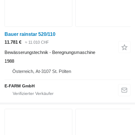
Bauer rainstar 520/110
11.781 €
≈ 11.010 CHF
Bewässerungstechnik - Beregnungsmaschine
1988
Österreich, At-3107 St. Pölten
E-FARM GmbH