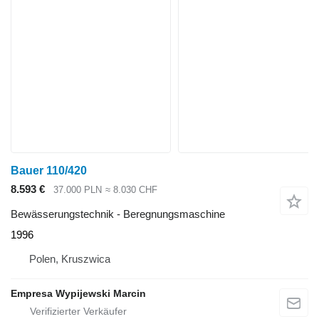
Bauer 110/420
8.593 €
37.000 PLN
≈ 8.030 CHF
Bewässerungstechnik - Beregnungsmaschine
1996
Polen, Kruszwica
Empresa Wypijewski Marcin