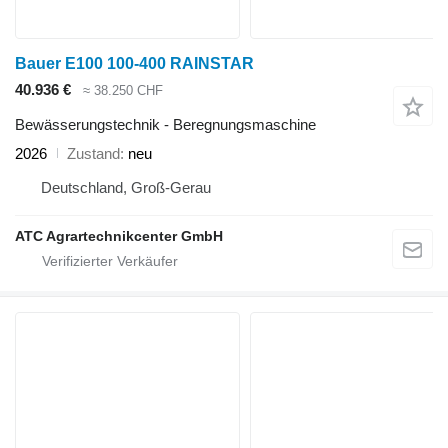
Bauer E100 100-400 RAINSTAR
40.936 €
≈ 38.250 CHF
Bewässerungstechnik - Beregnungsmaschine
2026
Zustand
neu
Deutschland, Groß-Gerau
ATC Agrartechnikcenter GmbH