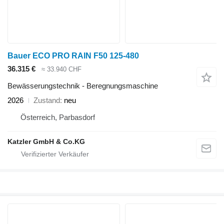
Bauer ECO PRO RAIN F50 125-480
36.315 €
≈ 33.940 CHF
Bewässerungstechnik - Beregnungsmaschine
2026
Zustand
neu
Österreich, Parbasdorf
Katzler GmbH & Co.KG