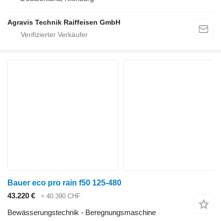
Agravis Technik Raiffeisen GmbH
Bauer eco pro rain f50 125-480
43.220 €
≈ 40.390 CHF
Bewässerungstechnik - Beregnungsmaschine