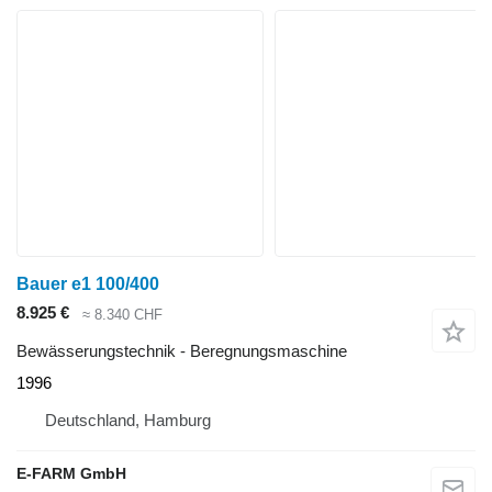
Bauer e1 100/400
8.925 €
≈ 8.340 CHF
Bewässerungstechnik - Beregnungsmaschine
1996
Deutschland, Hamburg
E-FARM GmbH