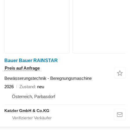
Bauer Bauer RAINSTAR
Preis auf Anfrage
Bewässerungstechnik - Beregnungsmaschine
2026
Zustand
neu
Österreich, Parbasdorf
Katzler GmbH & Co.KG