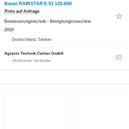
Bauer RAINSTAR E 51 120-600
Preis auf Anfrage
Bewässerungstechnik - Beregnungsmaschine
2010
Deutschland, Seelow
Agravis Technik Center GmbH