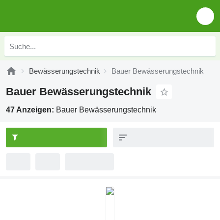
Bewässerungstechnik
Bauer Bewässerungstechnik
Bauer Bewässerungstechnik
47 Anzeigen:
Bauer Bewässerungstechnik