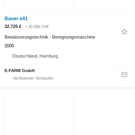
Bauer e41
32.725 €
≈ 30.580 CHF
Bewässerungstechnik - Beregnungsmaschine
2005
Deutschland, Hamburg
E-FARM GmbH