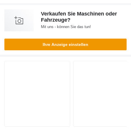
Verkaufen Sie Maschinen oder
Fahrzeuge?
Mit uns - können Sie das tun!
Ihre Anzeige einstellen