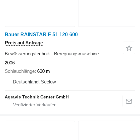
Bauer RAINSTAR E 51 120-600
Preis auf Anfrage
Bewässerungstechnik - Beregnungsmaschine
2006
Schlauchlänge
600 m
Deutschland, Seelow
Agravis Technik Center GmbH