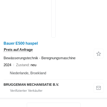
Bauer E500 haspel
Preis auf Anfrage
Bewässerungstechnik - Beregnungsmaschine
2024
Zustand
neu
Niederlande, Broekland
BRUGGEMAN MECHANISATIE B.V.