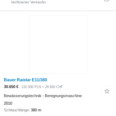
Bauer Raistar E11/380
30.650 €
132.000 PLN
≈ 28.650 CHF
Bewässerungstechnik - Beregnungsmaschine
2010
Schlauchlänge
380 m