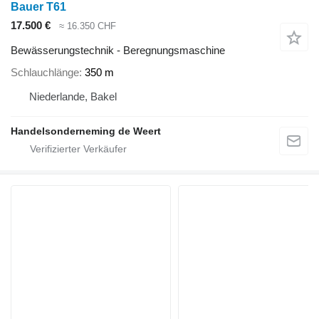
Bauer T61
17.500 €
≈ 16.350 CHF
Bewässerungstechnik - Beregnungsmaschine
Schlauchlänge
350 m
Niederlande, Bakel
Handelsonderneming de Weert