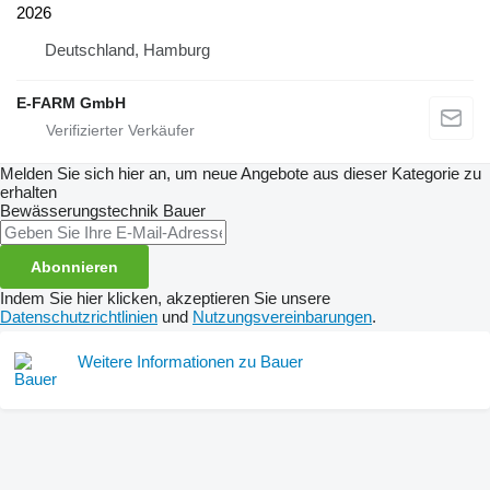
2026
Deutschland, Hamburg
E-FARM GmbH
Melden Sie sich hier an, um neue Angebote aus dieser Kategorie zu
erhalten
Bewässerungstechnik
Bauer
Abonnieren
Indem Sie hier klicken, akzeptieren Sie unsere
Datenschutzrichtlinien
und
Nutzungsvereinbarungen
.
Weitere Informationen zu Bauer