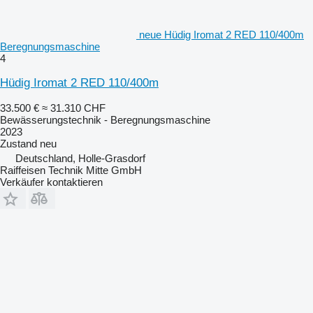
neue Hüdig Iromat 2 RED 110/400m
Beregnungsmaschine
4
Hüdig Iromat 2 RED 110/400m
33.500 €
≈ 31.310 CHF
Bewässerungstechnik - Beregnungsmaschine
2023
Zustand
neu
Deutschland, Holle-Grasdorf
Raiffeisen Technik Mitte GmbH
Verkäufer kontaktieren