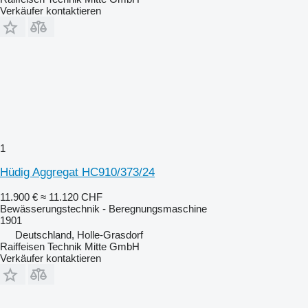
Verkäufer kontaktieren
1
Hüdig Aggregat HC910/373/24
11.900 €
≈ 11.120 CHF
Bewässerungstechnik - Beregnungsmaschine
1901
Deutschland, Holle-Grasdorf
Raiffeisen Technik Mitte GmbH
Verkäufer kontaktieren