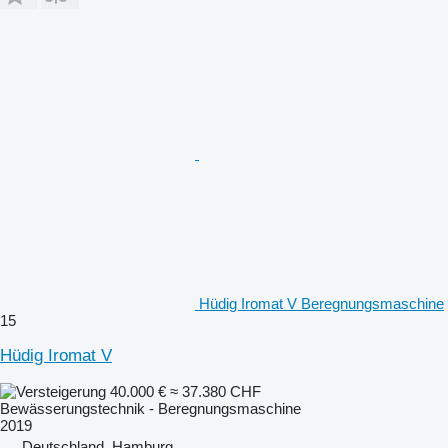
Hüdig Iromat V Beregnungsmaschine
15
Hüdig Iromat V
40.000 €
≈ 37.380 CHF
Bewässerungstechnik - Beregnungsmaschine
2019
Deutschland, Hamburg.