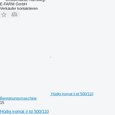
E-FARM GmbH
Verkäufer kontaktieren
Hüdig iromat ii td 500/110
Beregnungsmaschine
15
Hüdig iromat ii td 500/110