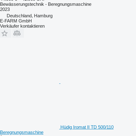
Bewässerungstechnik - Beregnungsmaschine
2023
Deutschland, Hamburg
E-FARM GmbH
Verkäufer kontaktieren
Hüdig Iromat II TD 500/110
Beregnungsmaschine