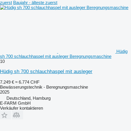
zuerst
Baujahr - älteste zuerst
Hüdig
sh 700 schlauchhaspel mit ausleger Beregnungsmaschine
10
Hüdig sh 700 schlauchhaspel mit ausleger
7.249 €
≈ 6.774 CHF
Bewässerungstechnik - Beregnungsmaschine
2025
Deutschland, Hamburg
E-FARM GmbH
Verkäufer kontaktieren