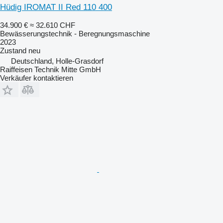
Hüdig IROMAT II Red 110 400
34.900 €
≈ 32.610 CHF
Bewässerungstechnik - Beregnungsmaschine
2023
Zustand
neu
Deutschland, Holle-Grasdorf
Raiffeisen Technik Mitte GmbH
Verkäufer kontaktieren