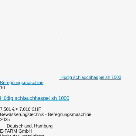
Hüdig schlauchhaspel sh 1000
Beregnungsmaschine
10
Hüdig schlauchhaspel sh 1000
7.501 €
≈ 7.010 CHF
Bewässerungstechnik - Beregnungsmaschine
2025
Deutschland, Hamburg
E-FARM GmbH