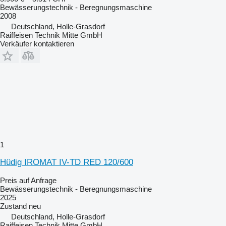
Bewässerungstechnik - Beregnungsmaschine
2008
Deutschland, Holle-Grasdorf
Raiffeisen Technik Mitte GmbH
Verkäufer kontaktieren
1
Hüdig IROMAT IV-TD RED 120/600
Preis auf Anfrage
Bewässerungstechnik - Beregnungsmaschine
2025
Zustand
neu
Deutschland, Holle-Grasdorf
Raiffeisen Technik Mitte GmbH