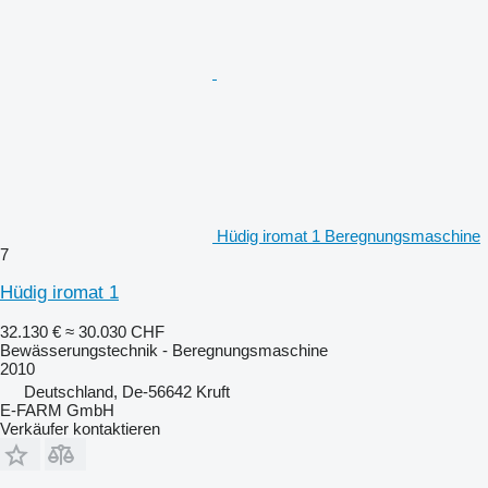
Hüdig iromat 1 Beregnungsmaschine
7
Hüdig iromat 1
32.130 €
≈ 30.030 CHF
Bewässerungstechnik - Beregnungsmaschine
2010
Deutschland, De-56642 Kruft
E-FARM GmbH
Verkäufer kontaktieren