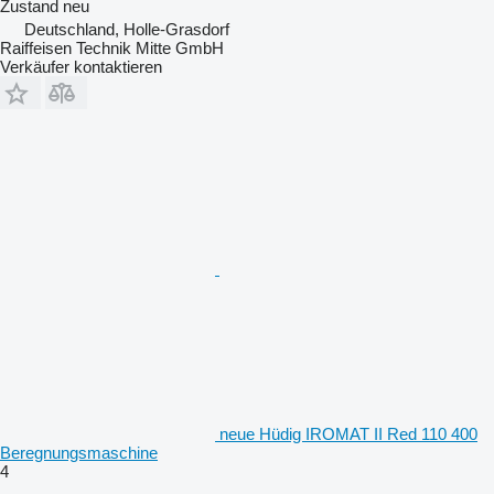
Zustand
neu
Deutschland, Holle-Grasdorf
Raiffeisen Technik Mitte GmbH
Verkäufer kontaktieren
neue Hüdig IROMAT II Red 110 400
Beregnungsmaschine
4