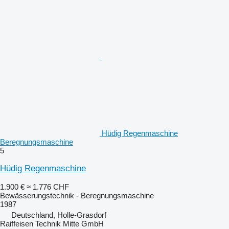
Hüdig Regenmaschine
Beregnungsmaschine
5
Hüdig Regenmaschine
1.900 €
≈ 1.776 CHF
Bewässerungstechnik - Beregnungsmaschine
1987
Deutschland, Holle-Grasdorf
Raiffeisen Technik Mitte GmbH