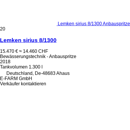
Lemken sirius 8/1300 Anbauspritze
20
Lemken sirius 8/1300
15.470 €
≈ 14.460 CHF
Bewässerungstechnik - Anbauspritze
2018
Tankvolumen
1.300 l
Deutschland, De-48683 Ahaus
E-FARM GmbH
Verkäufer kontaktieren