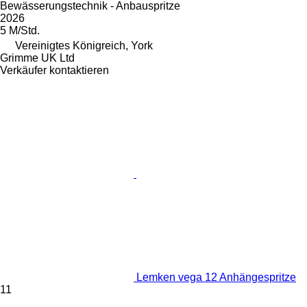
Bewässerungstechnik - Anbauspritze
2026
5 M/Std.
Vereinigtes Königreich, York
Grimme UK Ltd
Verkäufer kontaktieren
Lemken vega 12 Anhängespritze
11