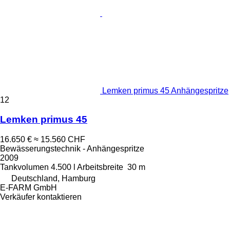
Lemken primus 45 Anhängespritze
12
Lemken primus 45
16.650 €
≈ 15.560 CHF
Bewässerungstechnik - Anhängespritze
2009
Tankvolumen
4.500 l
Arbeitsbreite
30 m
Deutschland, Hamburg
E-FARM GmbH
Verkäufer kontaktieren