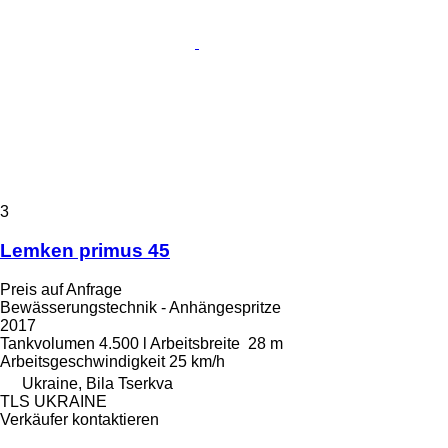
3
Lemken primus 45
Preis auf Anfrage
Bewässerungstechnik - Anhängespritze
2017
Tankvolumen
4.500 l
Arbeitsbreite
28 m
Arbeitsgeschwindigkeit
25 km/h
Ukraine, Bila Tserkva
TLS UKRAINE
Verkäufer kontaktieren