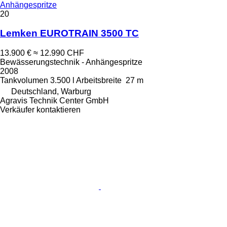
Anhängespritze
20
Lemken EUROTRAIN 3500 TC
13.900 €
≈ 12.990 CHF
Bewässerungstechnik - Anhängespritze
2008
Tankvolumen
3.500 l
Arbeitsbreite
27 m
Deutschland, Warburg
Agravis Technik Center GmbH
Verkäufer kontaktieren