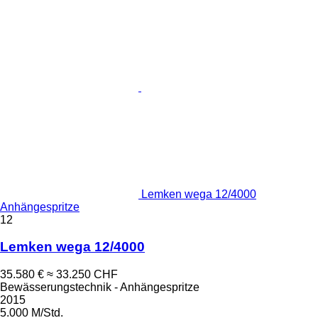
Lemken wega 12/4000
Anhängespritze
12
Lemken wega 12/4000
35.580 €
≈ 33.250 CHF
Bewässerungstechnik - Anhängespritze
2015
5.000 M/Std.