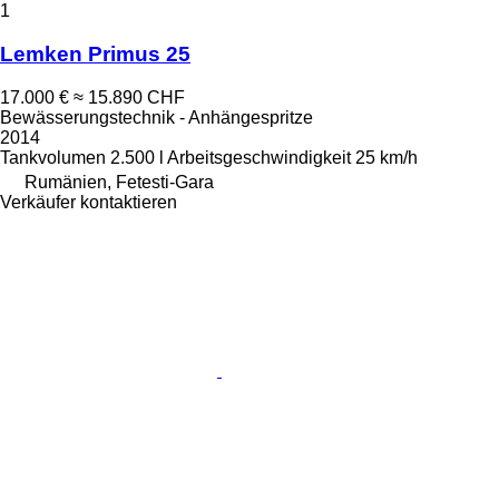
1
Lemken Primus 25
17.000 €
≈ 15.890 CHF
Bewässerungstechnik - Anhängespritze
2014
Tankvolumen
2.500 l
Arbeitsgeschwindigkeit
25 km/h
Rumänien, Fetesti-Gara
Verkäufer kontaktieren