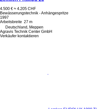
4.500 €
≈ 4.205 CHF
Bewässerungstechnik - Anhängespritze
1997
Arbeitsbreite
27 m
Deutschland, Meppen
Agravis Technik Center GmbH
Verkäufer kontaktieren