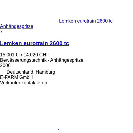
Lemken eurotrain 2600 tc
Anhängespritze
7
Lemken eurotrain 2600 tc
15.001 €
≈ 14.020 CHF
Bewässerungstechnik - Anhängespritze
2006
Deutschland, Hamburg
E-FARM GmbH
Verkäufer kontaktieren