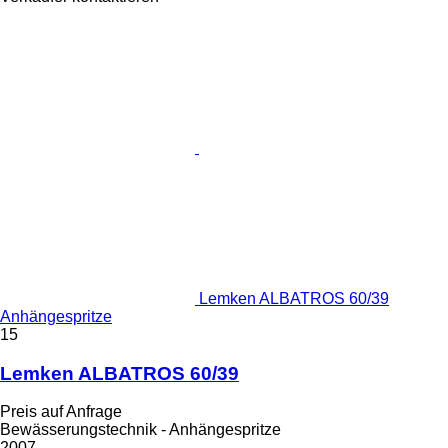
Lemken ALBATROS 60/39
Anhängespritze
15
Lemken ALBATROS 60/39
Preis auf Anfrage
Bewässerungstechnik - Anhängespritze
2007