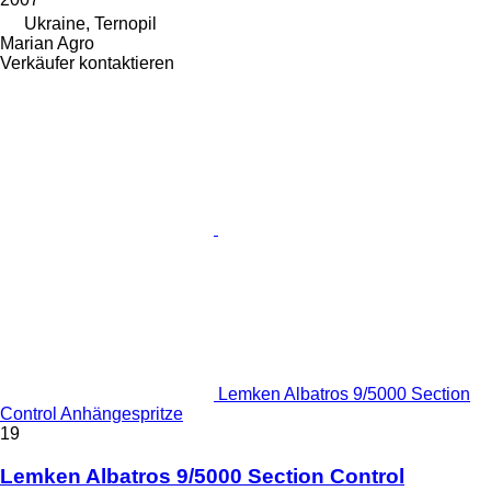
Ukraine, Ternopil
Marian Agro
Verkäufer kontaktieren
Lemken Albatros 9/5000 Section
Control Anhängespritze
19
Lemken Albatros 9/5000 Section Control