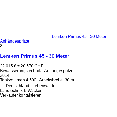
Lemken Primus 45 - 30 Meter
Anhängespritze
8
Lemken Primus 45 - 30 Meter
22.015 €
≈ 20.570 CHF
Bewässerungstechnik - Anhängespritze
2014
Tankvolumen
4.500 l
Arbeitsbreite
30 m
Deutschland, Liebenwalde
Landtechnik B.Wacker
Verkäufer kontaktieren