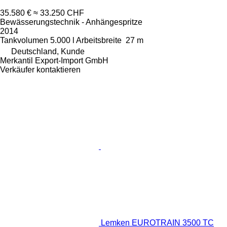
35.580 €
≈ 33.250 CHF
Bewässerungstechnik - Anhängespritze
2014
Tankvolumen
5.000 l
Arbeitsbreite
27 m
Deutschland, Kunde
Merkantil Export-Import GmbH
Verkäufer kontaktieren
Lemken EUROTRAIN 3500 TC