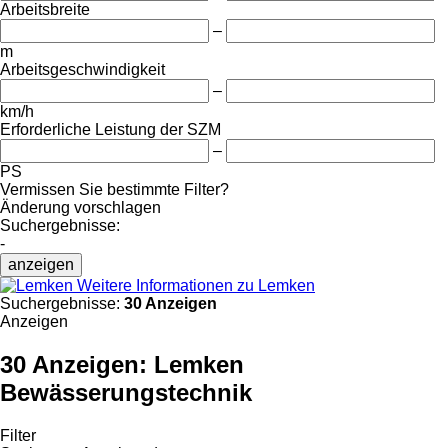
Arbeitsbreite
–
m
Arbeitsgeschwindigkeit
–
km/h
Erforderliche Leistung der SZM
–
PS
Vermissen Sie bestimmte Filter?
Änderung vorschlagen
Suchergebnisse:
-
anzeigen
Weitere Informationen zu Lemken
Suchergebnisse:
30 Anzeigen
Anzeigen
30 Anzeigen:
Lemken
Bewässerungstechnik
Filter