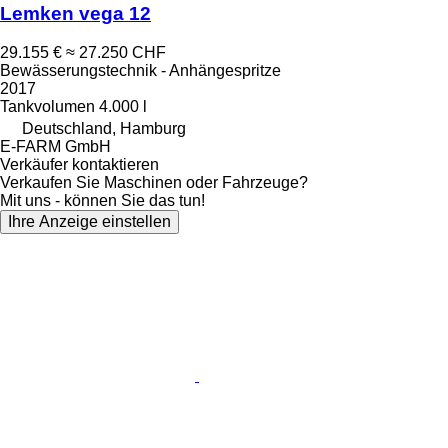
Lemken vega 12
29.155 €
≈ 27.250 CHF
Bewässerungstechnik - Anhängespritze
2017
Tankvolumen
4.000 l
Deutschland, Hamburg
E-FARM GmbH
Verkäufer kontaktieren
Verkaufen Sie Maschinen oder Fahrzeuge?
Mit uns - können Sie das tun!
Ihre Anzeige einstellen