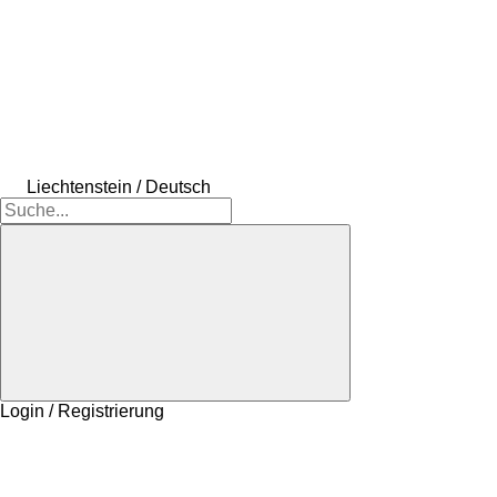
Liechtenstein / Deutsch
Login / Registrierung