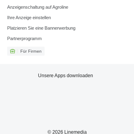
Anzeigenschaltung auf Agroline
Ihre Anzeige einstellen
Platzieren Sie eine Bannerwerbung
Partnerprogramm
Für Firmen
Unsere Apps downloaden
© 2026 Linemedia