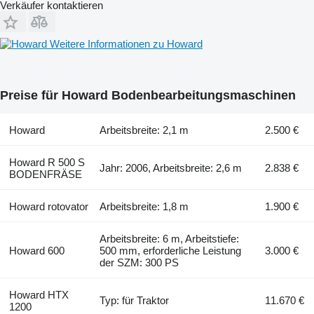
Verkäufer kontaktieren
Weitere Informationen zu Howard
Preise für Howard Bodenbearbeitungsmaschinen
Howard
Arbeitsbreite: 2,1 m
2.500 €
Howard R 500 S
Jahr: 2006, Arbeitsbreite: 2,6 m
2.838 €
BODENFRÄSE
Howard rotovator
Arbeitsbreite: 1,8 m
1.900 €
Arbeitsbreite: 6 m, Arbeitstiefe:
Howard 600
500 mm, erforderliche Leistung
3.000 €
der SZM: 300 PS
Howard HTX
Typ: für Traktor
11.670 €
1200