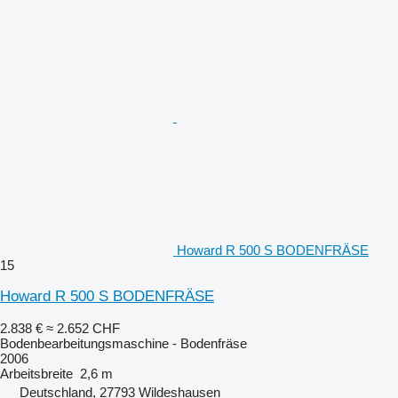
Howard R 500 S BODENFRÄSE
15
Howard R 500 S BODENFRÄSE
2.838 €
≈ 2.652 CHF
Bodenbearbeitungsmaschine - Bodenfräse
2006
Arbeitsbreite
2,6 m
Deutschland, 27793 Wildeshausen