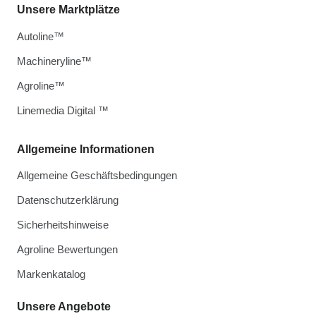
Unsere Marktplätze
Autoline™
Machineryline™
Agroline™
Linemedia Digital ™
Allgemeine Informationen
Allgemeine Geschäftsbedingungen
Datenschutzerklärung
Sicherheitshinweise
Agroline Bewertungen
Markenkatalog
Unsere Angebote