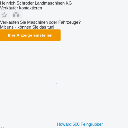
Heinrich Schröder Landmaschinen KG
Verkäufer kontaktieren
Verkaufen Sie Maschinen oder Fahrzeuge?
Mit uns - können Sie das tun!
Ihre Anzeige einstellen
Howard 600 Feingrubber