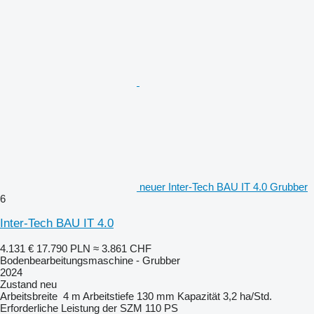
neuer Inter-Tech BAU IT 4.0 Grubber
6
Inter-Tech BAU IT 4.0
4.131 €
17.790 PLN
≈ 3.861 CHF
Bodenbearbeitungsmaschine - Grubber
2024
Zustand
neu
Arbeitsbreite
4 m
Arbeitstiefe
130 mm
Kapazität
3,2 ha/Std.
Erforderliche Leistung der SZM
110 PS