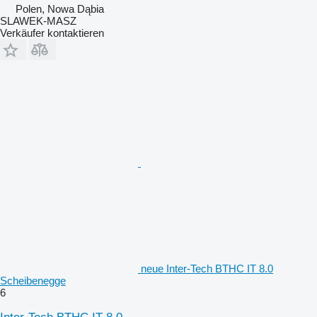
Polen, Nowa Dąbia
SLAWEK-MASZ
Verkäufer kontaktieren
neue Inter-Tech BTHC IT 8.0
Scheibenegge
6