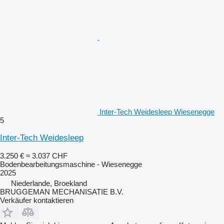
Inter-Tech Weidesleep Wiesenegge
5
Inter-Tech Weidesleep
3.250 €
≈ 3.037 CHF
Bodenbearbeitungsmaschine - Wiesenegge
2025
Niederlande, Broekland
BRUGGEMAN MECHANISATIE B.V.
Verkäufer kontaktieren