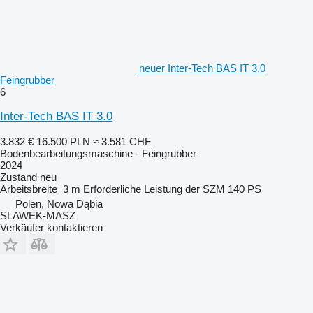
neuer Inter-Tech BAS IT 3.0
Feingrubber
6
Inter-Tech BAS IT 3.0
3.832 €
16.500 PLN
≈ 3.581 CHF
Bodenbearbeitungsmaschine - Feingrubber
2024
Zustand
neu
Arbeitsbreite
3 m
Erforderliche Leistung der SZM
140 PS
Polen, Nowa Dąbia
SLAWEK-MASZ
Verkäufer kontaktieren