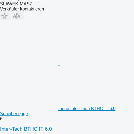
SLAWEK-MASZ
Verkäufer kontaktieren
neue Inter-Tech BTHC IT 6.0
Scheibenegge
6
Inter-Tech BTHC IT 6.0