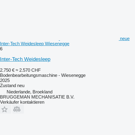
neue
Inter-Tech Weidesleep Wiesenegge
6
Inter-Tech Weidesleep
2.750 €
≈ 2.570 CHF
Bodenbearbeitungsmaschine - Wiesenegge
2025
Zustand
neu
Niederlande, Broekland
BRUGGEMAN MECHANISATIE B.V.
Verkäufer kontaktieren