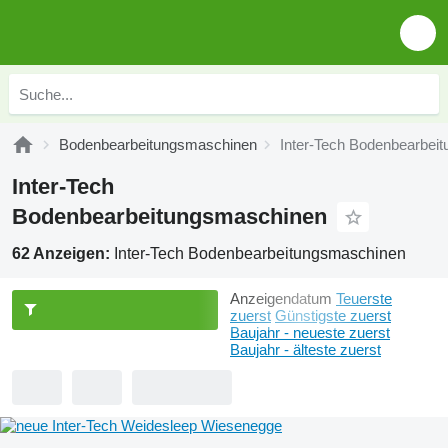
Bodenbearbeitungsmaschinen
Inter-Tech Bodenbearbei
Inter-Tech
Bodenbearbeitungsmaschinen
62 Anzeigen:
Inter-Tech Bodenbearbeitungsmaschinen
Anzeigendatum
Teuerste
zuerst
Günstigste zuerst
Baujahr - neueste zuerst
Baujahr - älteste zuerst