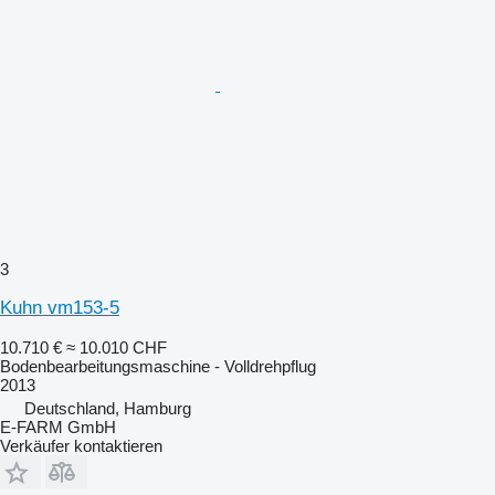
3
Kuhn vm153-5
10.710 €
≈ 10.010 CHF
Bodenbearbeitungsmaschine - Volldrehpflug
2013
Deutschland, Hamburg
E-FARM GmbH
Verkäufer kontaktieren