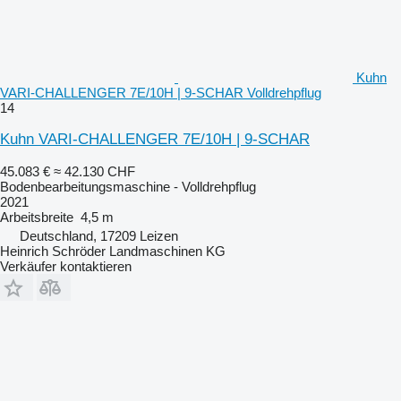
Kuhn
VARI-CHALLENGER 7E/10H | 9-SCHAR Volldrehpflug
14
Kuhn VARI-CHALLENGER 7E/10H | 9-SCHAR
45.083 €
≈ 42.130 CHF
Bodenbearbeitungsmaschine - Volldrehpflug
2021
Arbeitsbreite
4,5 m
Deutschland, 17209 Leizen
Heinrich Schröder Landmaschinen KG
Verkäufer kontaktieren