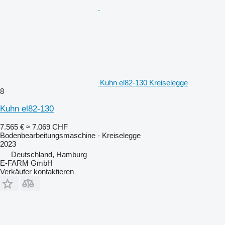
Kuhn el82-130 Kreiselegge
8
Kuhn el82-130
7.565 €
≈ 7.069 CHF
Bodenbearbeitungsmaschine - Kreiselegge
2023
Deutschland, Hamburg
E-FARM GmbH
Verkäufer kontaktieren