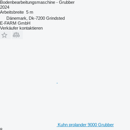
Bodenbearbeitungsmaschine - Grubber
2024
Arbeitsbreite
5 m
Dänemark, Dk-7200 Grindsted
E-FARM GmbH
Verkäufer kontaktieren
Kuhn prolander 9000 Grubber
8