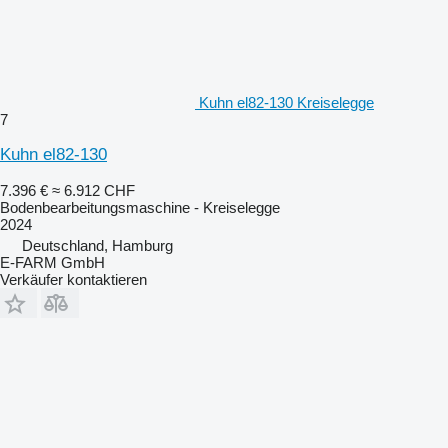
Kuhn el82-130 Kreiselegge
7
Kuhn el82-130
7.396 €
≈ 6.912 CHF
Bodenbearbeitungsmaschine - Kreiselegge
2024
Deutschland, Hamburg
E-FARM GmbH
Verkäufer kontaktieren