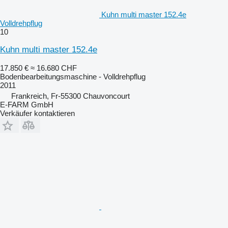
Kuhn multi master 152.4e
Volldrehpflug
10
Kuhn multi master 152.4e
17.850 €
≈ 16.680 CHF
Bodenbearbeitungsmaschine - Volldrehpflug
2011
Frankreich, Fr-55300 Chauvoncourt
E-FARM GmbH
Verkäufer kontaktieren