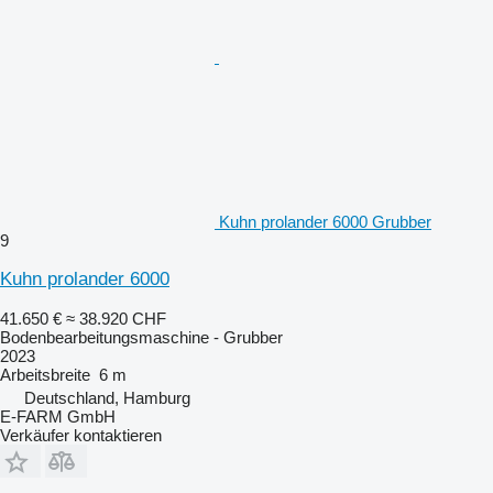
Kuhn prolander 6000 Grubber
9
Kuhn prolander 6000
41.650 €
≈ 38.920 CHF
Bodenbearbeitungsmaschine - Grubber
2023
Arbeitsbreite
6 m
Deutschland, Hamburg
E-FARM GmbH
Verkäufer kontaktieren