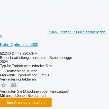
Kuhn Optimer L 5000 Scheibenegge
5
Kuhn Optimer L 5000
52.240 €
≈ 48.820 CHF
Bodenbearbeitungsmaschine - Scheibenegge
2024
Typ
für Traktor
Arbeitsbreite
5 m
Deutschland, Kunde
Merkantil Export-Import GmbH
Verkäufer kontaktieren
Verkaufen Sie Maschinen oder Fahrzeuge?
Mit uns - können Sie das tun!
Ihre Anzeige einstellen