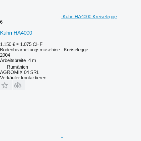
Kuhn HA4000 Kreiselegge
6
Kuhn HA4000
1.150 €
≈ 1.075 CHF
Bodenbearbeitungsmaschine - Kreiselegge
2004
Arbeitsbreite
4 m
Rumänien
AGROMIX 04 SRL
Verkäufer kontaktieren