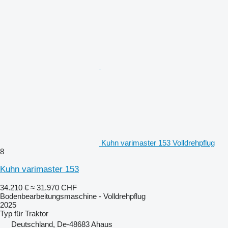
Kuhn varimaster 153 Volldrehpflug
8
Kuhn varimaster 153
34.210 €
≈ 31.970 CHF
Bodenbearbeitungsmaschine - Volldrehpflug
2025
Typ
für Traktor
Deutschland, De-48683 Ahaus