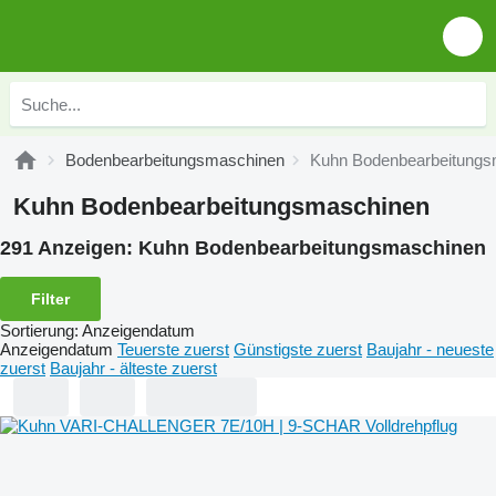
Bodenbearbeitungsmaschinen
Kuhn Bodenbearbeitungs
Kuhn Bodenbearbeitungsmaschinen
291 Anzeigen:
Kuhn Bodenbearbeitungsmaschinen
Filter
Sortierung
:
Anzeigendatum
Anzeigendatum
Teuerste zuerst
Günstigste zuerst
Baujahr - neueste
zuerst
Baujahr - älteste zuerst