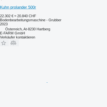
Kuhn prolander 500r
22.302 €
≈ 20.840 CHF
Bodenbearbeitungsmaschine - Grubber
2023
Österreich, At-8230 Hartberg
E-FARM GmbH
Verkäufer kontaktieren