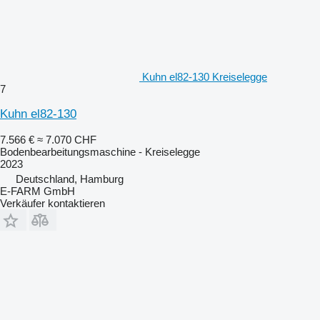
Kuhn el82-130 Kreiselegge
7
Kuhn el82-130
7.566 €
≈ 7.070 CHF
Bodenbearbeitungsmaschine - Kreiselegge
2023
Deutschland, Hamburg
E-FARM GmbH
Verkäufer kontaktieren