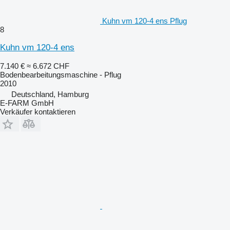
Kuhn vm 120-4 ens Pflug
8
Kuhn vm 120-4 ens
7.140 €
≈ 6.672 CHF
Bodenbearbeitungsmaschine - Pflug
2010
Deutschland, Hamburg
E-FARM GmbH
Verkäufer kontaktieren