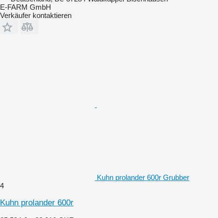
E-FARM GmbH
Verkäufer kontaktieren
Kuhn prolander 600r Grubber
4
Kuhn prolander 600r