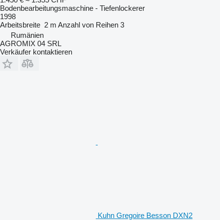
Bodenbearbeitungsmaschine - Tiefenlockerer
1998
Arbeitsbreite
2 m
Anzahl von Reihen
3
Rumänien
AGROMIX 04 SRL
Verkäufer kontaktieren
Kuhn Gregoire Besson DXN2