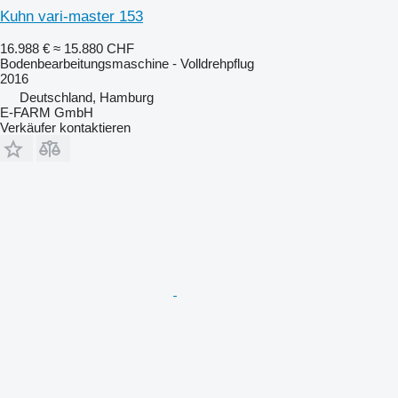
Kuhn vari-master 153
16.988 €
≈ 15.880 CHF
Bodenbearbeitungsmaschine - Volldrehpflug
2016
Deutschland, Hamburg
E-FARM GmbH
Verkäufer kontaktieren