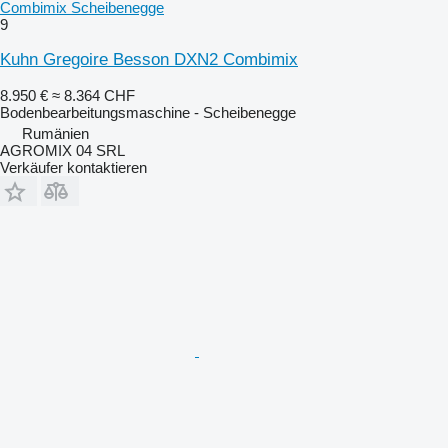
Combimix Scheibenegge
9
Kuhn Gregoire Besson DXN2 Combimix
8.950 €
≈ 8.364 CHF
Bodenbearbeitungsmaschine - Scheibenegge
Rumänien
AGROMIX 04 SRL
Verkäufer kontaktieren