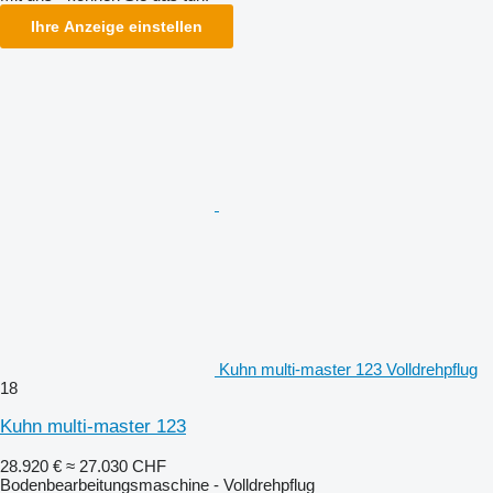
Ihre Anzeige einstellen
Kuhn multi-master 123 Volldrehpflug
18
Kuhn multi-master 123
28.920 €
≈ 27.030 CHF
Bodenbearbeitungsmaschine - Volldrehpflug