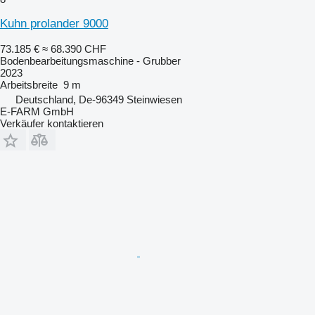
Kuhn prolander 9000
73.185 €
≈ 68.390 CHF
Bodenbearbeitungsmaschine - Grubber
2023
Arbeitsbreite
9 m
Deutschland, De-96349 Steinwiesen
E-FARM GmbH
Verkäufer kontaktieren