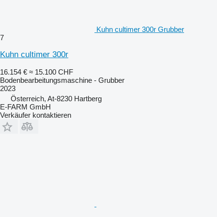
Kuhn cultimer 300r Grubber
7
Kuhn cultimer 300r
16.154 €
≈ 15.100 CHF
Bodenbearbeitungsmaschine - Grubber
2023
Österreich, At-8230 Hartberg
E-FARM GmbH
Verkäufer kontaktieren