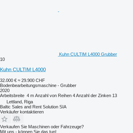
Kuhn CULTIM L4000 Grubber
10
Kuhn CULTIM L4000
32.000 €
≈ 29.900 CHF
Bodenbearbeitungsmaschine - Grubber
2020
Arbeitsbreite
4 m
Anzahl von Reihen
4
Anzahl der Zinken
13
Lettland, Riga
Baltic Sales and Rent Solution SIA
Verkäufer kontaktieren
Verkaufen Sie Maschinen oder Fahrzeuge?
Mit uns - können Sie das tun!