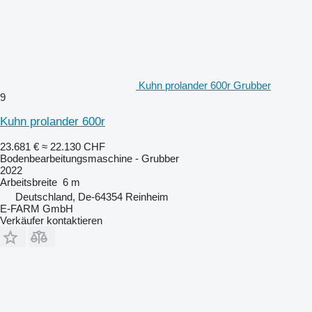
Kuhn prolander 600r Grubber
9
Kuhn prolander 600r
23.681 €
≈ 22.130 CHF
Bodenbearbeitungsmaschine - Grubber
2022
Arbeitsbreite
6 m
Deutschland, De-64354 Reinheim
E-FARM GmbH
Verkäufer kontaktieren