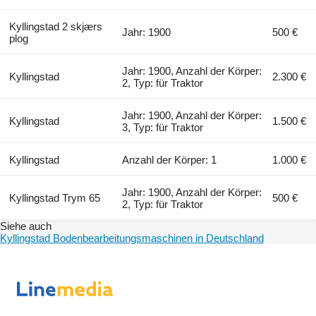
Kyllingstad 2 skjærs
Jahr: 1900
500 €
plog
Jahr: 1900, Anzahl der Körper:
Kyllingstad
2.300 €
2, Typ: für Traktor
Jahr: 1900, Anzahl der Körper:
Kyllingstad
1.500 €
3, Typ: für Traktor
Kyllingstad
Anzahl der Körper: 1
1.000 €
Jahr: 1900, Anzahl der Körper:
Kyllingstad Trym 65
500 €
2, Typ: für Traktor
Siehe auch
Kyllingstad Bodenbearbeitungsmaschinen in Deutschland