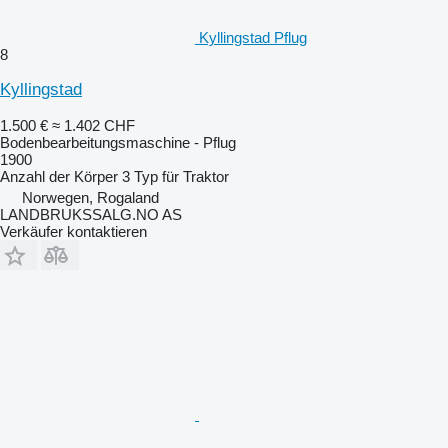
Kyllingstad Pflug
8
Kyllingstad
1.500 €
≈ 1.402 CHF
Bodenbearbeitungsmaschine - Pflug
1900
Anzahl der Körper
3
Typ
für Traktor
Norwegen, Rogaland
LANDBRUKSSALG.NO AS
Verkäufer kontaktieren