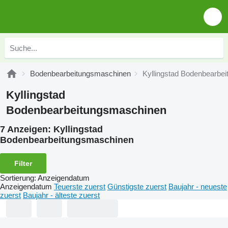
Bodenbearbeitungsmaschinen
Kyllingstad Bodenbearbe
Kyllingstad
Bodenbearbeitungsmaschinen
7 Anzeigen:
Kyllingstad
Bodenbearbeitungsmaschinen
Filter
Sortierung
:
Anzeigendatum
Anzeigendatum
Teuerste zuerst
Günstigste zuerst
Baujahr - neueste
zuerst
Baujahr - älteste zuerst