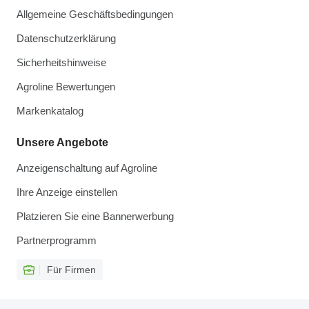
Allgemeine Geschäftsbedingungen
Datenschutzerklärung
Sicherheitshinweise
Agroline Bewertungen
Markenkatalog
Unsere Angebote
Anzeigenschaltung auf Agroline
Ihre Anzeige einstellen
Platzieren Sie eine Bannerwerbung
Partnerprogramm
Für Firmen