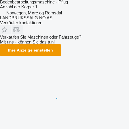
Bodenbearbeitungsmaschine - Pflug
Anzahl der Körper
1
Norwegen, Møre og Romsdal
LANDBRUKSSALG.NO AS
Verkäufer kontaktieren
Verkaufen Sie Maschinen oder Fahrzeuge?
Mit uns - können Sie das tun!
Ihre Anzeige einstellen