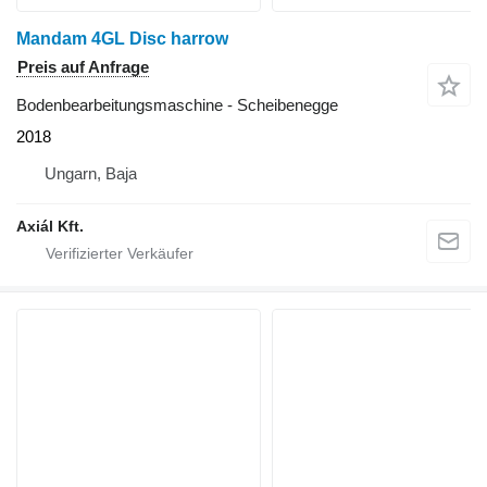
Mandam 4GL Disc harrow
Preis auf Anfrage
Bodenbearbeitungsmaschine - Scheibenegge
2018
Ungarn, Baja
Axiál Kft.