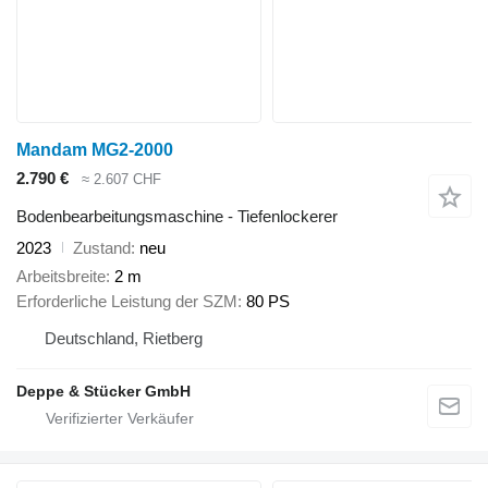
Mandam MG2-2000
2.790 €
≈ 2.607 CHF
Bodenbearbeitungsmaschine - Tiefenlockerer
2023
Zustand
neu
Arbeitsbreite
2 m
Erforderliche Leistung der SZM
80 PS
Deutschland, Rietberg
Deppe & Stücker GmbH