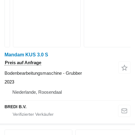
Mandam KUS 3.0 S
Preis auf Anfrage
Bodenbearbeitungsmaschine - Grubber
2023
Niederlande, Roosendaal
BREDI B.V.