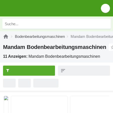
Bodenbearbeitungsmaschinen
Mandam Bodenbearbeitu
Mandam Bodenbearbeitungsmaschinen
11 Anzeigen:
Mandam Bodenbearbeitungsmaschinen