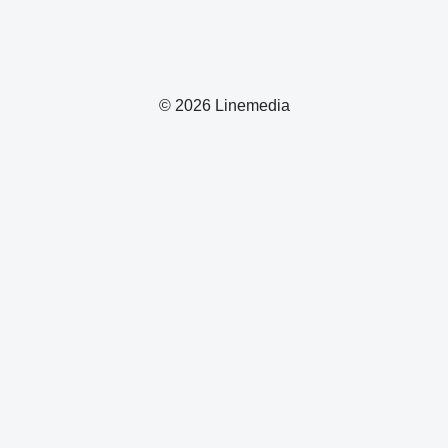
© 2026 Linemedia