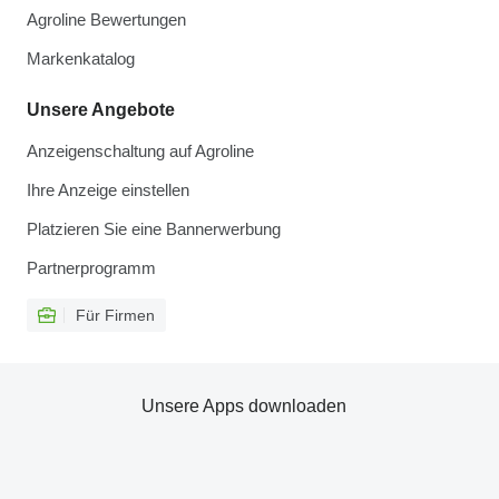
Agroline Bewertungen
Markenkatalog
Unsere Angebote
Anzeigenschaltung auf Agroline
Ihre Anzeige einstellen
Platzieren Sie eine Bannerwerbung
Partnerprogramm
Für Firmen
Unsere Apps downloaden