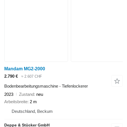
Mandam MG2-2000
2.790 €
≈ 2.607 CHF
Bodenbearbeitungsmaschine - Tiefenlockerer
2023
Zustand
neu
Arbeitsbreite
2 m
Deutschland, Beckum
Deppe & Stücker GmbH