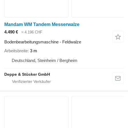
Mandam WM Tandem Messerwalze
4.490 €
≈ 4.196 CHF
Bodenbearbeitungsmaschine - Feldwalze
Arbeitsbreite
3 m
Deutschland, Steinheim / Bergheim
Deppe & Stücker GmbH