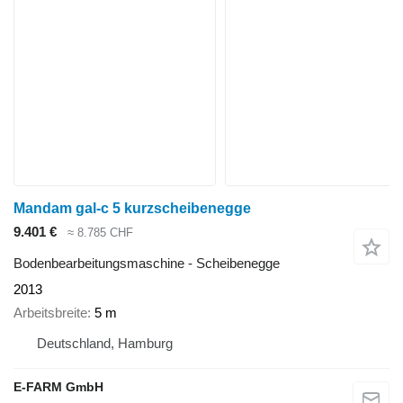
Mandam gal-c 5 kurzscheibenegge
9.401 €
≈ 8.785 CHF
Bodenbearbeitungsmaschine - Scheibenegge
2013
Arbeitsbreite
5 m
Deutschland, Hamburg
E-FARM GmbH