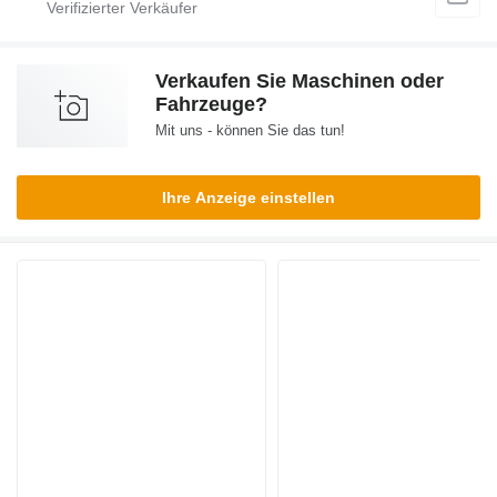
Verkaufen Sie Maschinen oder
Fahrzeuge?
Mit uns - können Sie das tun!
Ihre Anzeige einstellen