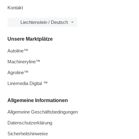
Kontakt
Liechtenstein / Deutsch
Unsere Marktplätze
Autoline™
Machineryline™
Agroline™
Linemedia Digital ™
Allgemeine Informationen
Allgemeine Geschäftsbedingungen
Datenschutzerklärung
Sicherheitshinweise