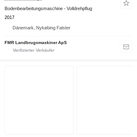
Bodenbearbeitungsmaschine - Volldrehpflug
2017
Dänemark, Nykøbing Falster
FMR Landbrugsmaskiner ApS