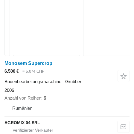
Monosem Supercrop
6.500 €
≈ 6.074 CHF
Bodenbearbeitungsmaschine - Grubber
2006
Anzahl von Reihen
6
Rumänien
AGROMIX 04 SRL