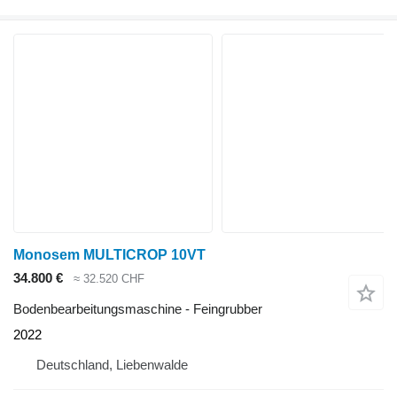
Monosem MULTICROP 10VT
34.800 €
≈ 32.520 CHF
Bodenbearbeitungsmaschine - Feingrubber
2022
Deutschland, Liebenwalde