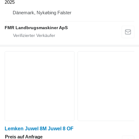
2025
Dänemark, Nykøbing Falster
FMR Landbrugsmaskiner ApS
Lemken Juwel 8M Juwel 8 OF
Preis auf Anfrage