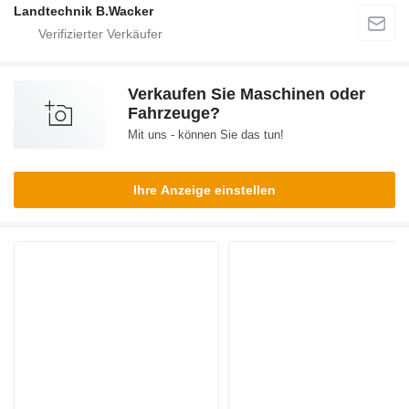
Landtechnik B.Wacker
Verkaufen Sie Maschinen oder
Fahrzeuge?
Mit uns - können Sie das tun!
Ihre Anzeige einstellen