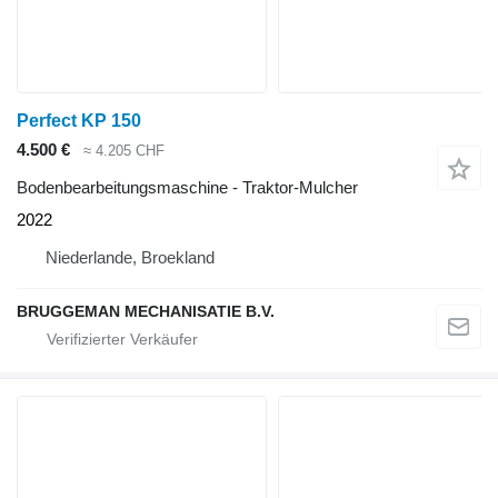
Perfect KP 150
4.500 €
≈ 4.205 CHF
Bodenbearbeitungsmaschine - Traktor-Mulcher
2022
Niederlande, Broekland
BRUGGEMAN MECHANISATIE B.V.