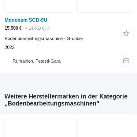
Monosem SCD-9U
15.500 €
≈ 14.480 CHF
Bodenbearbeitungsmaschine - Grubber
2022
Rumänien, Fetesti-Gara
Weitere Herstellermarken in der Kategorie
„Bodenbearbeitungsmaschinen"