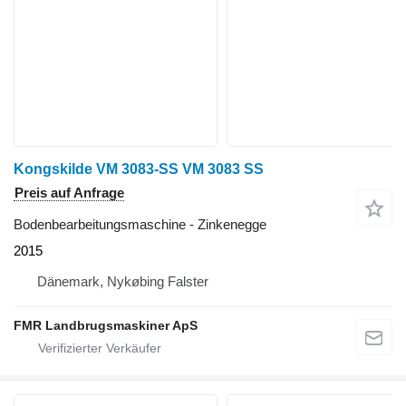
Kongskilde VM 3083-SS VM 3083 SS
Preis auf Anfrage
Bodenbearbeitungsmaschine - Zinkenegge
2015
Dänemark, Nykøbing Falster
FMR Landbrugsmaskiner ApS