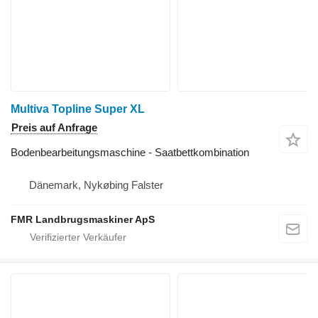
Multiva Topline Super XL
Preis auf Anfrage
Bodenbearbeitungsmaschine - Saatbettkombination
Dänemark, Nykøbing Falster
FMR Landbrugsmaskiner ApS