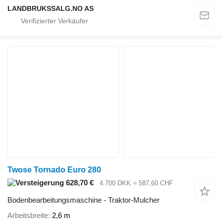
LANDBRUKSSALG.NO AS
Twose Tornado Euro 280
628,70 €
4.700 DKK
≈ 587,60 CHF
Bodenbearbeitungsmaschine - Traktor-Mulcher
Arbeitsbreite
2,6 m