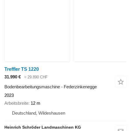
Treffler TS 1220
31.990 €
≈ 29.890 CHF
Bodenbearbeitungsmaschine - Federzinkenegge
2023
Arbeitsbreite
12 m
Deutschland, Wildeshausen
Heinrich Schröder Landmaschinen KG