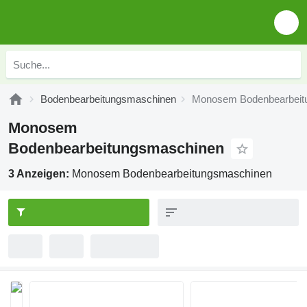
Bodenbearbeitungsmaschinen
Monosem Bodenbearbeit
Monosem
Bodenbearbeitungsmaschinen
3 Anzeigen:
Monosem Bodenbearbeitungsmaschinen