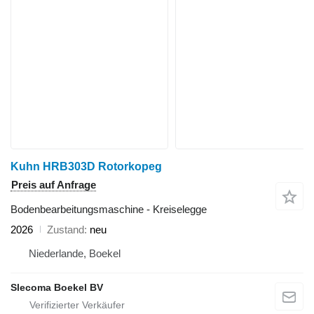
Kuhn HRB303D Rotorkopeg
Preis auf Anfrage
Bodenbearbeitungsmaschine - Kreiselegge
2026
Zustand
neu
Niederlande, Boekel
Slecoma Boekel BV