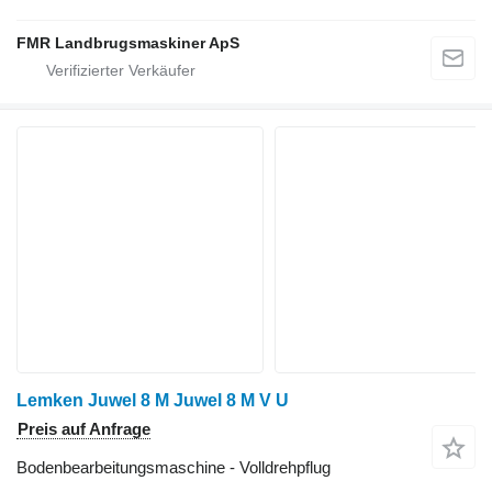
FMR Landbrugsmaskiner ApS
Lemken Juwel 8 M Juwel 8 M V U
Preis auf Anfrage
Bodenbearbeitungsmaschine - Volldrehpflug