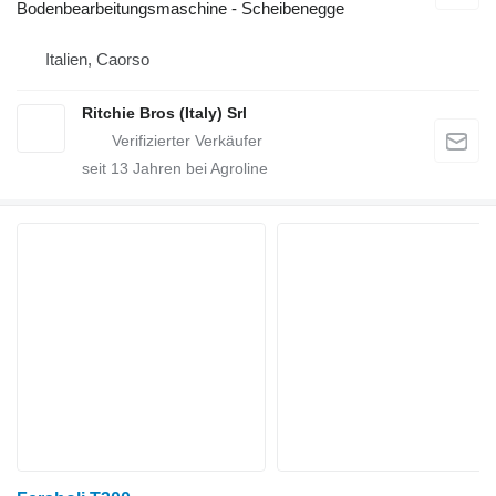
Bodenbearbeitungsmaschine - Scheibenegge
Italien, Caorso
Ritchie Bros (Italy) Srl
seit
13
Jahren bei Agroline