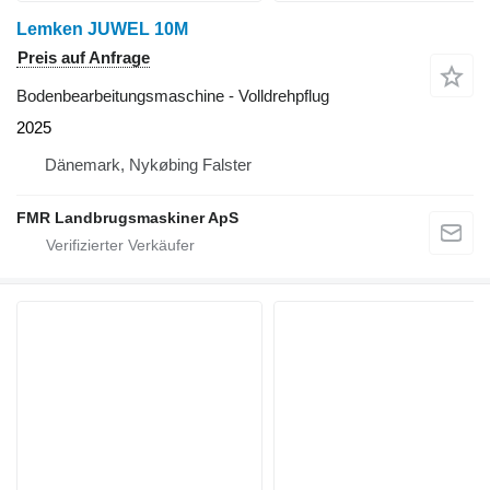
Lemken JUWEL 10M
Preis auf Anfrage
Bodenbearbeitungsmaschine - Volldrehpflug
2025
Dänemark, Nykøbing Falster
FMR Landbrugsmaskiner ApS