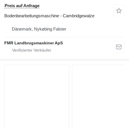
Preis auf Anfrage
Bodenbearbeitungsmaschine - Cambridgewalze
Dänemark, Nykøbing Falster
FMR Landbrugsmaskiner ApS