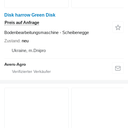
Disk harrow Green Disk
Preis auf Anfrage
Bodenbearbeitungsmaschine - Scheibenegge
Zustand
neu
Ukraine, m.Dnipro
Avers-Agro