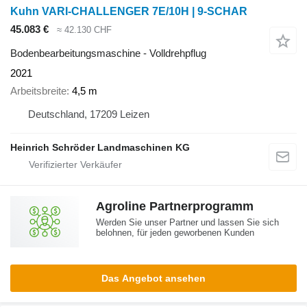
Kuhn VARI-CHALLENGER 7E/10H | 9-SCHAR
45.083 €
≈ 42.130 CHF
Bodenbearbeitungsmaschine - Volldrehpflug
2021
Arbeitsbreite
4,5 m
Deutschland, 17209 Leizen
Heinrich Schröder Landmaschinen KG
Agroline Partnerprogramm
Werden Sie unser Partner und lassen Sie sich
belohnen, für jeden geworbenen Kunden
Das Angebot ansehen