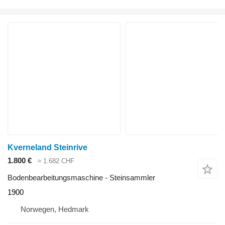
Kverneland Steinrive
1.800 €
≈ 1.682 CHF
Bodenbearbeitungsmaschine - Steinsammler
1900
Norwegen, Hedmark