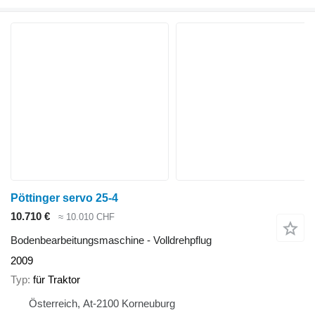
Pöttinger servo 25-4
10.710 €
≈ 10.010 CHF
Bodenbearbeitungsmaschine - Volldrehpflug
2009
Typ
für Traktor
Österreich, At-2100 Korneuburg