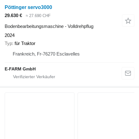
Pöttinger servo3000
29.630 €
≈ 27.690 CHF
Bodenbearbeitungsmaschine - Volldrehpflug
2024
Typ
für Traktor
Frankreich, Fr-76270 Esclavelles
E-FARM GmbH