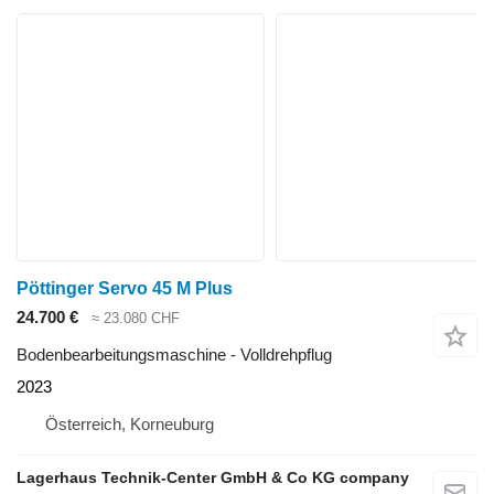
Pöttinger Servo 45 M Plus
24.700 €
≈ 23.080 CHF
Bodenbearbeitungsmaschine - Volldrehpflug
2023
Österreich, Korneuburg
Lagerhaus Technik-Center GmbH & Co KG company