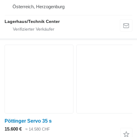
Österreich, Herzogenburg
Lagerhaus/Technik Center
Pöttinger Servo 35 s
15.600 €
≈ 14.580 CHF