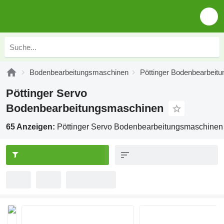
Bodenbearbeitungsmaschinen
Pöttinger Bodenbearbeit
Pöttinger Servo
Bodenbearbeitungsmaschinen
65 Anzeigen:
Pöttinger Servo Bodenbearbeitungsmaschinen