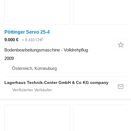
Pöttinger Servo 25-4
9.000 €
≈ 8.410 CHF
Bodenbearbeitungsmaschine - Volldrehpflug
2009
Österreich, Korneuburg
Lagerhaus Technik-Center GmbH & Co KG company