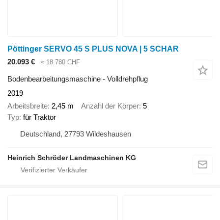
Pöttinger SERVO 45 S PLUS NOVA | 5 SCHAR
20.093 €
≈ 18.780 CHF
Bodenbearbeitungsmaschine - Volldrehpflug
2019
Arbeitsbreite
2,45 m
Anzahl der Körper
5
Typ
für Traktor
Deutschland, 27793 Wildeshausen
Heinrich Schröder Landmaschinen KG