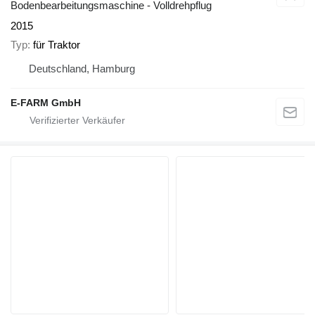
Bodenbearbeitungsmaschine - Volldrehpflug
2015
Typ
für Traktor
Deutschland, Hamburg
E-FARM GmbH