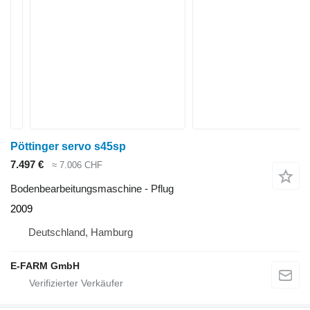
Pöttinger servo s45sp
7.497 €
≈ 7.006 CHF
Bodenbearbeitungsmaschine - Pflug
2009
Deutschland, Hamburg
E-FARM GmbH