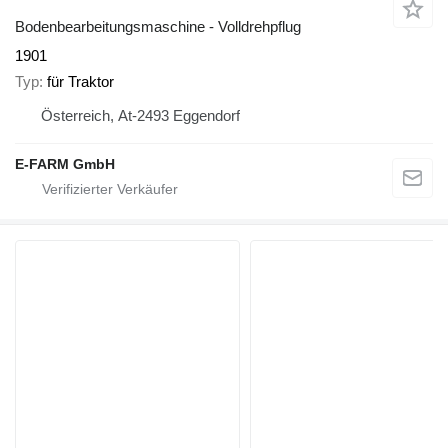
Bodenbearbeitungsmaschine - Volldrehpflug
1901
Typ
für Traktor
Österreich, At-2493 Eggendorf
E-FARM GmbH