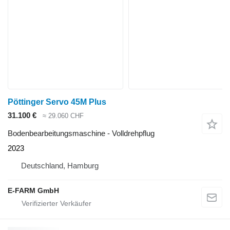
Pöttinger Servo 45M Plus
31.100 €
≈ 29.060 CHF
Bodenbearbeitungsmaschine - Volldrehpflug
2023
Deutschland, Hamburg
E-FARM GmbH