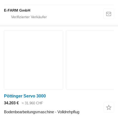
E-FARM GmbH
Pöttinger Servo 3000
34.203 €
≈ 31.960 CHF
Bodenbearbeitungsmaschine - Volldrehpflug