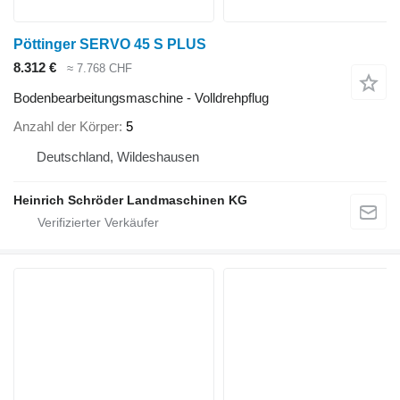
Pöttinger SERVO 45 S PLUS
8.312 €
≈ 7.768 CHF
Bodenbearbeitungsmaschine - Volldrehpflug
Anzahl der Körper
5
Deutschland, Wildeshausen
Heinrich Schröder Landmaschinen KG