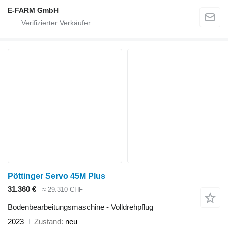
E-FARM GmbH
Pöttinger Servo 45M Plus
31.360 €
≈ 29.310 CHF
Bodenbearbeitungsmaschine - Volldrehpflug
2023
Zustand
neu