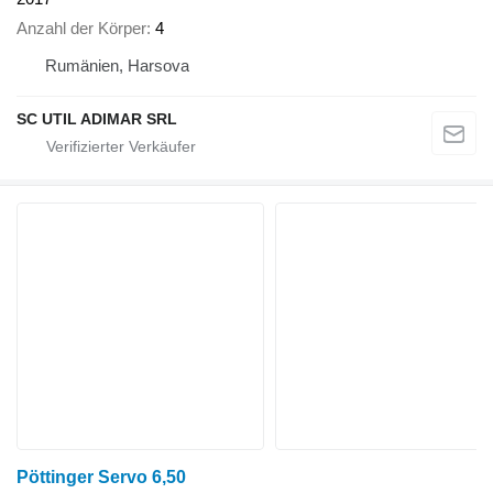
Anzahl der Körper
4
Rumänien, Harsova
SC UTIL ADIMAR SRL
Pöttinger Servo 6,50