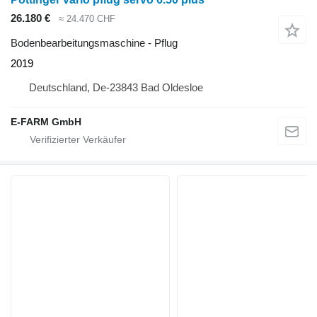
26.180 €
≈ 24.470 CHF
Bodenbearbeitungsmaschine - Pflug
2019
Deutschland, De-23843 Bad Oldesloe
E-FARM GmbH