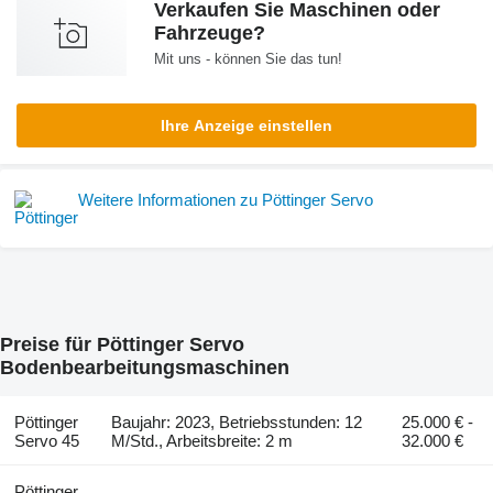
Verkaufen Sie Maschinen oder
Fahrzeuge?
Mit uns - können Sie das tun!
Ihre Anzeige einstellen
Weitere Informationen zu Pöttinger Servo
Preise für Pöttinger Servo
Bodenbearbeitungsmaschinen
Pöttinger
Baujahr: 2023, Betriebsstunden: 12
25.000 € -
Servo 45
M/Std., Arbeitsbreite: 2 m
32.000 €
Pöttinger