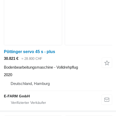
Pöttinger servo 45 s - plus
30.821 €
≈ 28.800 CHF
Bodenbearbeitungsmaschine - Volldrehpflug
2020
Deutschland, Hamburg
E-FARM GmbH