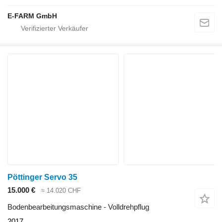
E-FARM GmbH
Pöttinger Servo 35
15.000 €
≈ 14.020 CHF
Bodenbearbeitungsmaschine - Volldrehpflug
2017