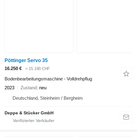
Pöttinger Servo 35
16.250 €
≈ 15.190 CHF
Bodenbearbeitungsmaschine - Volldrehpflug
2023
Zustand
neu
Deutschland, Steinheim / Bergheim
Deppe & Stücker GmbH