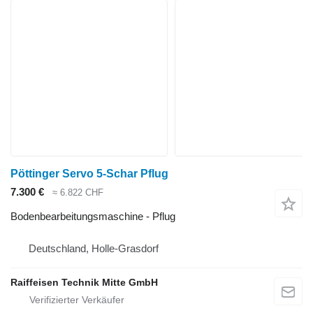
Pöttinger Servo 5-Schar Pflug
7.300 €
≈ 6.822 CHF
Bodenbearbeitungsmaschine - Pflug
Deutschland, Holle-Grasdorf
Raiffeisen Technik Mitte GmbH