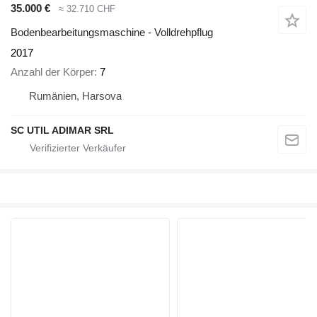
35.000 €
≈ 32.710 CHF
Bodenbearbeitungsmaschine - Volldrehpflug
2017
Anzahl der Körper
7
Rumänien, Harsova
SC UTIL ADIMAR SRL