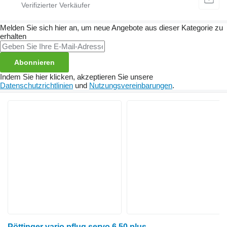
Melden Sie sich hier an, um neue Angebote aus dieser Kategorie zu
erhalten
Abonnieren
Indem Sie hier klicken, akzeptieren Sie unsere
Datenschutzrichtlinien
und
Nutzungsvereinbarungen
.
Pöttinger vario pflug servo 6.50 plus