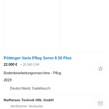
Pöttinger Vario Pflug Servo 6.50 Plus
22.000 €
≈ 20.560 CHF
Bodenbearbeitungsmaschine - Pflug
2019
Deutschland, Gadebusch
Raiffeisen Technik HSL GmbH