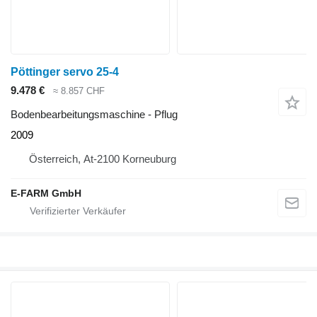
Pöttinger servo 25-4
9.478 €
≈ 8.857 CHF
Bodenbearbeitungsmaschine - Pflug
2009
Österreich, At-2100 Korneuburg
E-FARM GmbH