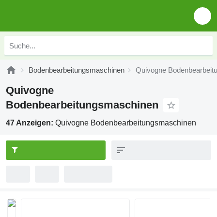
Bodenbearbeitungsmaschinen
Quivogne Bodenbearbeit
Quivogne
Bodenbearbeitungsmaschinen
47 Anzeigen:
Quivogne Bodenbearbeitungsmaschinen