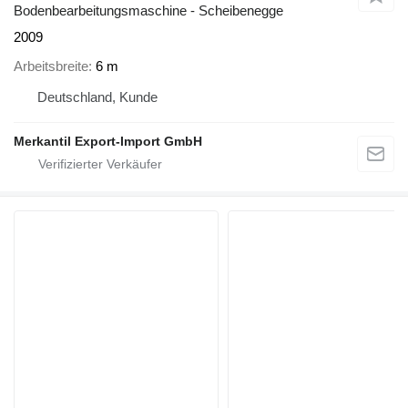
Bodenbearbeitungsmaschine - Scheibenegge
2009
Arbeitsbreite
6 m
Deutschland, Kunde
Merkantil Export-Import GmbH