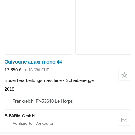
Quivogne apaxr mono 44
17.850 €
≈ 16.680 CHF
Bodenbearbeitungsmaschine - Scheibenegge
2018
Frankreich, Fr-53640 Le Horps
E-FARM GmbH