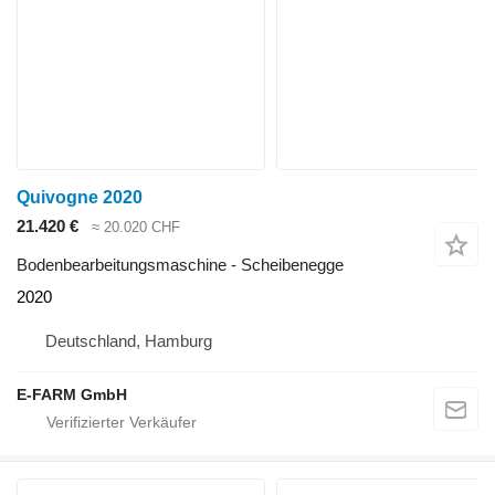
Quivogne 2020
21.420 €
≈ 20.020 CHF
Bodenbearbeitungsmaschine - Scheibenegge
2020
Deutschland, Hamburg
E-FARM GmbH