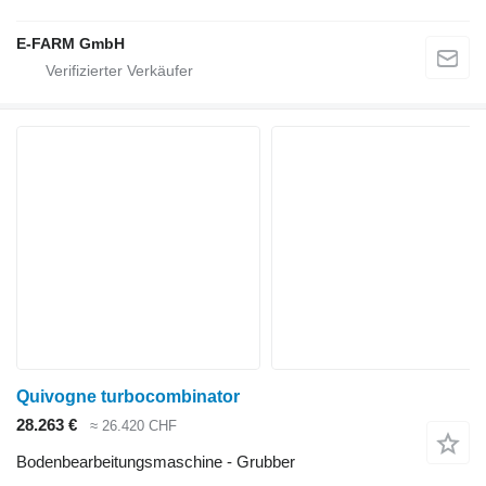
E-FARM GmbH
Quivogne turbocombinator
28.263 €
≈ 26.420 CHF
Bodenbearbeitungsmaschine - Grubber