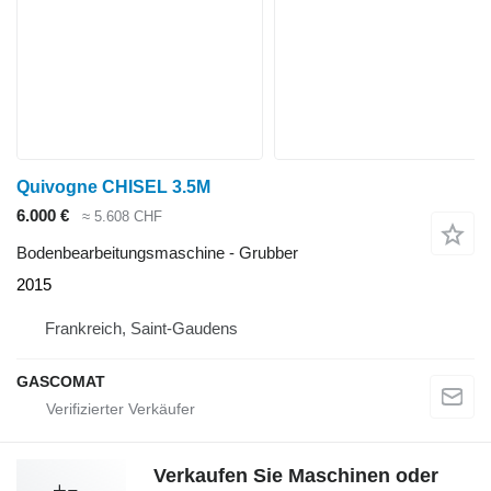
Quivogne CHISEL 3.5M
6.000 €
≈ 5.608 CHF
Bodenbearbeitungsmaschine - Grubber
2015
Frankreich, Saint-Gaudens
GASCOMAT
Verkaufen Sie Maschinen oder