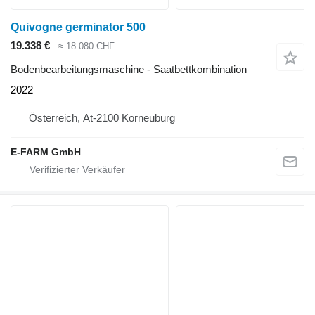
Quivogne germinator 500
19.338 €
≈ 18.080 CHF
Bodenbearbeitungsmaschine - Saatbettkombination
2022
Österreich, At-2100 Korneuburg
E-FARM GmbH