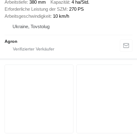
Arbeitstiefe
380 mm
Kapazität
4 ha/Std.
Erforderliche Leistung der SZM
270 PS
Arbeitsgeschwindigkeit
10 km/h
Ukraine, Tovstolug
Agron