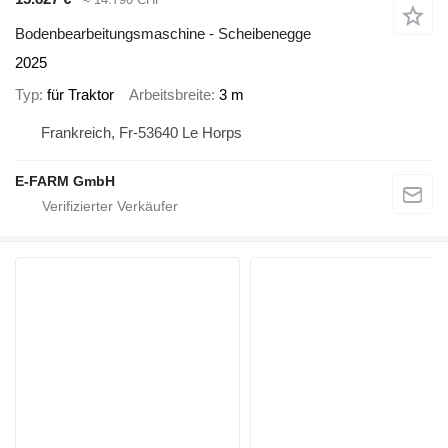
Bodenbearbeitungsmaschine - Scheibenegge
2025
Typ
für Traktor
Arbeitsbreite
3 m
Frankreich, Fr-53640 Le Horps
E-FARM GmbH