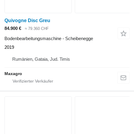
Quivogne Disc Greu
84.900 €
≈ 79.360 CHF
Bodenbearbeitungsmaschine - Scheibenegge
2019
Rumänien, Gataia, Jud. Timis
Maxagro