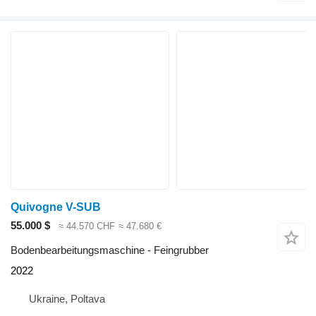
Quivogne V-SUB
55.000 $
≈ 44.570 CHF
≈ 47.680 €
Bodenbearbeitungsmaschine - Feingrubber
2022
Ukraine, Poltava