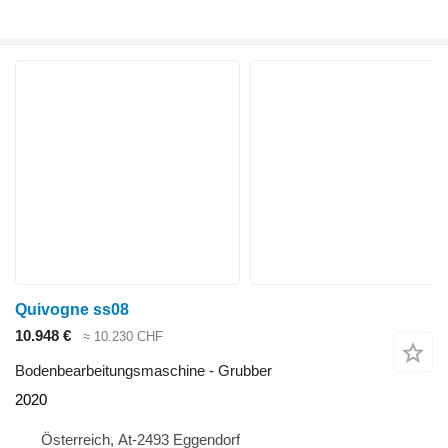
Quivogne ss08
10.948 €
≈ 10.230 CHF
Bodenbearbeitungsmaschine - Grubber
2020
Österreich, At-2493 Eggendorf