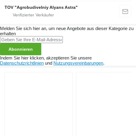
TOV "Agrobudivelniy Alyans Astra"
Melden Sie sich hier an, um neue Angebote aus dieser Kategorie zu
erhalten
Abonnieren
Indem Sie hier klicken, akzeptieren Sie unsere
Datenschutzrichtlinien
und
Nutzungsvereinbarungen
.