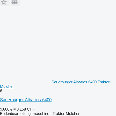
Sauerburger Albatros 6400 Traktor-
Mulcher
6
Sauerburger Albatros 6400
9.800 €
≈ 9.158 CHF
Bodenbearbeitungsmaschine - Traktor-Mulcher