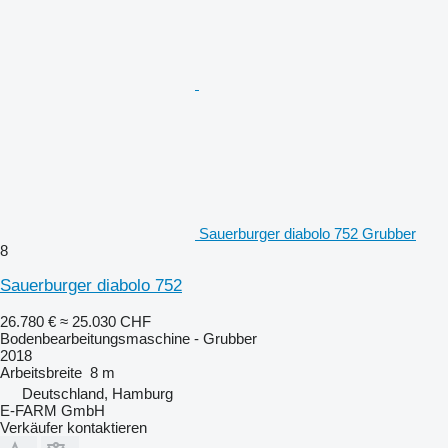
Sauerburger diabolo 752 Grubber
8
Sauerburger diabolo 752
26.780 €
≈ 25.030 CHF
Bodenbearbeitungsmaschine - Grubber
2018
Arbeitsbreite
8 m
Deutschland, Hamburg
E-FARM GmbH
Verkäufer kontaktieren