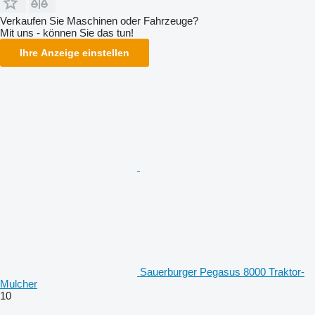
Verkaufen Sie Maschinen oder Fahrzeuge?
Mit uns - können Sie das tun!
Ihre Anzeige einstellen
Sauerburger Pegasus 8000 Traktor-
Mulcher
10