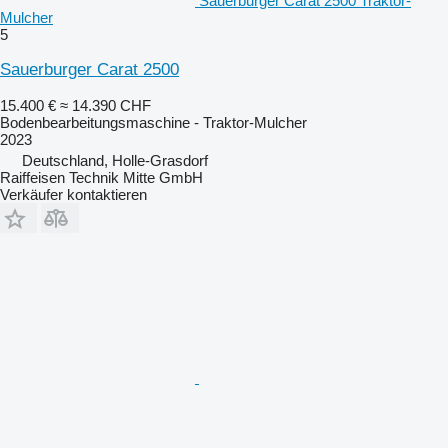
Sauerburger Carat 2500 Traktor-
Mulcher
5
Sauerburger Carat 2500
15.400 €
≈ 14.390 CHF
Bodenbearbeitungsmaschine - Traktor-Mulcher
2023
Deutschland, Holle-Grasdorf
Raiffeisen Technik Mitte GmbH
Verkäufer kontaktieren