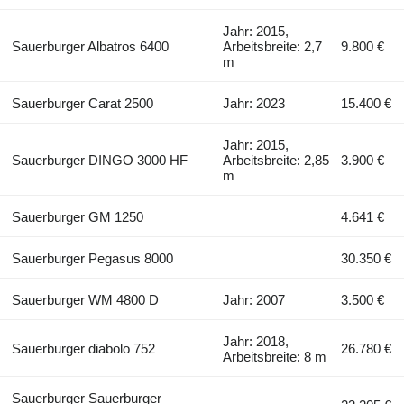
Jahr: 2015,
Sauerburger Albatros 6400
Arbeitsbreite: 2,7
9.800 €
m
Sauerburger Carat 2500
Jahr: 2023
15.400 €
Jahr: 2015,
Sauerburger DINGO 3000 HF
Arbeitsbreite: 2,85
3.900 €
m
Sauerburger GM 1250
4.641 €
Sauerburger Pegasus 8000
30.350 €
Sauerburger WM 4800 D
Jahr: 2007
3.500 €
Jahr: 2018,
Sauerburger diabolo 752
26.780 €
Arbeitsbreite: 8 m
Sauerburger Sauerburger