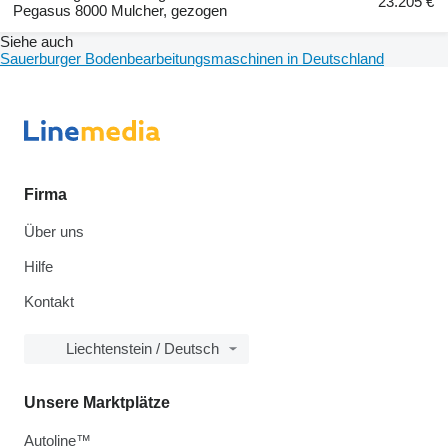
23.205 €
Pegasus 8000 Mulcher, gezogen
Siehe auch
Sauerburger Bodenbearbeitungsmaschinen in Deutschland
Firma
Über uns
Hilfe
Kontakt
Liechtenstein / Deutsch
Unsere Marktplätze
Autoline™