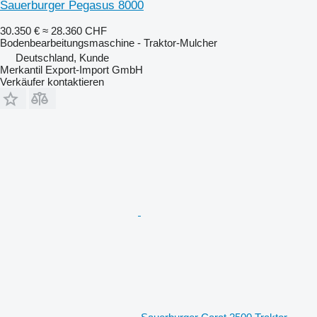
Sauerburger Pegasus 8000
30.350 €
≈ 28.360 CHF
Bodenbearbeitungsmaschine - Traktor-Mulcher
Deutschland, Kunde
Merkantil Export-Import GmbH
Verkäufer kontaktieren