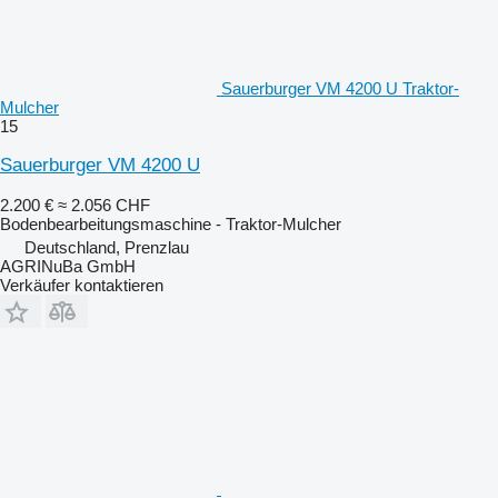
Sauerburger VM 4200 U Traktor-
Mulcher
15
Sauerburger VM 4200 U
2.200 €
≈ 2.056 CHF
Bodenbearbeitungsmaschine - Traktor-Mulcher
Deutschland, Prenzlau
AGRINuBa GmbH
Verkäufer kontaktieren