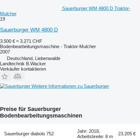
Sauerburger WM 4800 D Traktor-
Mulcher
19
Sauerburger WM 4800 D
3.500 €
≈ 3.271 CHF
Bodenbearbeitungsmaschine - Traktor-Mulcher
2007
Deutschland, Liebenwalde
Landtechnik B.Wacker
Verkäufer kontaktieren
Weitere Informationen zu Sauerburger
Preise für Sauerburger
Bodenbearbeitungsmaschinen
Jahr: 2018,
Sauerburger diabolo 752
23.205 €
Arbeitsbreite: 8 m