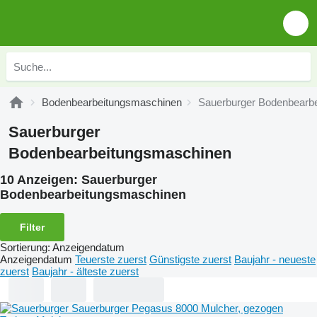
Bodenbearbeitungsmaschinen
Sauerburger Bodenbearb
Sauerburger
Bodenbearbeitungsmaschinen
10 Anzeigen:
Sauerburger
Bodenbearbeitungsmaschinen
Filter
Sortierung
:
Anzeigendatum
Anzeigendatum
Teuerste zuerst
Günstigste zuerst
Baujahr - neueste
zuerst
Baujahr - älteste zuerst