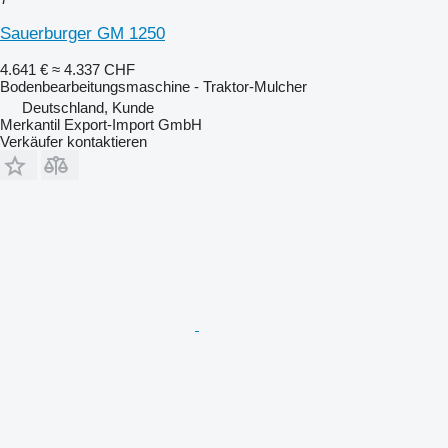
Sauerburger GM 1250
4.641 €
≈ 4.337 CHF
Bodenbearbeitungsmaschine - Traktor-Mulcher
Deutschland, Kunde
Merkantil Export-Import GmbH
Verkäufer kontaktieren