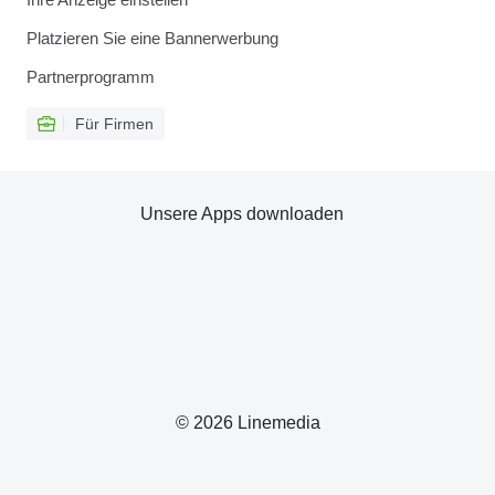
Platzieren Sie eine Bannerwerbung
Partnerprogramm
Für Firmen
Unsere Apps downloaden
© 2026 Linemedia