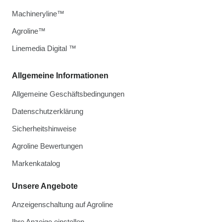
Machineryline™
Agroline™
Linemedia Digital ™
Allgemeine Informationen
Allgemeine Geschäftsbedingungen
Datenschutzerklärung
Sicherheitshinweise
Agroline Bewertungen
Markenkatalog
Unsere Angebote
Anzeigenschaltung auf Agroline
Ihre Anzeige einstellen