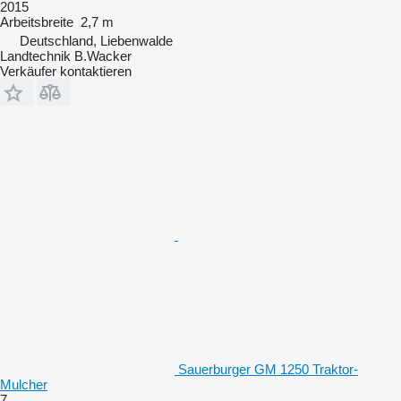
2015
Arbeitsbreite
2,7 m
Deutschland, Liebenwalde
Landtechnik B.Wacker
Verkäufer kontaktieren
Sauerburger GM 1250 Traktor-
Mulcher
7