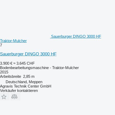
Sauerburger DINGO 3000 HF
Traktor-Mulcher
7
Sauerburger DINGO 3000 HF
3.900 €
≈ 3.645 CHF
Bodenbearbeitungsmaschine - Traktor-Mulcher
2015
Arbeitsbreite
2,85 m
Deutschland, Meppen
Agravis Technik Center GmbH
Verkäufer kontaktieren