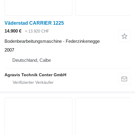
Väderstad CARRIER 1225
14.900 €
≈ 13.920 CHF
Bodenbearbeitungsmaschine - Federzinkenegge
2007
Deutschland, Calbe
Agravis Technik Center GmbH