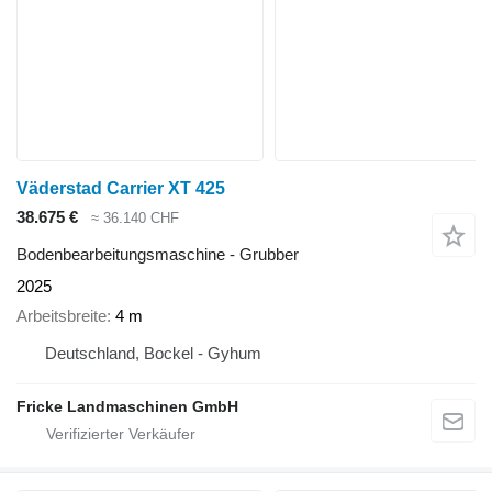
Väderstad Carrier XT 425
38.675 €
≈ 36.140 CHF
Bodenbearbeitungsmaschine - Grubber
2025
Arbeitsbreite
4 m
Deutschland, Bockel - Gyhum
Fricke Landmaschinen GmbH