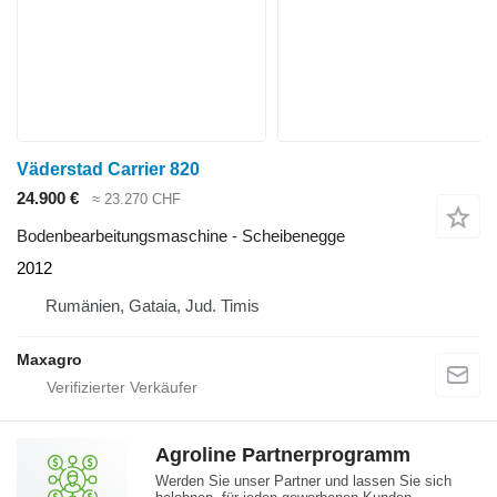
Väderstad Carrier 820
24.900 €
≈ 23.270 CHF
Bodenbearbeitungsmaschine - Scheibenegge
2012
Rumänien, Gataia, Jud. Timis
Maxagro
Agroline Partnerprogramm
Werden Sie unser Partner und lassen Sie sich