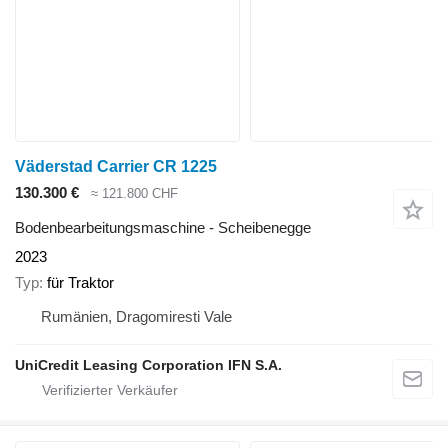
Väderstad Carrier CR 1225
130.300 €
≈ 121.800 CHF
Bodenbearbeitungsmaschine - Scheibenegge
2023
Typ
für Traktor
Rumänien, Dragomiresti Vale
UniCredit Leasing Corporation IFN S.A.