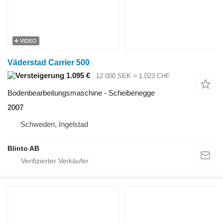
VIDEO
Väderstad Carrier 500
1.095 €
12.000 SEK
≈ 1.023 CHF
Bodenbearbeitungsmaschine - Scheibenegge
2007
Schweden, Ingelstad
Blinto AB