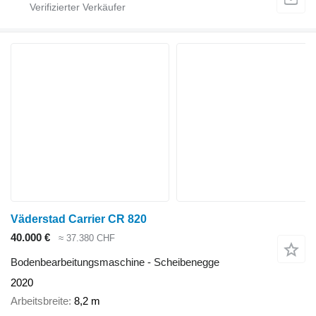
Väderstad Carrier CR 820
40.000 €
≈ 37.380 CHF
Bodenbearbeitungsmaschine - Scheibenegge
2020
Arbeitsbreite
8,2 m