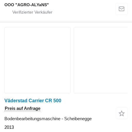
OOO "AGRO-ALYaNS"
Väderstad Carrier CR 500
Preis auf Anfrage
Bodenbearbeitungsmaschine - Scheibenegge
2013