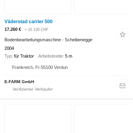
Väderstad carrier 500
17.260 €
≈ 16.130 CHF
Bodenbearbeitungsmaschine - Scheibenegge
2004
Typ
für Traktor
Arbeitsbreite
5 m
Frankreich, Fr-55100 Verdun
E-FARM GmbH