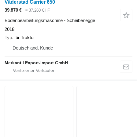
Väderstad Carrier 650
39.870 €
≈ 37.260 CHF
Bodenbearbeitungsmaschine - Scheibenegge
2018
Typ
für Traktor
Deutschland, Kunde
Merkantil Export-Import GmbH