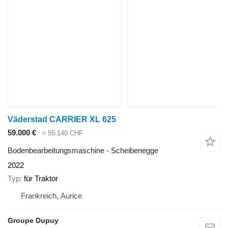
Väderstad CARRIER XL 625
59.000 €
≈ 55.140 CHF
Bodenbearbeitungsmaschine - Scheibenegge
2022
Typ
für Traktor
Frankreich, Aurice
Groupe Dupuy