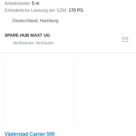
Arbeitsbreite
5 m
Erforderliche Leistung der SZM
170 PS
Deutschland, Hamburg
SPARE-HUB MAXT UG
Väderstad Carrier 500