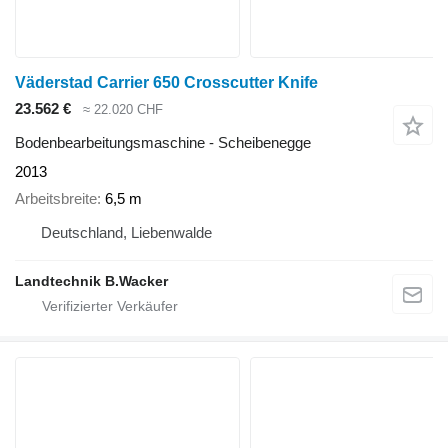
Väderstad Carrier 650 Crosscutter Knife
23.562 €
≈ 22.020 CHF
Bodenbearbeitungsmaschine - Scheibenegge
2013
Arbeitsbreite
6,5 m
Deutschland, Liebenwalde
Landtechnik B.Wacker