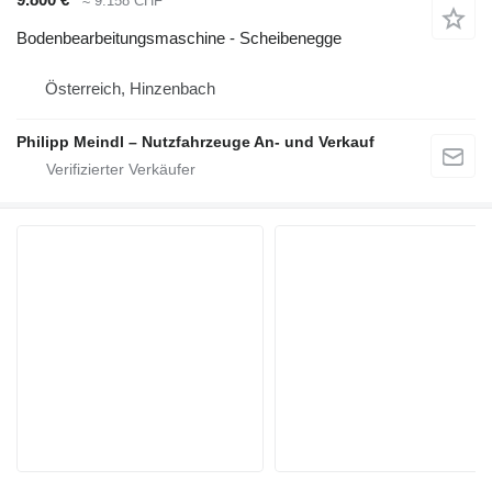
≈ 9.158 CHF
Bodenbearbeitungsmaschine - Scheibenegge
Österreich, Hinzenbach
Philipp Meindl – Nutzfahrzeuge An- und Verkauf