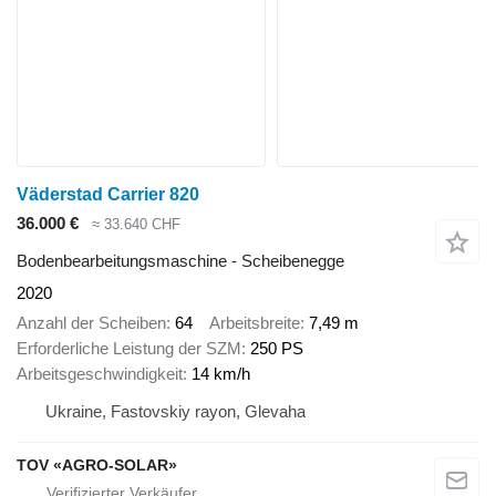
Väderstad Carrier 820
36.000 €
≈ 33.640 CHF
Bodenbearbeitungsmaschine - Scheibenegge
2020
Anzahl der Scheiben
64
Arbeitsbreite
7,49 m
Erforderliche Leistung der SZM
250 PS
Arbeitsgeschwindigkeit
14 km/h
Ukraine, Fastovskiy rayon, Glevaha
TOV «AGRO-SOLAR»