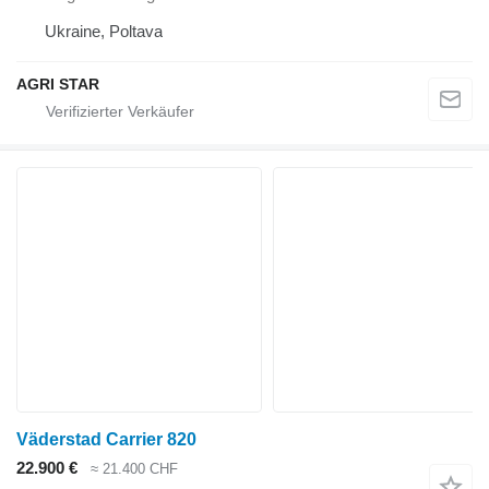
Ukraine, Poltava
AGRI STAR
Väderstad Carrier 820
22.900 €
≈ 21.400 CHF