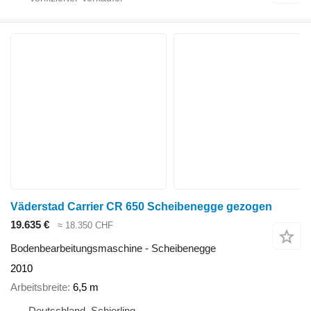
Väderstad Carrier CR 650 Scheibenegge gezogen
19.635 €
≈ 18.350 CHF
Bodenbearbeitungsmaschine - Scheibenegge
2010
Arbeitsbreite
6,5 m
Deutschland, Schierling