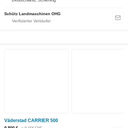
Schütz Landmaschinen OHG
Väderstad CARRIER 500
9.800 €