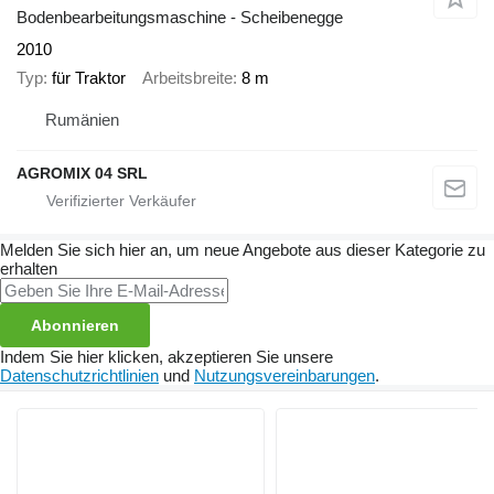
Bodenbearbeitungsmaschine - Scheibenegge
2010
Typ
für Traktor
Arbeitsbreite
8 m
Rumänien
AGROMIX 04 SRL
Melden Sie sich hier an, um neue Angebote aus dieser Kategorie zu
erhalten
Abonnieren
Indem Sie hier klicken, akzeptieren Sie unsere
Datenschutzrichtlinien
und
Nutzungsvereinbarungen
.