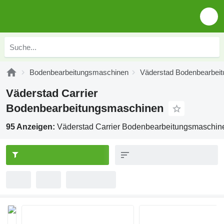
Bodenbearbeitungsmaschinen
Väderstad Bodenbearbei
Väderstad Carrier
Bodenbearbeitungsmaschinen
95 Anzeigen:
Väderstad Carrier Bodenbearbeitungsmaschin