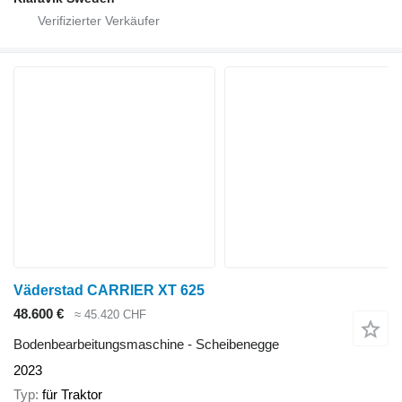
Väderstad CARRIER XT 625
48.600 €
≈ 45.420 CHF
Bodenbearbeitungsmaschine - Scheibenegge
2023
Typ
für Traktor