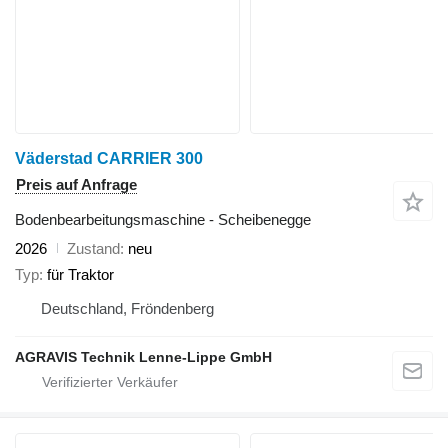
Väderstad CARRIER 300
Preis auf Anfrage
Bodenbearbeitungsmaschine - Scheibenegge
2026
Zustand
neu
Typ
für Traktor
Deutschland, Fröndenberg
AGRAVIS Technik Lenne-Lippe GmbH