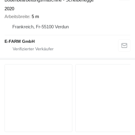
2020
Arbeitsbreite
5 m
Frankreich, Fr-55100 Verdun
E-FARM GmbH