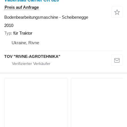
Preis auf Anfrage
Bodenbearbeitungsmaschine - Scheibenegge
2010
Typ
für Traktor
Ukraine, Rivne
TOV "RIVNE-AGROTEHNIKA"