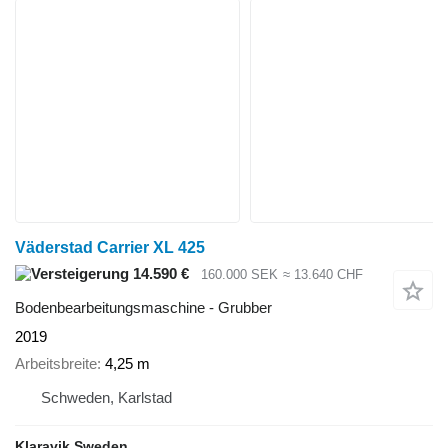
Väderstad Carrier XL 425
14.590 €
160.000 SEK
≈ 13.640 CHF
Bodenbearbeitungsmaschine - Grubber
2019
Arbeitsbreite
4,25 m
Schweden, Karlstad
Klaravik Sweden