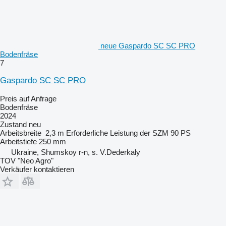
neue Gaspardo SC SC PRO
Bodenfräse
7
Gaspardo SC SC PRO
Preis auf Anfrage
Bodenfräse
2024
Zustand
neu
Arbeitsbreite
2,3 m
Erforderliche Leistung der SZM
90 PS
Arbeitstiefe
250 mm
Ukraine, Shumskoy r-n, s. V.Dederkaly
TOV "Neo Agro"
Verkäufer kontaktieren