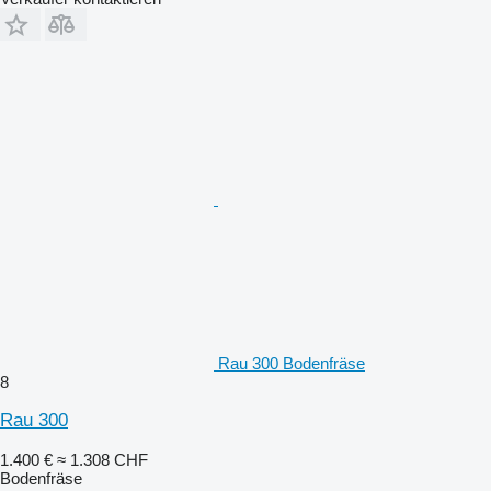
Rau 300 Bodenfräse
8
Rau 300
1.400 €
≈ 1.308 CHF
Bodenfräse