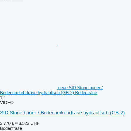
neue SID Stone burier /
Bodenumkehrfräse hydraulisch (GB-2) Bodenfräse
12
VIDEO
SID Stone burier / Bodenumkehrfräse hydraulisch (GB-2)
3.770 €
≈ 3.523 CHF
Bodenfräse