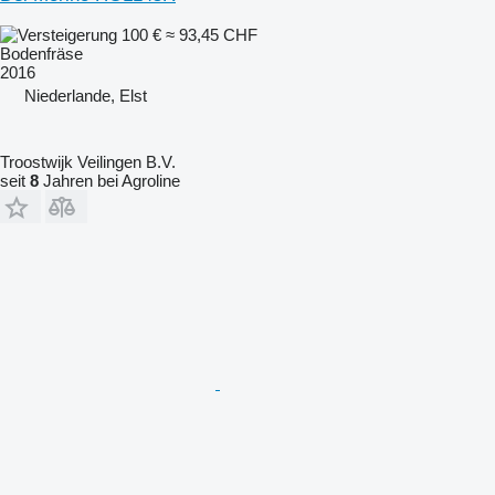
100 €
≈ 93,45 CHF
Bodenfräse
2016
Niederlande, Elst
Troostwijk Veilingen B.V.
seit
8
Jahren bei Agroline