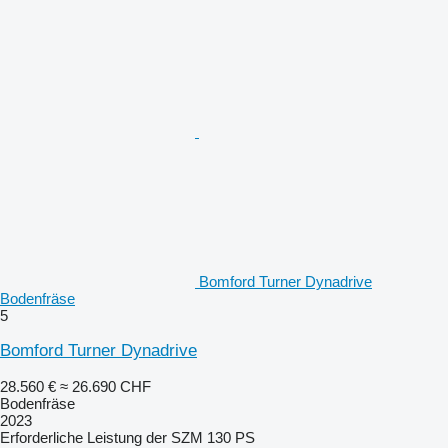
Bomford Turner Dynadrive
Bodenfräse
5
Bomford Turner Dynadrive
28.560 €
≈ 26.690 CHF
Bodenfräse
2023
Erforderliche Leistung der SZM
130 PS