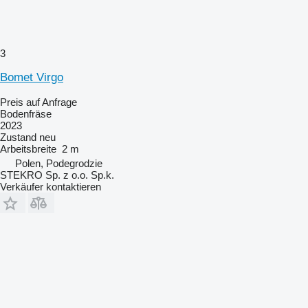
3
Bomet Virgo
Preis auf Anfrage
Bodenfräse
2023
Zustand
neu
Arbeitsbreite
2 m
Polen, Podegrodzie
STEKRO Sp. z o.o. Sp.k.
Verkäufer kontaktieren