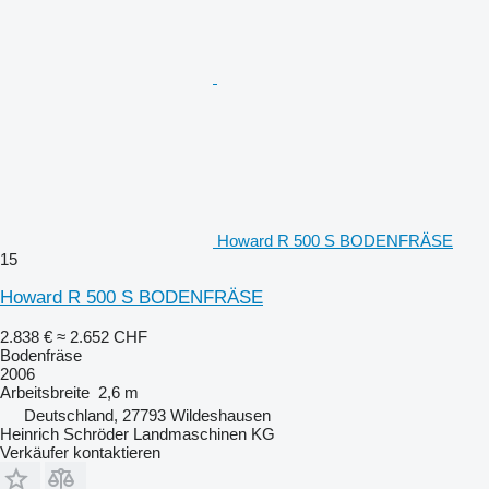
Howard R 500 S BODENFRÄSE
15
Howard R 500 S BODENFRÄSE
2.838 €
≈ 2.652 CHF
Bodenfräse
2006
Arbeitsbreite
2,6 m
Deutschland, 27793 Wildeshausen
Heinrich Schröder Landmaschinen KG
Verkäufer kontaktieren