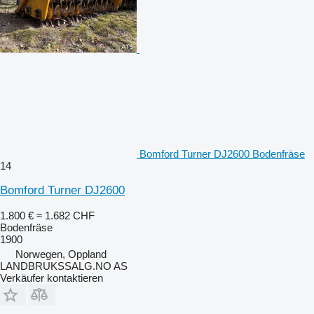
Bomford Turner DJ2600 Bodenfräse
14
Bomford Turner DJ2600
1.800 €
≈ 1.682 CHF
Bodenfräse
1900
Norwegen, Oppland
LANDBRUKSSALG.NO AS
Verkäufer kontaktieren