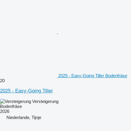
2025 - Easy-Going Tiller Bodenfräse
20
2025 - Easy-Going Tiller
Versteigerung
Bodenfräse
2026
Niederlande, Tijnje