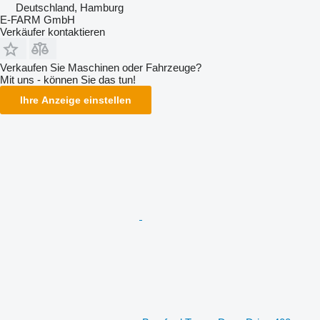
Deutschland, Hamburg
E-FARM GmbH
Verkäufer kontaktieren
Verkaufen Sie Maschinen oder Fahrzeuge?
Mit uns - können Sie das tun!
Ihre Anzeige einstellen