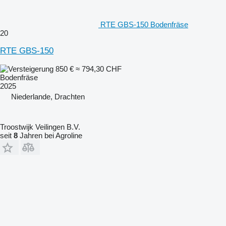
RTE GBS-150 Bodenfräse
20
RTE GBS-150
850 €
≈ 794,30 CHF
Bodenfräse
2025
Niederlande, Drachten
Troostwijk Veilingen B.V.
seit
8
Jahren bei Agroline