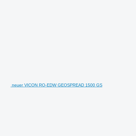
neuer VICON RO-EDW GEOSPREAD 1500 GS