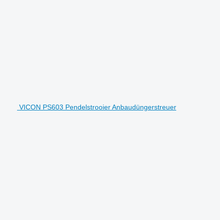
VICON PS603 Pendelstrooier Anbaudüngerstreuer