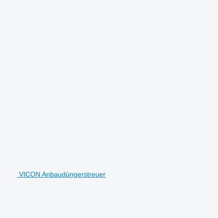
VICON Anbaudüngerstreuer