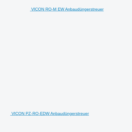
VICON RO-M EW Anbaudüngerstreuer
VICON PZ-RO-EDW Anbaudüngerstreuer