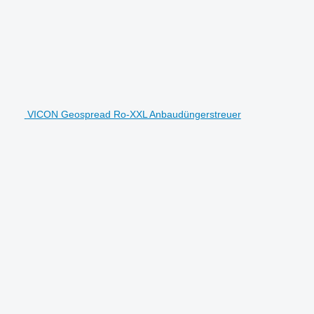
VICON Geospread Ro-XXL Anbaudüngerstreuer