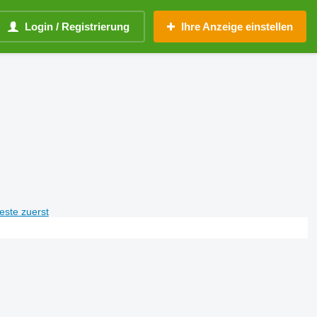
Login / Registrierung
Ihre Anzeige einstellen
teste zuerst