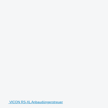
VICON RS-XL Anbaudüngerstreuer