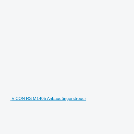
VICON RS M1405 Anbaudüngerstreuer