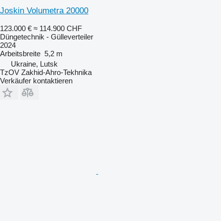
Joskin Volumetra 20000
123.000 €
≈ 114.900 CHF
Düngetechnik - Gülleverteiler
2024
Arbeitsbreite
5,2 m
Ukraine, Lutsk
TzOV Zakhid-Ahro-Tekhnika
Verkäufer kontaktieren