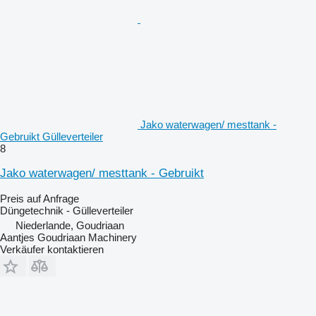
Jako waterwagen/ mesttank -
Gebruikt Gülleverteiler
8
Jako waterwagen/ mesttank - Gebruikt
Preis auf Anfrage
Düngetechnik - Gülleverteiler
Niederlande, Goudriaan
Aantjes Goudriaan Machinery
Verkäufer kontaktieren