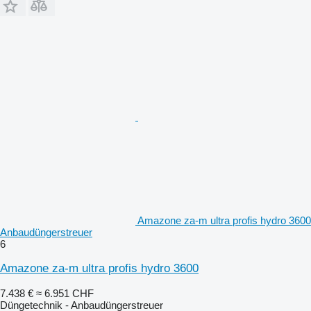
Amazone za-m ultra profis hydro 3600
Anbaudüngerstreuer
6
Amazone za-m ultra profis hydro 3600
7.438 €
≈ 6.951 CHF
Düngetechnik - Anbaudüngerstreuer