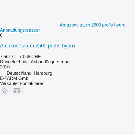
Amazone za-m 2500 profis hydro
Anbaudüngerstreuer
6
Amazone za-m 2500 profis hydro
7.561 €
≈ 7.066 CHF
Düngetechnik - Anbaudüngerstreuer
2010
Deutschland, Hamburg
E-FARM GmbH
Verkäufer kontaktieren