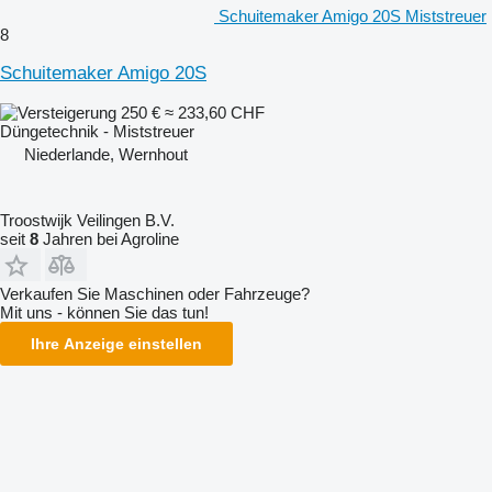
Schuitemaker Amigo 20S Miststreuer
8
Schuitemaker Amigo 20S
250 €
≈ 233,60 CHF
Düngetechnik - Miststreuer
Niederlande, Wernhout
Troostwijk Veilingen B.V.
seit
8
Jahren bei Agroline
Verkaufen Sie Maschinen oder Fahrzeuge?
Mit uns - können Sie das tun!
Ihre Anzeige einstellen