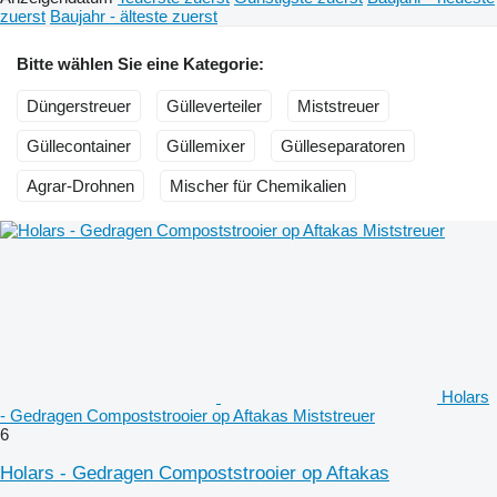
zuerst
Baujahr - älteste zuerst
Bitte wählen Sie eine Kategorie:
Düngerstreuer
Gülleverteiler
Miststreuer
Güllecontainer
Güllemixer
Gülleseparatoren
Agrar-Drohnen
Mischer für Chemikalien
Holars
- Gedragen Compoststrooier op Aftakas Miststreuer
6
Holars - Gedragen Compoststrooier op Aftakas