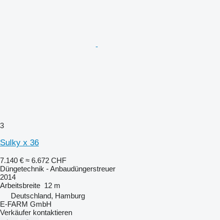
3
Sulky x 36
7.140 €
≈ 6.672 CHF
Düngetechnik - Anbaudüngerstreuer
2014
Arbeitsbreite
12 m
Deutschland, Hamburg
E-FARM GmbH
Verkäufer kontaktieren