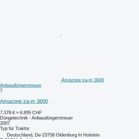
Amazone za-m 3600
Anbaudüngerstreuer
7
Amazone za-m 3600
7.378 €
≈ 6.895 CHF
Düngetechnik - Anbaudüngerstreuer
2007
Typ
für Traktor
Deutschland, De-23758 Oldenburg In Holstein