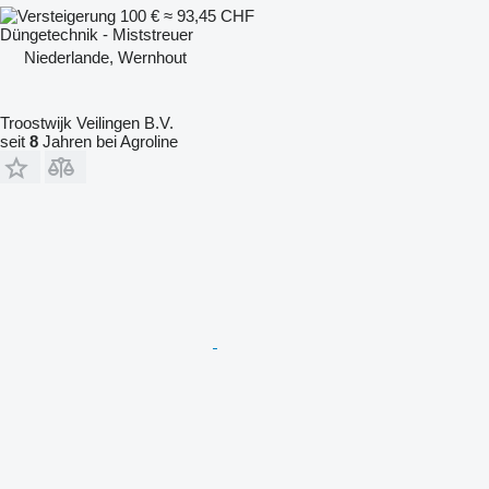
100 €
≈ 93,45 CHF
Düngetechnik - Miststreuer
Niederlande, Wernhout
Troostwijk Veilingen B.V.
seit
8
Jahren bei Agroline