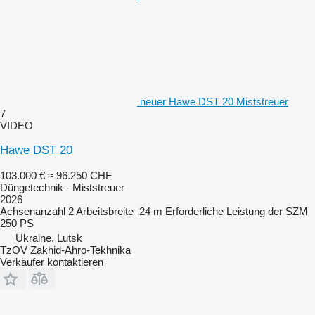
neuer Hawe DST 20 Miststreuer
7
VIDEO
Hawe DST 20
103.000 €
≈ 96.250 CHF
Düngetechnik - Miststreuer
2026
Achsenanzahl
2
Arbeitsbreite
24 m
Erforderliche Leistung der SZM
250 PS
Ukraine, Lutsk
TzOV Zakhid-Ahro-Tekhnika
Verkäufer kontaktieren