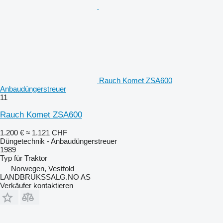
Rauch Komet ZSA600
Anbaudüngerstreuer
11
Rauch Komet ZSA600
1.200 €
≈ 1.121 CHF
Düngetechnik - Anbaudüngerstreuer
1989
Typ
für Traktor
Norwegen, Vestfold
LANDBRUKSSALG.NO AS
Verkäufer kontaktieren