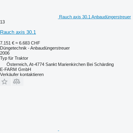
Rauch axis 30.1 Anbaudüngerstreuer
13
Rauch axis 30.1
7.151 €
≈ 6.683 CHF
Düngetechnik - Anbaudüngerstreuer
2006
Typ
für Traktor
Österreich, At-4774 Sankt Marienkirchen Bei Schärding
E-FARM GmbH
Verkäufer kontaktieren