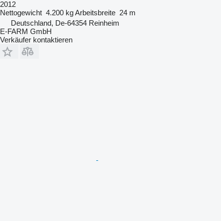
2012
Nettogewicht
4.200 kg
Arbeitsbreite
24 m
Deutschland, De-64354 Reinheim
E-FARM GmbH
Verkäufer kontaktieren