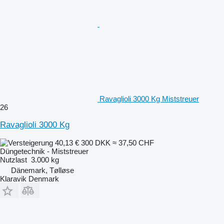
Ravaglioli 3000 Kg Miststreuer
26
Ravaglioli 3000 Kg
40,13 €
300 DKK
≈ 37,50 CHF
Düngetechnik - Miststreuer
Nutzlast
3.000 kg
Dänemark, Tølløse
Klaravik Denmark