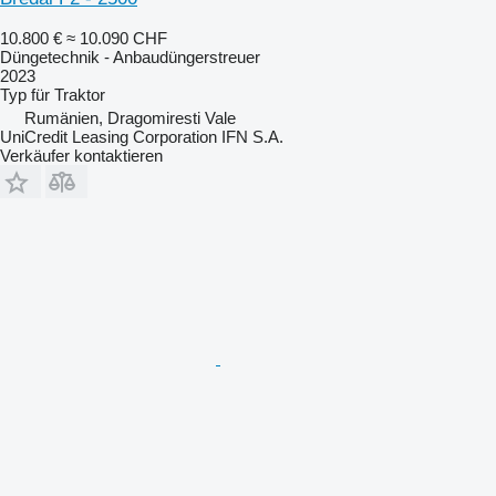
10.800 €
≈ 10.090 CHF
Düngetechnik - Anbaudüngerstreuer
2023
Typ
für Traktor
Rumänien, Dragomiresti Vale
UniCredit Leasing Corporation IFN S.A.
Verkäufer kontaktieren