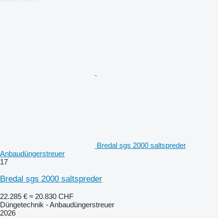
Bredal sgs 2000 saltspreder
Anbaudüngerstreuer
17
Bredal sgs 2000 saltspreder
22.285 €
≈ 20.830 CHF
Düngetechnik - Anbaudüngerstreuer
2026