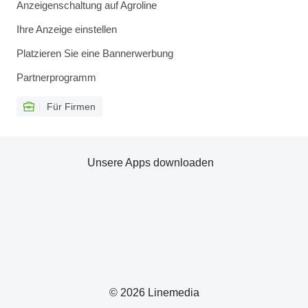
Anzeigenschaltung auf Agroline
Ihre Anzeige einstellen
Platzieren Sie eine Bannerwerbung
Partnerprogramm
Für Firmen
Unsere Apps downloaden
© 2026 Linemedia