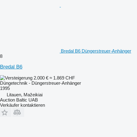
Bredal B6 Düngerstreuer-Anhänger
8
Bredal B6
2.000 €
≈ 1.869 CHF
Düngetechnik - Düngerstreuer-Anhänger
1995
Litauen, Mažeikiai
Auction Baltic UAB
Verkäufer kontaktieren