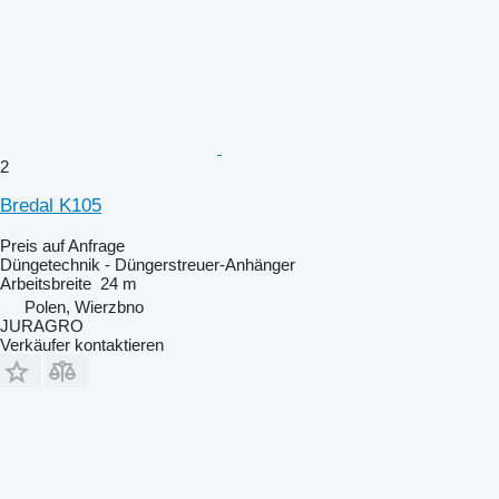
2
Bredal K105
Preis auf Anfrage
Düngetechnik - Düngerstreuer-Anhänger
Arbeitsbreite
24 m
Polen, Wierzbno
JURAGRO
Verkäufer kontaktieren