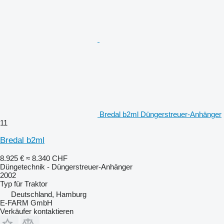
Bredal b2ml Düngerstreuer-Anhänger
11
Bredal b2ml
8.925 €
≈ 8.340 CHF
Düngetechnik - Düngerstreuer-Anhänger
2002
Typ
für Traktor
Deutschland, Hamburg
E-FARM GmbH
Verkäufer kontaktieren