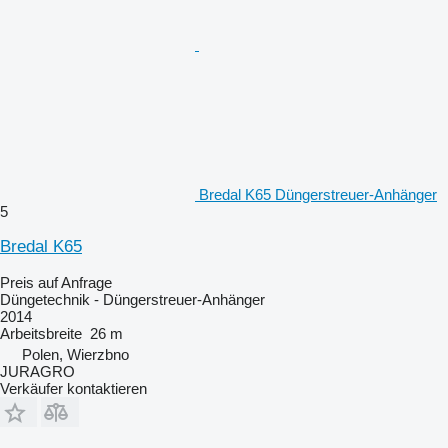
Bredal K65 Düngerstreuer-Anhänger
5
Bredal K65
Preis auf Anfrage
Düngetechnik - Düngerstreuer-Anhänger
2014
Arbeitsbreite
26 m
Polen, Wierzbno
JURAGRO
Verkäufer kontaktieren