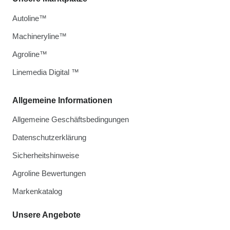
Autoline™
Machineryline™
Agroline™
Linemedia Digital ™
Allgemeine Informationen
Allgemeine Geschäftsbedingungen
Datenschutzerklärung
Sicherheitshinweise
Agroline Bewertungen
Markenkatalog
Unsere Angebote