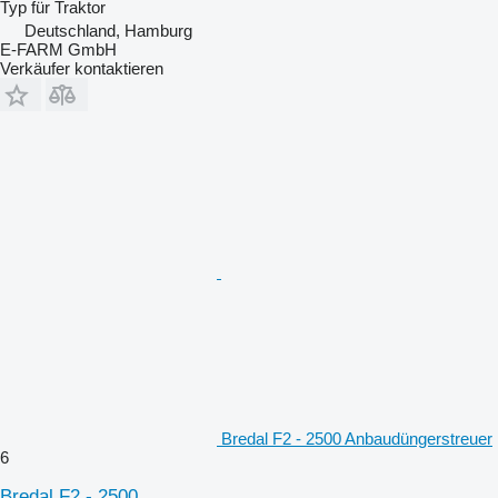
Typ
für Traktor
Deutschland, Hamburg
E-FARM GmbH
Verkäufer kontaktieren
Bredal F2 - 2500 Anbaudüngerstreuer
6
Bredal F2 - 2500