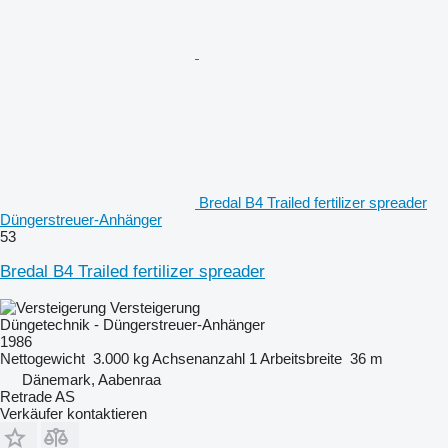
Bredal B4 Trailed fertilizer spreader
Düngerstreuer-Anhänger
53
Bredal B4 Trailed fertilizer spreader
Versteigerung
Düngetechnik - Düngerstreuer-Anhänger
1986
Nettogewicht
3.000 kg
Achsenanzahl
1
Arbeitsbreite
36 m
Dänemark, Aabenraa
Retrade AS
Verkäufer kontaktieren