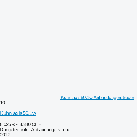
Kuhn axis50.1w Anbaudüngerstreuer
10
Kuhn axis50.1w
8.925 €
≈ 8.340 CHF
Düngetechnik - Anbaudüngerstreuer
2012