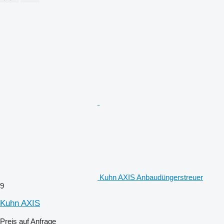
Kuhn AXIS Anbaudüngerstreuer
9
Kuhn AXIS
Preis auf Anfrage