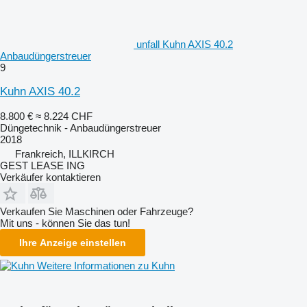
unfall Kuhn AXIS 40.2
Anbaudüngerstreuer
9
Kuhn AXIS 40.2
8.800 €
≈ 8.224 CHF
Düngetechnik - Anbaudüngerstreuer
2018
Frankreich, ILLKIRCH
GEST LEASE ING
Verkäufer kontaktieren
Verkaufen Sie Maschinen oder Fahrzeuge?
Mit uns - können Sie das tun!
Ihre Anzeige einstellen
Weitere Informationen zu Kuhn