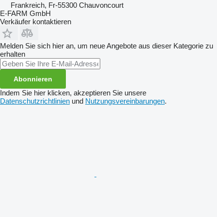
Frankreich, Fr-55300 Chauvoncourt
E-FARM GmbH
Verkäufer kontaktieren
Melden Sie sich hier an, um neue Angebote aus dieser Kategorie zu
erhalten
Abonnieren
Indem Sie hier klicken, akzeptieren Sie unsere
Datenschutzrichtlinien
und
Nutzungsvereinbarungen
.