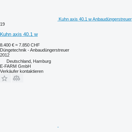
Kuhn axis 40.1 w Anbaudüngerstreuer
19
Kuhn axis 40.1 w
8.400 €
≈ 7.850 CHF
Düngetechnik - Anbaudüngerstreuer
2012
Deutschland, Hamburg
E-FARM GmbH
Verkäufer kontaktieren