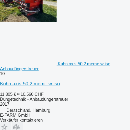
Kuhn axis 50.2 memc w iso
Anbaudüngerstreuer
10
Kuhn axis 50.2 memc w iso
11.305 €
≈ 10.560 CHF
Düngetechnik - Anbaudüngerstreuer
2017
Deutschland, Hamburg
E-FARM GmbH
Verkäufer kontaktieren