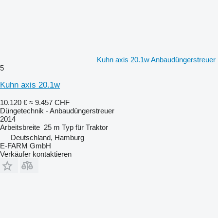
Kuhn axis 20.1w Anbaudüngerstreuer
5
Kuhn axis 20.1w
10.120 €
≈ 9.457 CHF
Düngetechnik - Anbaudüngerstreuer
2014
Arbeitsbreite
25 m
Typ
für Traktor
Deutschland, Hamburg
E-FARM GmbH
Verkäufer kontaktieren