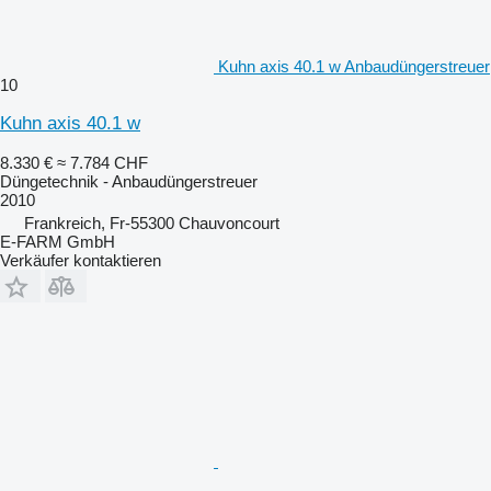
Kuhn axis 40.1 w Anbaudüngerstreuer
10
Kuhn axis 40.1 w
8.330 €
≈ 7.784 CHF
Düngetechnik - Anbaudüngerstreuer
2010
Frankreich, Fr-55300 Chauvoncourt
E-FARM GmbH
Verkäufer kontaktieren