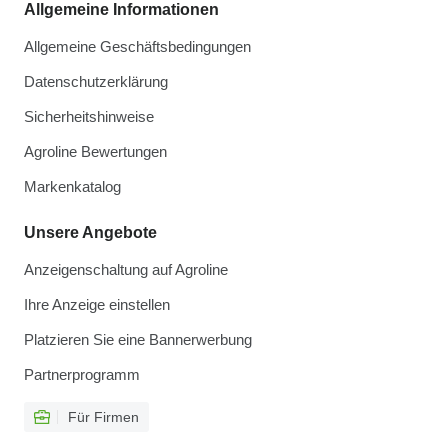
Allgemeine Informationen
Allgemeine Geschäftsbedingungen
Datenschutzerklärung
Sicherheitshinweise
Agroline Bewertungen
Markenkatalog
Unsere Angebote
Anzeigenschaltung auf Agroline
Ihre Anzeige einstellen
Platzieren Sie eine Bannerwerbung
Partnerprogramm
Für Firmen