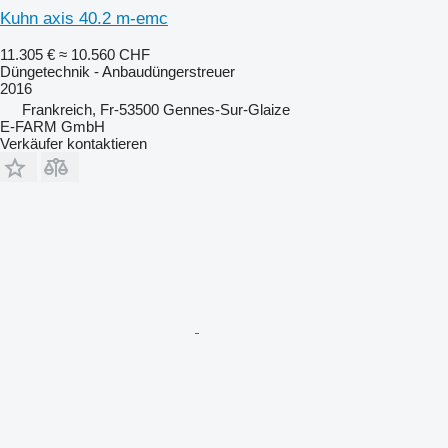
Kuhn axis 40.2 m-emc
11.305 €
≈ 10.560 CHF
Düngetechnik - Anbaudüngerstreuer
2016
Frankreich, Fr-53500 Gennes-Sur-Glaize
E-FARM GmbH
Verkäufer kontaktieren