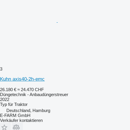
3
Kuhn axis40-2h-emc
26.180 €
≈ 24.470 CHF
Düngetechnik - Anbaudüngerstreuer
2022
Typ
für Traktor
Deutschland, Hamburg
E-FARM GmbH
Verkäufer kontaktieren