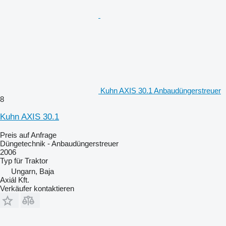
Kuhn AXIS 30.1 Anbaudüngerstreuer
8
Kuhn AXIS 30.1
Preis auf Anfrage
Düngetechnik - Anbaudüngerstreuer
2006
Typ
für Traktor
Ungarn, Baja
Axiál Kft.
Verkäufer kontaktieren