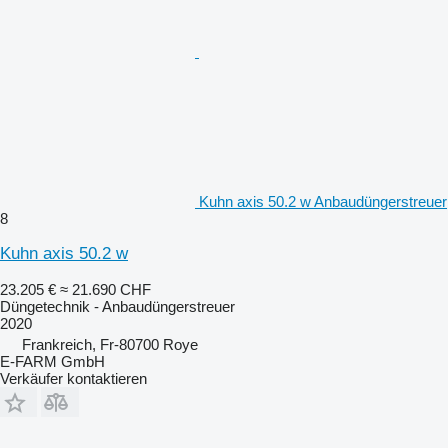
Kuhn axis 50.2 w Anbaudüngerstreuer
8
Kuhn axis 50.2 w
23.205 €
≈ 21.690 CHF
Düngetechnik - Anbaudüngerstreuer
2020
Frankreich, Fr-80700 Roye
E-FARM GmbH
Verkäufer kontaktieren