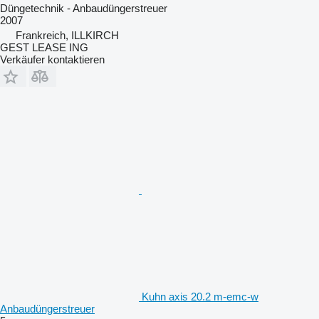
Düngetechnik - Anbaudüngerstreuer
2007
Frankreich, ILLKIRCH
GEST LEASE ING
Verkäufer kontaktieren
Kuhn axis 20.2 m-emc-w
Anbaudüngerstreuer