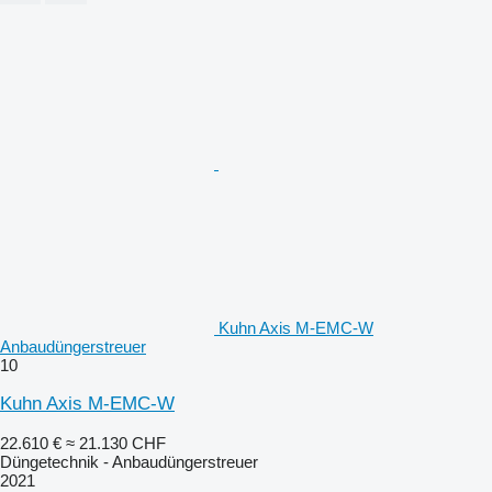
Kuhn Axis M-EMC-W
Anbaudüngerstreuer
10
Kuhn Axis M-EMC-W
22.610 €
≈ 21.130 CHF
Düngetechnik - Anbaudüngerstreuer
2021