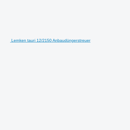
Lemken tauri 12/2150 Anbaudüngerstreuer