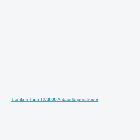
Lemken Tauri 12/3000 Anbaudüngerstreuer