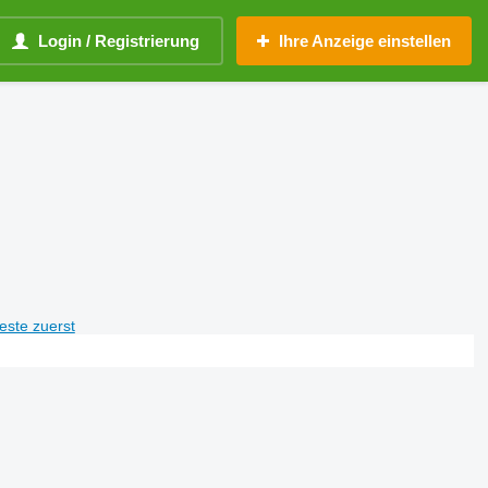
Login / Registrierung
Ihre Anzeige einstellen
teste zuerst