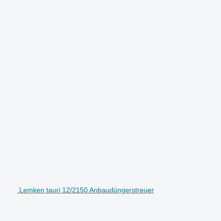
Lemken tauri 12/2150 Anbaudüngerstreuer