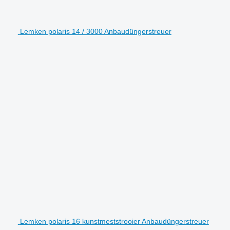
Lemken polaris 14 / 3000 Anbaudüngerstreuer
Lemken polaris 16 kunstmeststrooier Anbaudüngerstreuer