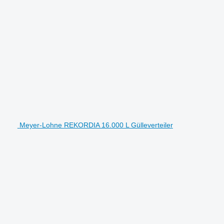
Meyer-Lohne REKORDIA 16.000 L Gülleverteiler