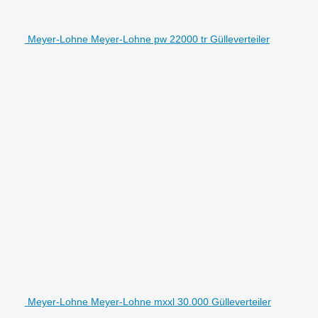
Meyer-Lohne Meyer-Lohne pw 22000 tr Gülleverteiler
Meyer-Lohne Meyer-Lohne mxxl 30.000 Gülleverteiler