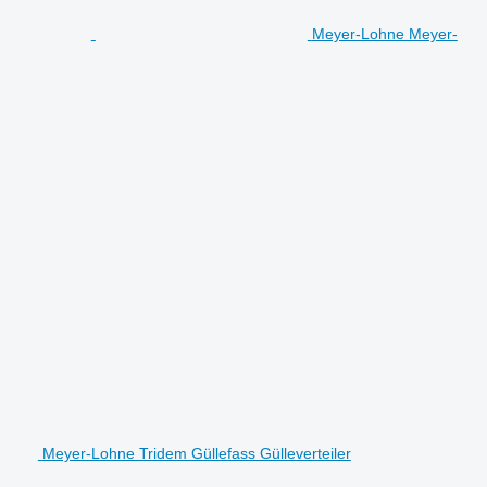
Meyer-Lohne Meyer-
Meyer-Lohne Tridem Güllefass Gülleverteiler