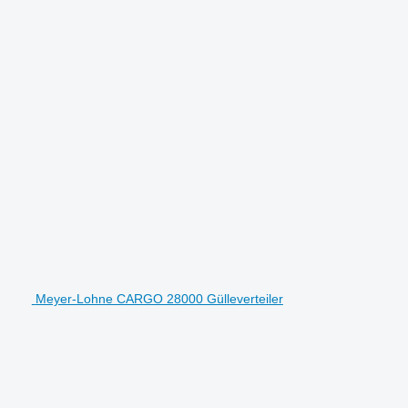
Meyer-Lohne CARGO 28000 Gülleverteiler