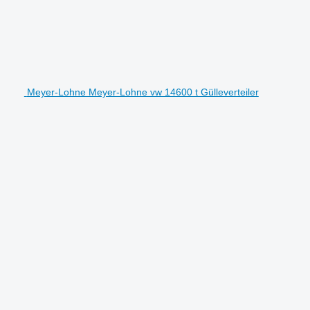
Meyer-Lohne Meyer-Lohne vw 14600 t Gülleverteiler