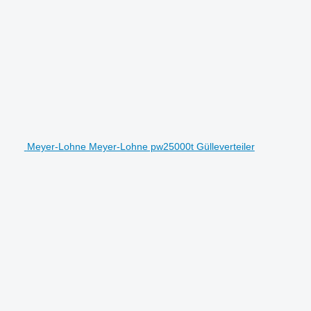
Meyer-Lohne Meyer-Lohne pw25000t Gülleverteiler