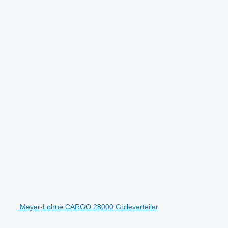
Meyer-Lohne CARGO 28000 Gülleverteiler