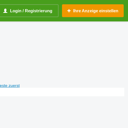
Login / Registrierung
Ihre Anzeige einstellen
teste zuerst