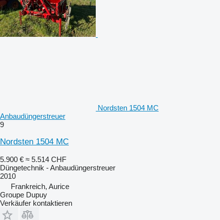
Nordsten 1504 MC
Anbaudüngerstreuer
9
Nordsten 1504 MC
5.900 €
≈ 5.514 CHF
Düngetechnik - Anbaudüngerstreuer
2010
Frankreich, Aurice
Groupe Dupuy
Verkäufer kontaktieren