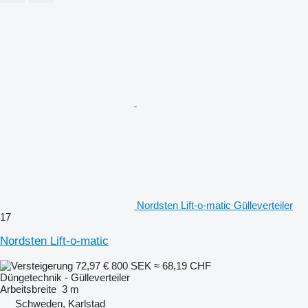
Nordsten Lift-o-matic Gülleverteiler
17
Nordsten Lift-o-matic
72,97 €
800 SEK
≈ 68,19 CHF
Düngetechnik - Gülleverteiler
Arbeitsbreite
3 m
Schweden, Karlstad