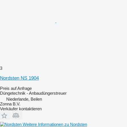
3
Nordsten NS 1904
Preis auf Anfrage
Düngetechnik - Anbaudüngerstreuer
Niederlande, Beilen
Zonna B.V.
Verkäufer kontaktieren
Weitere Informationen zu Nordsten