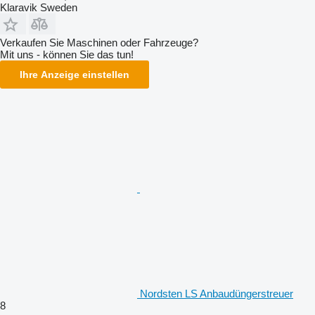
Klaravik Sweden
Verkaufen Sie Maschinen oder Fahrzeuge?
Mit uns - können Sie das tun!
Ihre Anzeige einstellen
Nordsten LS Anbaudüngerstreuer
8