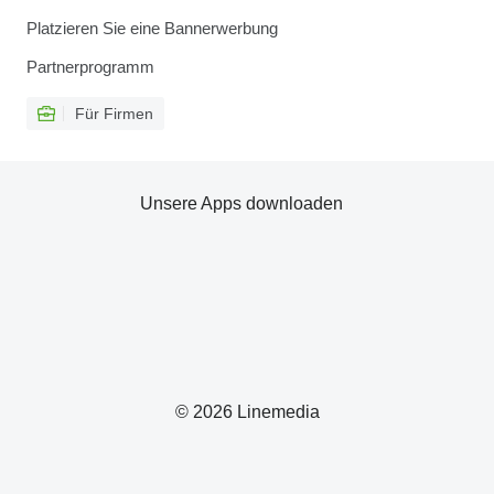
Platzieren Sie eine Bannerwerbung
Partnerprogramm
Für Firmen
Unsere Apps downloaden
© 2026 Linemedia