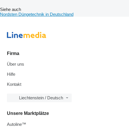
Siehe auch
Nordsten Düngetechnik in Deutschland
Firma
Über uns
Hilfe
Kontakt
Liechtenstein / Deutsch
Unsere Marktplätze
Autoline™