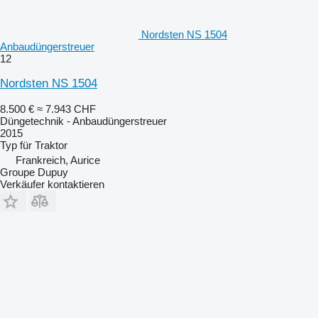
Nordsten NS 1504
Anbaudüngerstreuer
12
Nordsten NS 1504
8.500 €
≈ 7.943 CHF
Düngetechnik - Anbaudüngerstreuer
2015
Typ
für Traktor
Frankreich, Aurice
Groupe Dupuy
Verkäufer kontaktieren