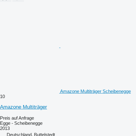
Amazone Multiträger Scheibenegge
10
Amazone Multiträger
Preis auf Anfrage
Egge - Scheibenegge
2013
Deutschland, Buttelstedt