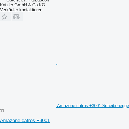
Katzler GmbH & Co.KG
Verkäufer kontaktieren
Amazone catros +3001 Scheibenegge
11
Amazone catros +3001