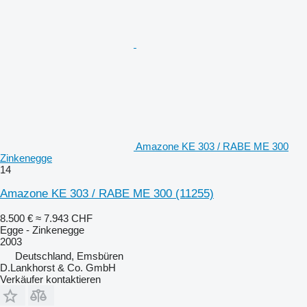
Amazone KE 303 / RABE ME 300
Zinkenegge
14
Amazone KE 303 / RABE ME 300
(11255)
8.500 €
≈ 7.943 CHF
Egge - Zinkenegge
2003
Deutschland, Emsbüren
D.Lankhorst & Co. GmbH
Verkäufer kontaktieren