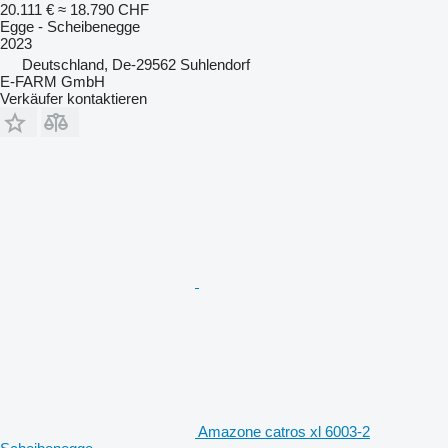
20.111 €
≈ 18.790 CHF
Egge - Scheibenegge
2023
Deutschland, De-29562 Suhlendorf
E-FARM GmbH
Verkäufer kontaktieren
Amazone catros xl 6003-2