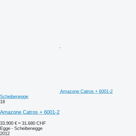
Amazone Catros + 6001-2
Scheibenegge
18
Amazone Catros + 6001-2
33.900 €
≈ 31.680 CHF
Egge - Scheibenegge
2012