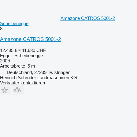
Amazone CATROS 5001-2
Scheibenegge
8
Amazone CATROS 5001-2
12.495 €
≈ 11.680 CHF
Egge - Scheibenegge
2009
Arbeitsbreite
5 m
Deutschland, 27239 Twistringen
Heinrich Schröder Landmaschinen KG
Verkäufer kontaktieren