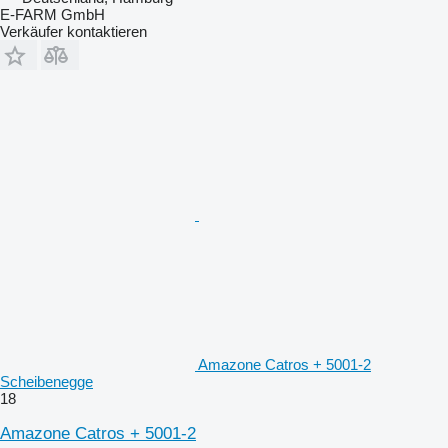
E-FARM GmbH
Verkäufer kontaktieren
Amazone Catros + 5001-2
Scheibenegge
18
Amazone Catros + 5001-2