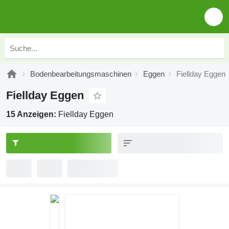
Bodenbearbeitungsmaschinen
Eggen
Fiellday Eggen
Fiellday Eggen
15 Anzeigen:
Fiellday Eggen