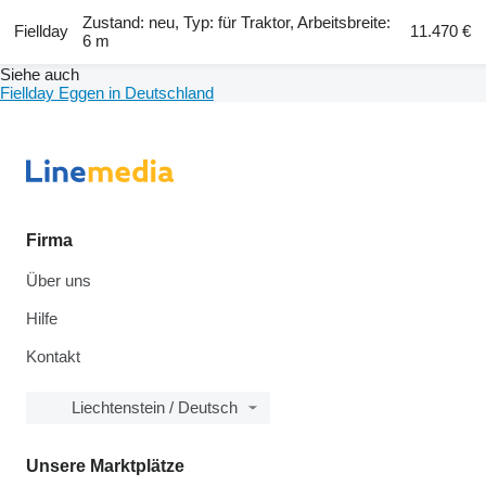
Zustand: neu, Typ: für Traktor, Arbeitsbreite:
Fiellday
11.470 €
6 m
Siehe auch
Fiellday Eggen in Deutschland
Firma
Über uns
Hilfe
Kontakt
Liechtenstein / Deutsch
Unsere Marktplätze