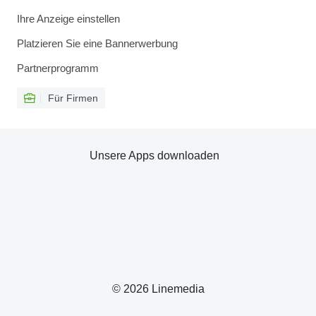
Ihre Anzeige einstellen
Platzieren Sie eine Bannerwerbung
Partnerprogramm
Für Firmen
Unsere Apps downloaden
© 2026 Linemedia