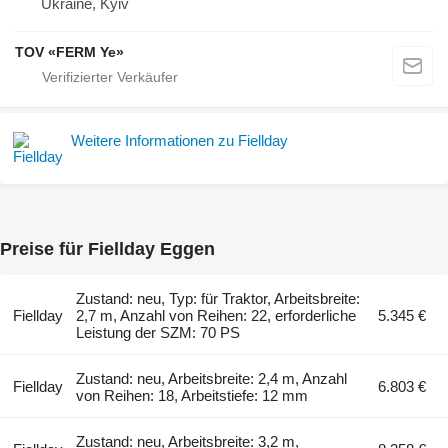
Ukraine, Kyiv
TOV «FERM Ye»
Weitere Informationen zu Fiellday
Preise für Fiellday Eggen
Zustand: neu, Typ: für Traktor, Arbeitsbreite:
Fiellday
2,7 m, Anzahl von Reihen: 22, erforderliche
5.345 €
Leistung der SZM: 70 PS
Zustand: neu, Arbeitsbreite: 2,4 m, Anzahl
Fiellday
6.803 €
von Reihen: 18, Arbeitstiefe: 12 mm
Zustand: neu, Arbeitsbreite: 3,2 m,