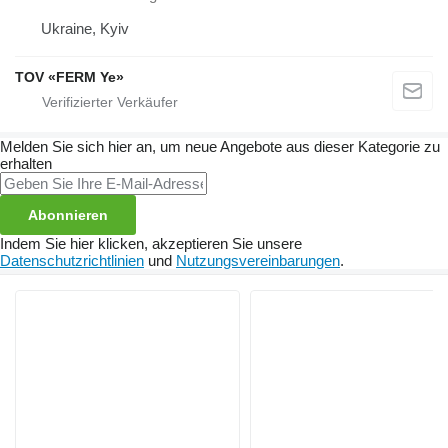
Ukraine, Kyiv
TOV «FERM Ye»
Melden Sie sich hier an, um neue Angebote aus dieser Kategorie zu
erhalten
Abonnieren
Indem Sie hier klicken, akzeptieren Sie unsere
Datenschutzrichtlinien
und
Nutzungsvereinbarungen
.