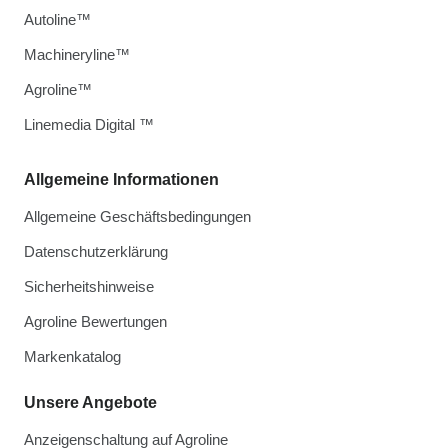
Autoline™
Machineryline™
Agroline™
Linemedia Digital ™
Allgemeine Informationen
Allgemeine Geschäftsbedingungen
Datenschutzerklärung
Sicherheitshinweise
Agroline Bewertungen
Markenkatalog
Unsere Angebote
Anzeigenschaltung auf Agroline