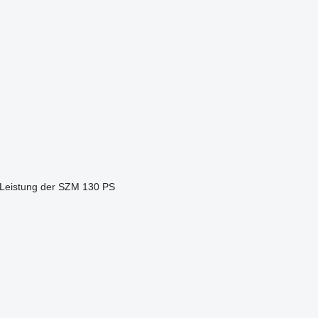
 Leistung der SZM
130 PS