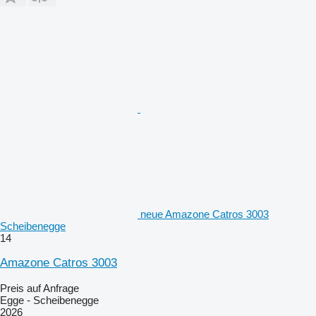
neue Amazone Catros 3003
Scheibenegge
14
Amazone Catros 3003
Preis auf Anfrage
Egge - Scheibenegge
2026