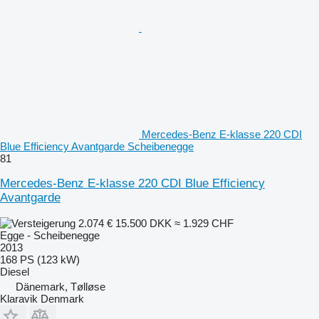
Mercedes-Benz E-klasse 220 CDI
Blue Efficiency Avantgarde Scheibenegge
81
Mercedes-Benz E-klasse 220 CDI Blue Efficiency
Avantgarde
2.074 €
15.500 DKK
≈ 1.929 CHF
Egge - Scheibenegge
2013
168 PS (123 kW)
Diesel
Dänemark, Tølløse
Klaravik Denmark