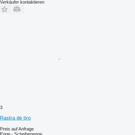
Verkäufer kontaktieren
3
Rastra de tiro
Preis auf Anfrage
Egge - Scheibenegge