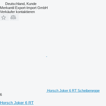
Deutschland, Kunde
Merkantil Export-Import GmbH
Verkäufer kontaktieren
Horsch Joker 6 RT Scheibenegge
6
Horsch Joker 6 RT