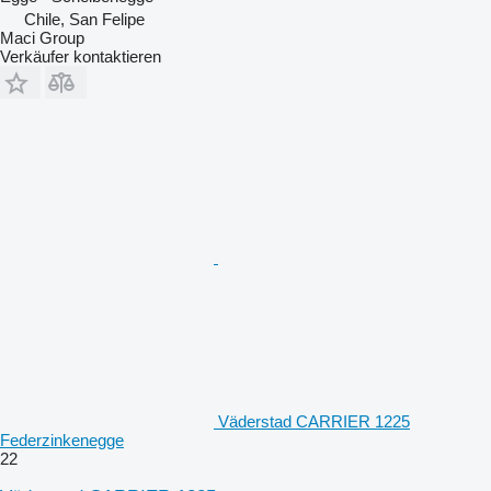
Chile, San Felipe
Maci Group
Verkäufer kontaktieren
Väderstad CARRIER 1225
Federzinkenegge
22