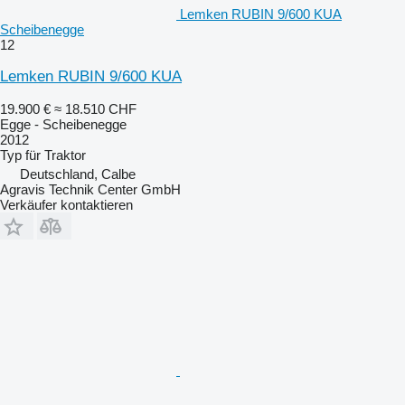
Lemken RUBIN 9/600 KUA
Scheibenegge
12
Lemken RUBIN 9/600 KUA
19.900 €
≈ 18.510 CHF
Egge - Scheibenegge
2012
Typ
für Traktor
Deutschland, Calbe
Agravis Technik Center GmbH
Verkäufer kontaktieren