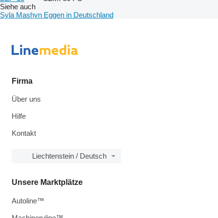
Siehe auch
Syla Mashyn Eggen in Deutschland
Firma
Über uns
Hilfe
Kontakt
Liechtenstein / Deutsch
Unsere Marktplätze
Autoline™
Machineryline™