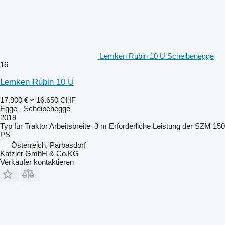
Lemken Rubin 10 U Scheibenegge
16
Lemken Rubin 10 U
17.900 €
≈ 16.650 CHF
Egge - Scheibenegge
2019
Typ
für Traktor
Arbeitsbreite
3 m
Erforderliche Leistung der SZM
150
PS
Österreich, Parbasdorf
Katzler GmbH & Co.KG
Verkäufer kontaktieren