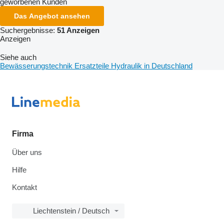
geworbenen Kunden
Das Angebot ansehen
Suchergebnisse:
51 Anzeigen
Anzeigen
Siehe auch
Bewässerungstechnik Ersatzteile Hydraulik in Deutschland
Firma
Über uns
Hilfe
Kontakt
Liechtenstein / Deutsch