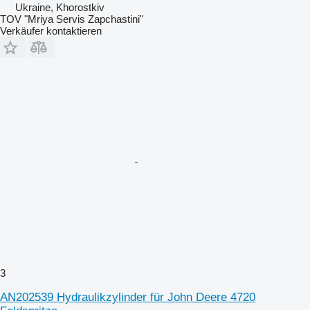
Ukraine, Khorostkiv
TOV "Mriya Servis Zapchastini"
Verkäufer kontaktieren
3
AN202539 Hydraulikzylinder für John Deere 4720