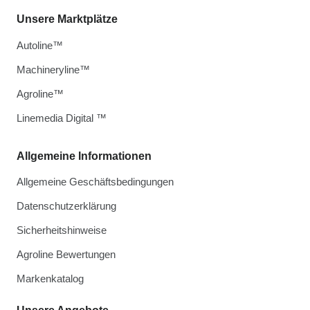
Unsere Marktplätze
Autoline™
Machineryline™
Agroline™
Linemedia Digital ™
Allgemeine Informationen
Allgemeine Geschäftsbedingungen
Datenschutzerklärung
Sicherheitshinweise
Agroline Bewertungen
Markenkatalog