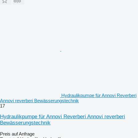
Hydraulikpumpe für Annovi Reverberi
Annovi reverberi Bewässerungstechnik
17
Hydraulikpumpe für Annovi Reverberi Annovi reverberi
Bewässerungstechnik
Preis auf Anfrage