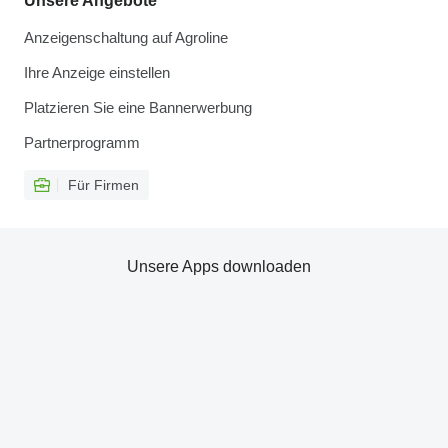
Unsere Angebote
Anzeigenschaltung auf Agroline
Ihre Anzeige einstellen
Platzieren Sie eine Bannerwerbung
Partnerprogramm
Für Firmen
Unsere Apps downloaden