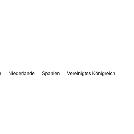
n
Niederlande
Spanien
Vereinigtes Königreich