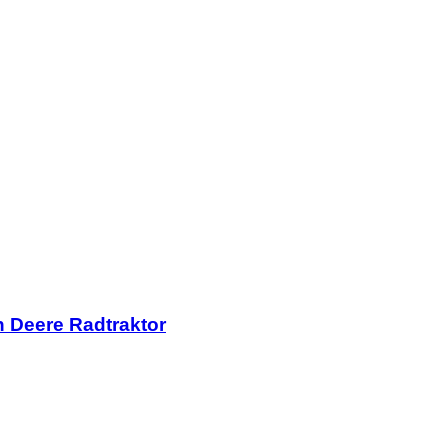
n Deere Radtraktor