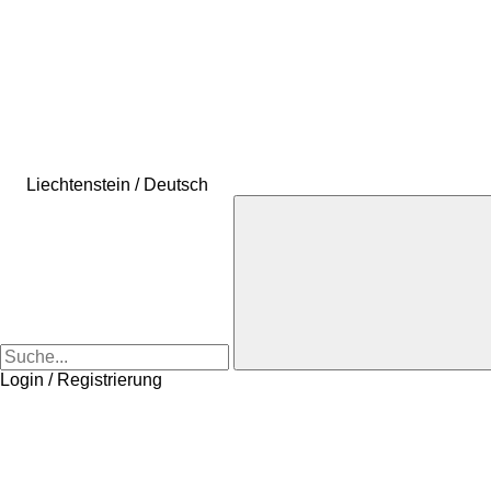
Liechtenstein / Deutsch
Login / Registrierung