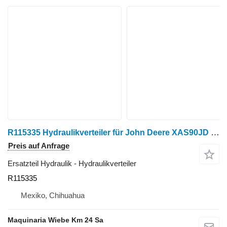
R115335 Hydraulikverteiler für John Deere XAS90JD Raupentraktor
Preis auf Anfrage
Ersatzteil Hydraulik - Hydraulikverteiler
R115335
Mexiko, Chihuahua
Maquinaria Wiebe Km 24 Sa