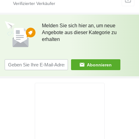
Melden Sie sich hier an, um neue
Angebote aus dieser Kategorie zu
erhalten
Abonnieren