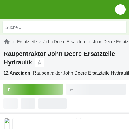
Ersatzteile
John Deere Ersatzteile
John Deere Ersatzt
Raupentraktor John Deere Ersatzteile
Hydraulik
12 Anzeigen:
Raupentraktor John Deere Ersatzteile Hydrauli