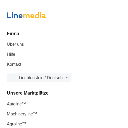
Firma
Über uns
Hilfe
Kontakt
Liechtenstein / Deutsch
Unsere Marktplätze
Autoline™
Machineryline™
Agroline™