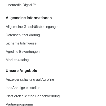
Linemedia Digital ™
Allgemeine Informationen
Allgemeine Geschäftsbedingungen
Datenschutzerklärung
Sicherheitshinweise
Agroline Bewertungen
Markenkatalog
Unsere Angebote
Anzeigenschaltung auf Agroline
Ihre Anzeige einstellen
Platzieren Sie eine Bannerwerbung
Partnerprogramm