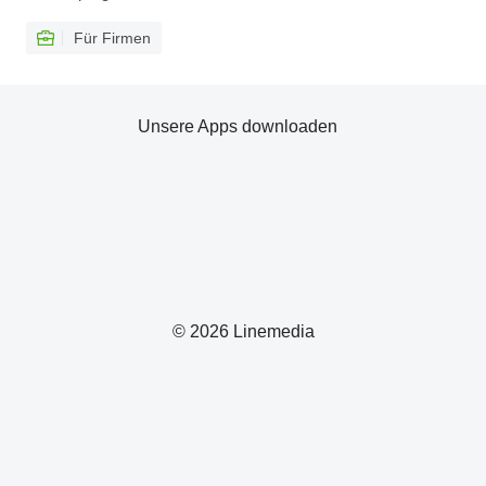
Für Firmen
Unsere Apps downloaden
© 2026 Linemedia