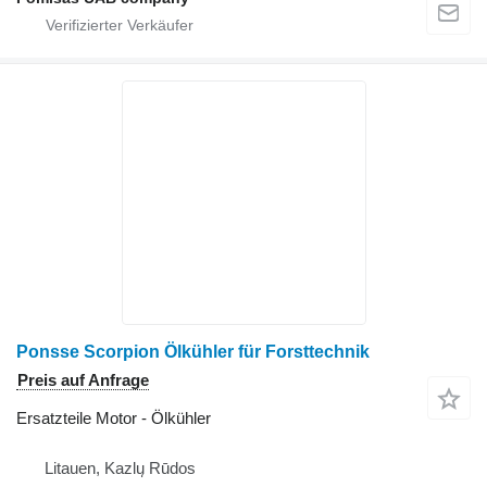
Ponsse Scorpion Ölkühler für Forsttechnik
Preis auf Anfrage
Ersatzteile Motor - Ölkühler
Litauen, Kazlų Rūdos