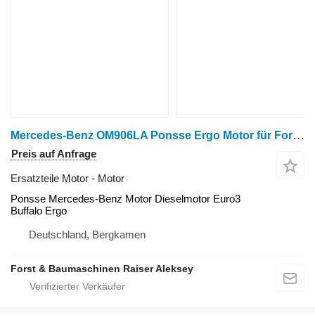
Mercedes-Benz OM906LA Ponsse Ergo Motor für Forsttechnik
Preis auf Anfrage
Ersatzteile Motor - Motor
Ponsse Mercedes-Benz Motor Dieselmotor Euro3
Buffalo Ergo
Deutschland, Bergkamen
Forst & Baumaschinen Raiser Aleksey