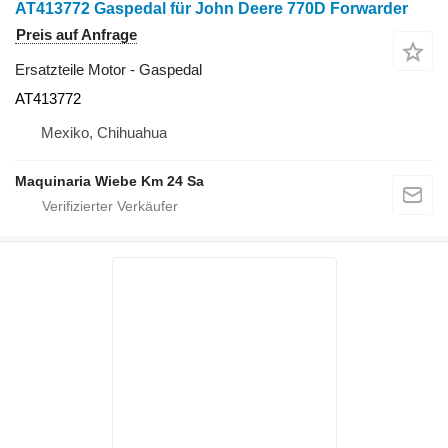
AT413772 Gaspedal für John Deere 770D Forwarder
Preis auf Anfrage
Ersatzteile Motor - Gaspedal
AT413772
Mexiko, Chihuahua
Maquinaria Wiebe Km 24 Sa