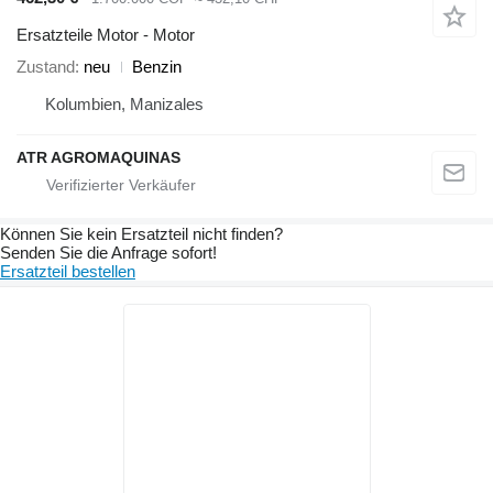
Ersatzteile Motor - Motor
Zustand
neu
Benzin
Kolumbien, Manizales
ATR AGROMAQUINAS
Können Sie kein Ersatzteil nicht finden?
Senden Sie die Anfrage sofort!
Ersatzteil bestellen