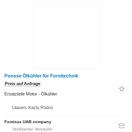
Ponsse Ölkühler für Forsttechnik
Preis auf Anfrage
Ersatzteile Motor - Ölkühler
Litauen, Kazlų Rūdos
Fomisas UAB company