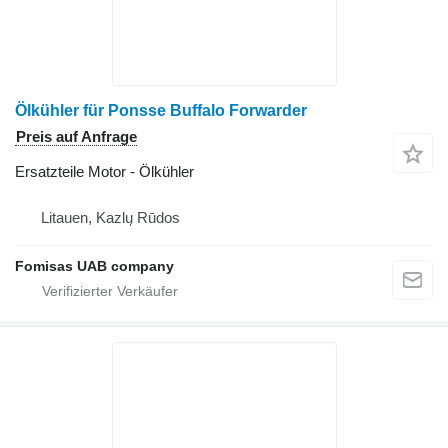
Ölkühler für Ponsse Buffalo Forwarder
Preis auf Anfrage
Ersatzteile Motor - Ölkühler
Litauen, Kazlų Rūdos
Fomisas UAB company