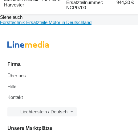
Ersatzteilnummer:
944,30 €
Harvester
NCP0700
Siehe auch
Forsttechnik Ersatzteile Motor in Deutschland
Firma
Über uns
Hilfe
Kontakt
Liechtenstein / Deutsch
Unsere Marktplätze