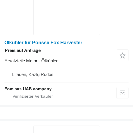
Ölkühler für Ponsse Fox Harvester
Preis auf Anfrage
Ersatzteile Motor - Ölkühler
Litauen, Kazlų Rūdos
Fomisas UAB company