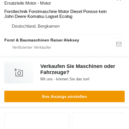
Ersatzteile Motor - Motor
Forsttechnik Forstmaschine Motor Diesel Ponsse kein
John Deere Komatsu Logset Ecolog
Deutschland, Bergkamen
Forst & Baumaschinen Raiser Aleksey
Verkaufen Sie Maschinen oder
Fahrzeuge?
Mit uns - können Sie das tun!
Ihre Anzeige einstellen