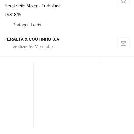
Ersatzteile Motor - Turbolade
1981845
Portugal, Leiria
PERALTA & COUTINHO S.A.