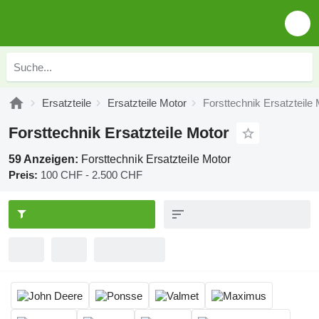
Ersatzteile
Ersatzteile Motor
Forsttechnik Ersatzteile
Forsttechnik Ersatzteile Motor
59 Anzeigen:
Forsttechnik Ersatzteile Motor
Preis:
100 CHF - 2.500 CHF