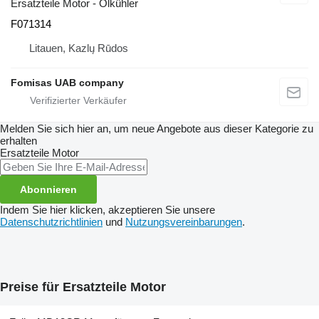
Ersatzteile Motor - Ölkühler
F071314
Litauen, Kazlų Rūdos
Fomisas UAB company
Melden Sie sich hier an, um neue Angebote aus dieser Kategorie zu
erhalten
Ersatzteile Motor
Abonnieren
Indem Sie hier klicken, akzeptieren Sie unsere
Datenschutzrichtlinien
und
Nutzungsvereinbarungen
.
Preise für Ersatzteile Motor