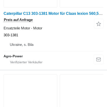
Caterpillar C13 303-1381 Motor für Claas lexion 560,570,760 Getreideernter
Preis auf Anfrage
Ersatzteile Motor - Motor
303-1381
Ukraine, s. Bila
Agro-Power