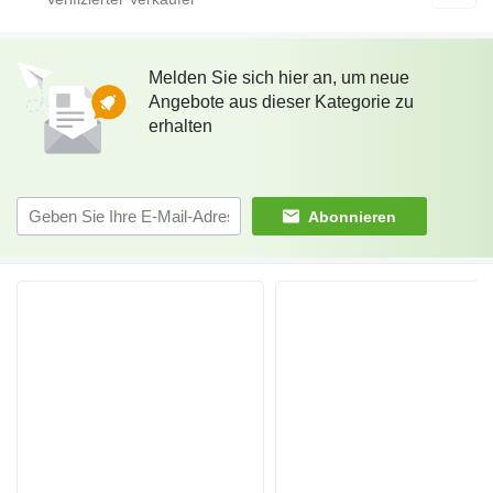
Melden Sie sich hier an, um neue
Angebote aus dieser Kategorie zu
erhalten
Abonnieren