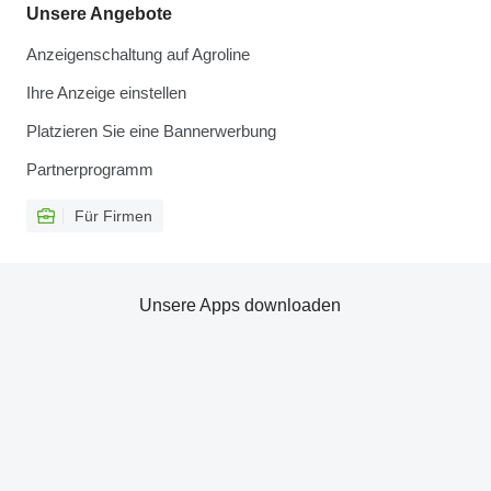
Unsere Angebote
Anzeigenschaltung auf Agroline
Ihre Anzeige einstellen
Platzieren Sie eine Bannerwerbung
Partnerprogramm
Für Firmen
Unsere Apps downloaden