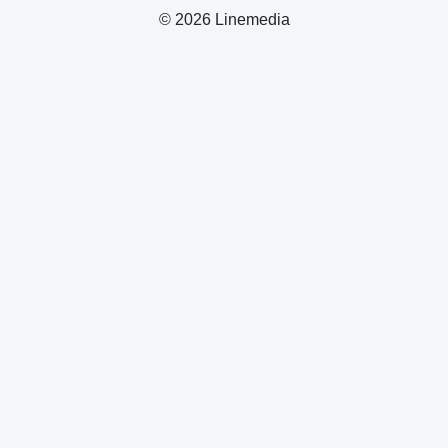
© 2026 Linemedia