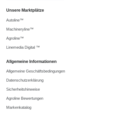
Unsere Marktplätze
Autoline™
Machineryline™
Agroline™
Linemedia Digital ™
Allgemeine Informationen
Allgemeine Geschäftsbedingungen
Datenschutzerklärung
Sicherheitshinweise
Agroline Bewertungen
Markenkatalog