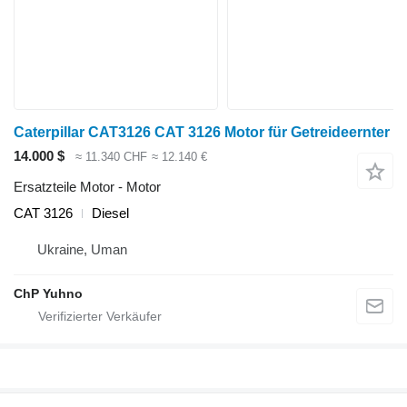
Caterpillar CAT3126 CAT 3126 Motor für Getreideernter
14.000 $
≈ 11.340 CHF
≈ 12.140 €
Ersatzteile Motor - Motor
CAT 3126
Diesel
Ukraine, Uman
ChP Yuhno