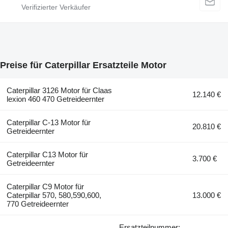
Preise für Caterpillar Ersatzteile Motor
Caterpillar 3126 Motor für Claas
12.140 €
lexion 460 470 Getreideernter
Caterpillar C-13 Motor für
20.810 €
Getreideernter
Caterpillar C13 Motor für
3.700 €
Getreideernter
Caterpillar C9 Motor für
Caterpillar 570, 580,590,600,
13.000 €
770 Getreideernter
Ersatzteilnummer: