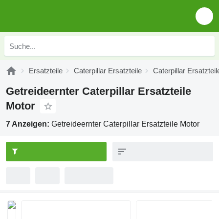
Ersatzteile
Caterpillar Ersatzteile
Caterpillar Ersatztei
Getreideernter Caterpillar Ersatzteile
Motor
7 Anzeigen:
Getreideernter Caterpillar Ersatzteile Motor