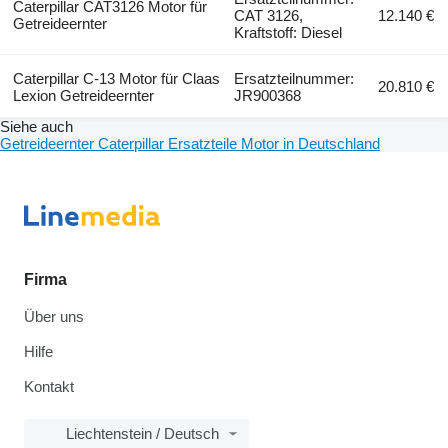
Caterpillar CAT3126 Motor für
CAT 3126,
12.140 €
Getreideernter
Kraftstoff: Diesel
Caterpillar C-13 Motor für Claas
Ersatzteilnummer:
20.810 €
Lexion Getreideernter
JR900368
Siehe auch
Getreideernter Caterpillar Ersatzteile Motor in Deutschland
Firma
Über uns
Hilfe
Kontakt
Liechtenstein / Deutsch