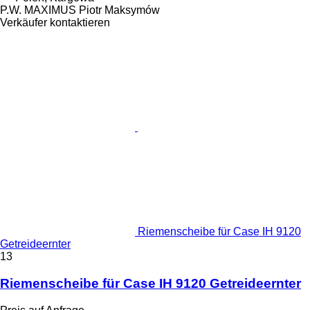
P.W. MAXIMUS Piotr Maksymów
Verkäufer kontaktieren
Riemenscheibe für Case IH 9120
Getreideernter
13
Riemenscheibe für Case IH 9120 Getreideernter