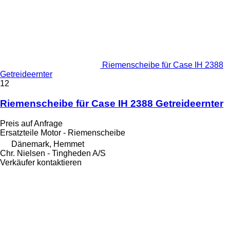
Riemenscheibe für Case IH 2388
Getreideernter
12
Riemenscheibe für Case IH 2388 Getreideernter
Preis auf Anfrage
Ersatzteile Motor - Riemenscheibe
Dänemark, Hemmet
Chr. Nielsen - Tingheden A/S
Verkäufer kontaktieren