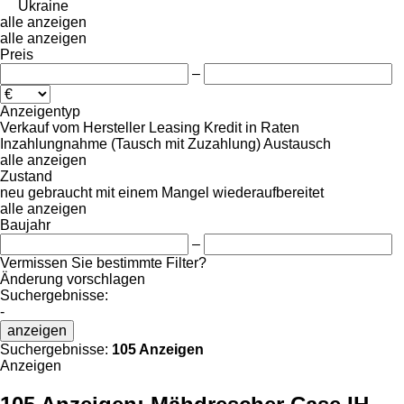
Ukraine
alle anzeigen
alle anzeigen
Preis
–
Anzeigentyp
Verkauf
vom Hersteller
Leasing
Kredit
in Raten
Inzahlungnahme (Tausch mit Zuzahlung)
Austausch
alle anzeigen
Zustand
neu
gebraucht
mit einem Mangel
wiederaufbereitet
alle anzeigen
Baujahr
–
Vermissen Sie bestimmte Filter?
Änderung vorschlagen
Suchergebnisse:
-
anzeigen
Suchergebnisse:
105 Anzeigen
Anzeigen