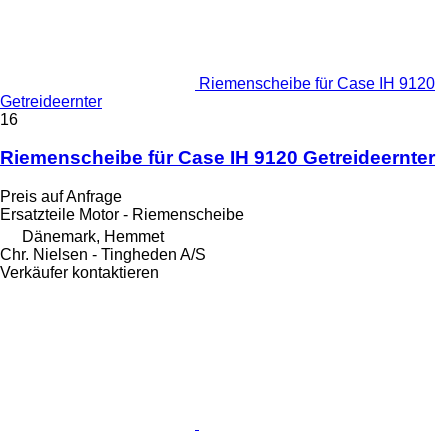
Riemenscheibe für Case IH 9120
Getreideernter
16
Riemenscheibe für Case IH 9120 Getreideernter
Preis auf Anfrage
Ersatzteile Motor - Riemenscheibe
Dänemark, Hemmet
Chr. Nielsen - Tingheden A/S
Verkäufer kontaktieren