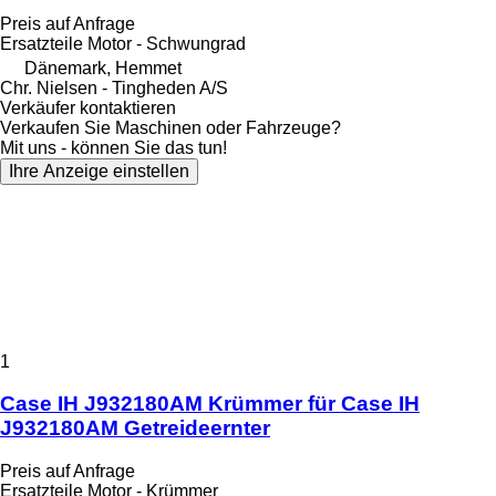
Preis auf Anfrage
Ersatzteile Motor - Schwungrad
Dänemark, Hemmet
Chr. Nielsen - Tingheden A/S
Verkäufer kontaktieren
Verkaufen Sie Maschinen oder Fahrzeuge?
Mit uns - können Sie das tun!
Ihre Anzeige einstellen
1
Case IH J932180AM Krümmer für Case IH
J932180AM Getreideernter
Preis auf Anfrage
Ersatzteile Motor - Krümmer