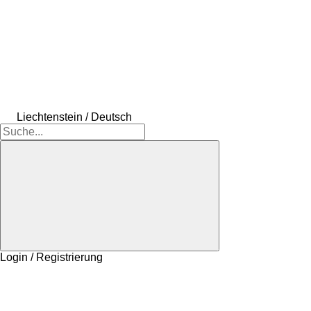
Liechtenstein / Deutsch
Login / Registrierung