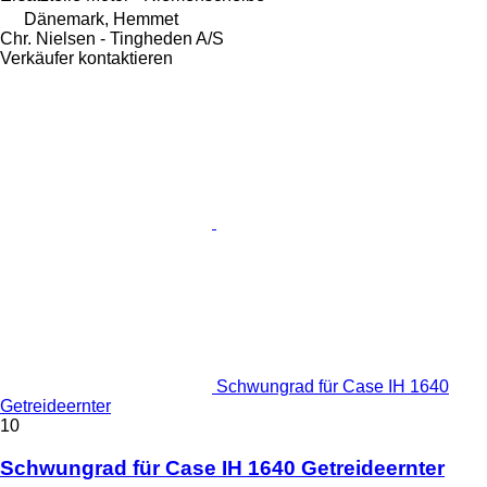
Dänemark, Hemmet
Chr. Nielsen - Tingheden A/S
Verkäufer kontaktieren
Schwungrad für Case IH 1640
Getreideernter
10
Schwungrad für Case IH 1640 Getreideernter