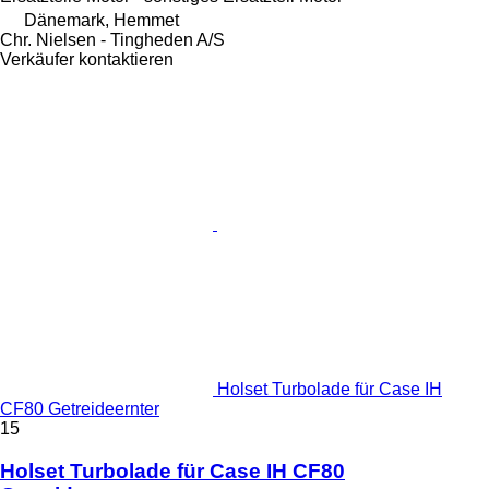
Dänemark, Hemmet
Chr. Nielsen - Tingheden A/S
Verkäufer kontaktieren
Holset Turbolade für Case IH
CF80 Getreideernter
15
Holset Turbolade für Case IH CF80