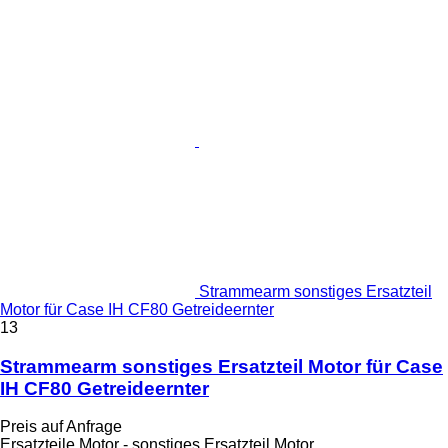
Strammearm sonstiges Ersatzteil
Motor für Case IH CF80 Getreideernter
13
Strammearm sonstiges Ersatzteil Motor für Case
IH CF80 Getreideernter
Preis auf Anfrage
Ersatzteile Motor - sonstiges Ersatzteil Motor