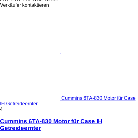
Verkäufer kontaktieren
Cummins 6TA-830 Motor für Case
IH Getreideernter
4
Cummins 6TA-830 Motor für Case IH
Getreideernter