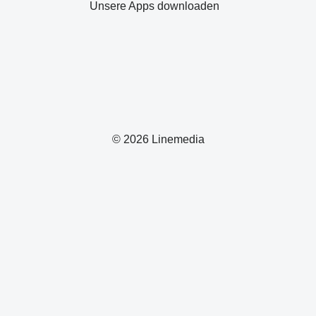
Unsere Apps downloaden
© 2026 Linemedia