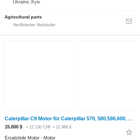
Ukraine, Kyiv
Agricultural parts
Caterpillar C9 Motor für Caterpillar 570, 580,590,600, 770 Getreideernter
15.000 $
≈ 12.130 CHF
≈ 12.980 €
Ersatzteile Motor - Motor