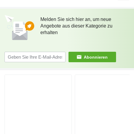
Melden Sie sich hier an, um neue
Angebote aus dieser Kategorie zu
erhalten
Abonnieren