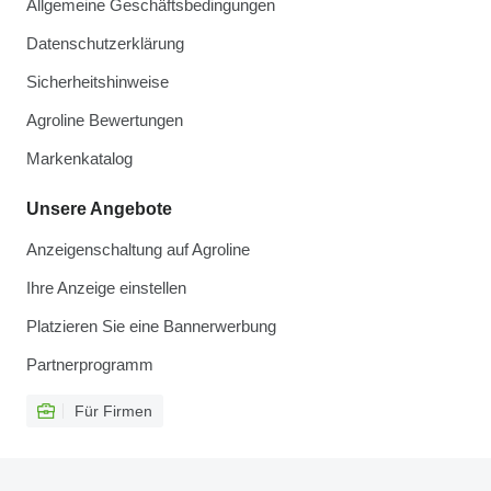
Allgemeine Geschäftsbedingungen
Datenschutzerklärung
Sicherheitshinweise
Agroline Bewertungen
Markenkatalog
Unsere Angebote
Anzeigenschaltung auf Agroline
Ihre Anzeige einstellen
Platzieren Sie eine Bannerwerbung
Partnerprogramm
Für Firmen