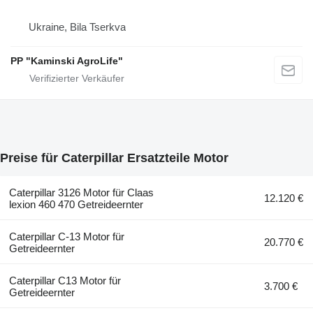
Ukraine, Bila Tserkva
PP "Kaminski AgroLife"
Preise für Caterpillar Ersatzteile Motor
Caterpillar 3126 Motor für Claas
12.120 €
lexion 460 470 Getreideernter
Caterpillar C-13 Motor für
20.770 €
Getreideernter
Caterpillar C13 Motor für
3.700 €
Getreideernter