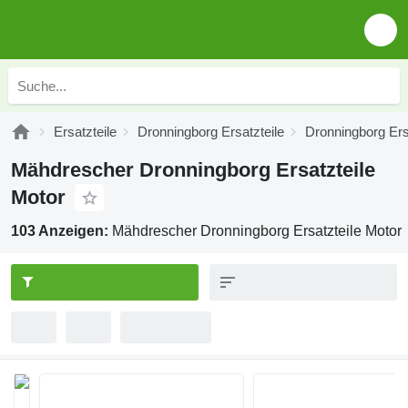
Ersatzteile
Dronningborg Ersatzteile
Dronningborg Ers
Mähdrescher Dronningborg Ersatzteile
Motor
103 Anzeigen:
Mähdrescher Dronningborg Ersatzteile Motor