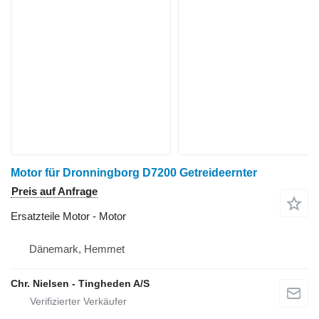
Motor für Dronningborg D7200 Getreideernter
Preis auf Anfrage
Ersatzteile Motor - Motor
Dänemark, Hemmet
Chr. Nielsen - Tingheden A/S