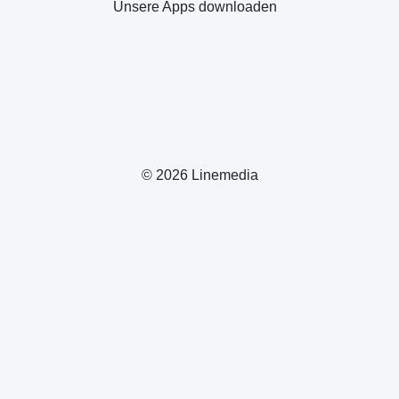
Unsere Apps downloaden
© 2026 Linemedia