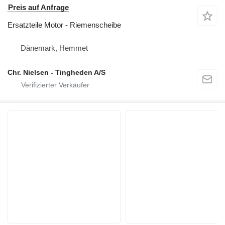
Preis auf Anfrage
Ersatzteile Motor - Riemenscheibe
Dänemark, Hemmet
Chr. Nielsen - Tingheden A/S