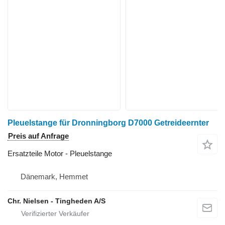
Pleuelstange für Dronningborg D7000 Getreideernter
Preis auf Anfrage
Ersatzteile Motor - Pleuelstange
Dänemark, Hemmet
Chr. Nielsen - Tingheden A/S