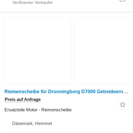
Riemenscheibe für Dronningborg D7000 Getreideernter
Preis auf Anfrage
Ersatzteile Motor - Riemenscheibe
Dänemark, Hemmet