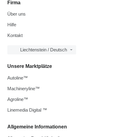
Firma
Über uns
Hilfe
Kontakt
Liechtenstein / Deutsch
Unsere Marktplätze
Autoline™
Machineryline™
Agroline™
Linemedia Digital ™
Allgemeine Informationen