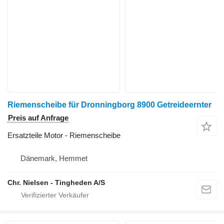
Riemenscheibe für Dronningborg 8900 Getreideernter
Preis auf Anfrage
Ersatzteile Motor - Riemenscheibe
Dänemark, Hemmet
Chr. Nielsen - Tingheden A/S