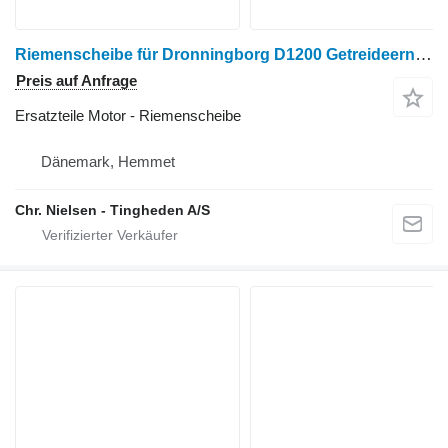
Riemenscheibe für Dronningborg D1200 Getreideernter
Preis auf Anfrage
Ersatzteile Motor - Riemenscheibe
Dänemark, Hemmet
Chr. Nielsen - Tingheden A/S