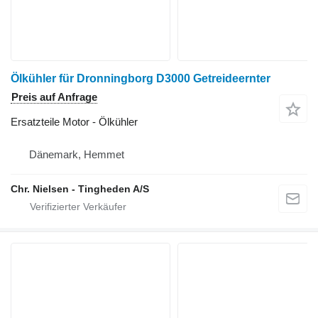
Ölkühler für Dronningborg D3000 Getreideernter
Preis auf Anfrage
Ersatzteile Motor - Ölkühler
Dänemark, Hemmet
Chr. Nielsen - Tingheden A/S