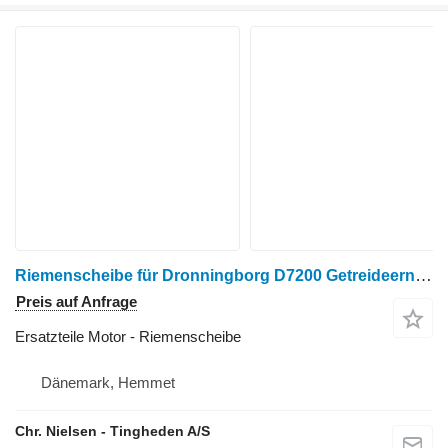
Riemenscheibe für Dronningborg D7200 Getreideernter
Preis auf Anfrage
Ersatzteile Motor - Riemenscheibe
Dänemark, Hemmet
Chr. Nielsen - Tingheden A/S