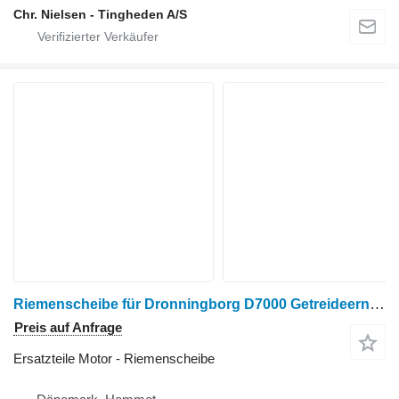
Chr. Nielsen - Tingheden A/S
Riemenscheibe für Dronningborg D7000 Getreideernter
Preis auf Anfrage
Ersatzteile Motor - Riemenscheibe