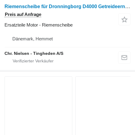
Riemenscheibe für Dronningborg D4000 Getreideernter
Preis auf Anfrage
Ersatzteile Motor - Riemenscheibe
Dänemark, Hemmet
Chr. Nielsen - Tingheden A/S