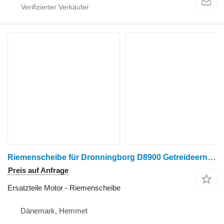
Riemenscheibe für Dronningborg D8900 Getreideernter
Preis auf Anfrage
Ersatzteile Motor - Riemenscheibe
Dänemark, Hemmet