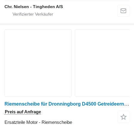
Chr. Nielsen - Tingheden A/S
Riemenscheibe für Dronningborg D4500 Getreideernter
Preis auf Anfrage
Ersatzteile Motor - Riemenscheibe