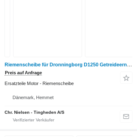
Riemenscheibe für Dronningborg D1250 Getreideernter
Preis auf Anfrage
Ersatzteile Motor - Riemenscheibe
Dänemark, Hemmet
Chr. Nielsen - Tingheden A/S