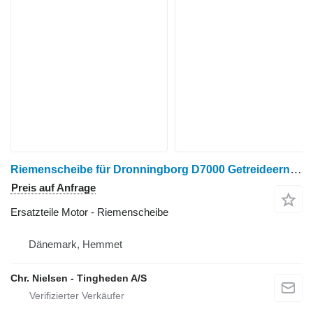
Riemenscheibe für Dronningborg D7000 Getreideernter
Preis auf Anfrage
Ersatzteile Motor - Riemenscheibe
Dänemark, Hemmet
Chr. Nielsen - Tingheden A/S