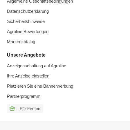
Allgemeine Geschäftsbedingungen
Datenschutzerklärung
Sicherheitshinweise
Agroline Bewertungen
Markenkatalog
Unsere Angebote
Anzeigenschaltung auf Agroline
Ihre Anzeige einstellen
Platzieren Sie eine Bannerwerbung
Partnerprogramm
Für Firmen