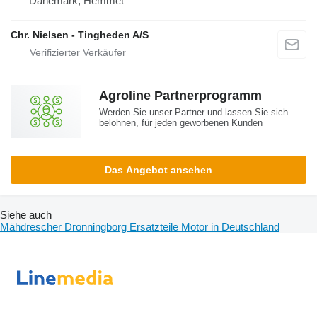
Dänemark, Hemmet
Chr. Nielsen - Tingheden A/S
Agroline Partnerprogramm
Werden Sie unser Partner und lassen Sie sich
belohnen, für jeden geworbenen Kunden
Das Angebot ansehen
Siehe auch
Mähdrescher Dronningborg Ersatzteile Motor in Deutschland