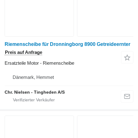
Riemenscheibe für Dronningborg 8900 Getreideernter
Preis auf Anfrage
Ersatzteile Motor - Riemenscheibe
Dänemark, Hemmet
Chr. Nielsen - Tingheden A/S