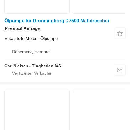
Ölpumpe für Dronningborg D7500 Mähdrescher
Preis auf Anfrage
Ersatzteile Motor - Ölpumpe
Dänemark, Hemmet
Chr. Nielsen - Tingheden A/S