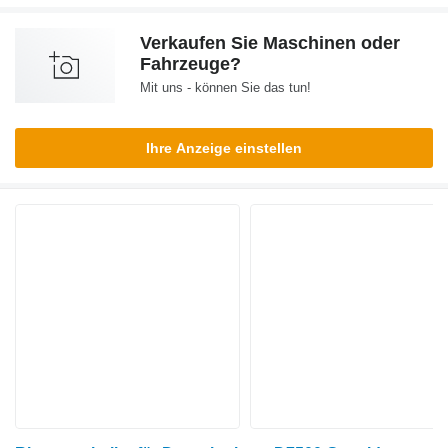
Verkaufen Sie Maschinen oder
Fahrzeuge?
Mit uns - können Sie das tun!
Ihre Anzeige einstellen