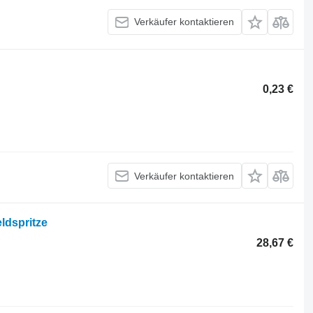
Verkäufer kontaktieren
0,23 €
Verkäufer kontaktieren
eldspritze
28,67 €