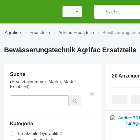
Agroline
Ersatzteile
Agrifac Ersatzteile
Bewässerungstechni
Bewässerungstechnik Agrifac Ersatzteile
Suche
20 Anzeige
(Ersatzteilnummer, Marke, Modell,
Ersatzteil)
Kategorie
Ersatzteile Hydraulik