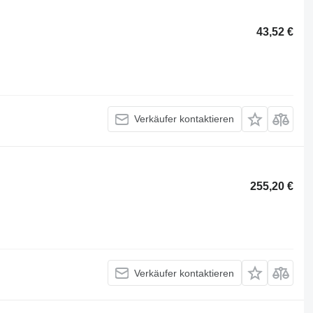
43,52 €
Verkäufer kontaktieren
255,20 €
Verkäufer kontaktieren