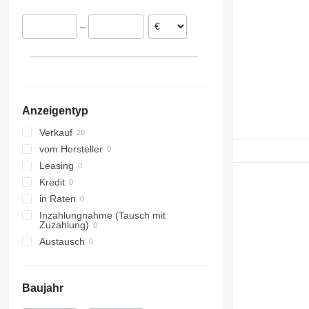
–
Anzeigentyp
Verkauf
vom Hersteller
Leasing
Kredit
in Raten
Inzahlungnahme (Tausch mit
Zuzahlung)
Austausch
Baujahr