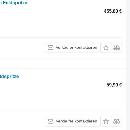
 Feldspritze
455,80 €
Verkäufer kontaktieren
ldspritze
59,90 €
Verkäufer kontaktieren