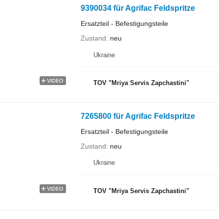
9390034 für Agrifac Feldspritze
Ersatzteil - Befestigungsteile
Zustand
neu
Ukraine
VIDEO
TOV "Mriya Servis Zapchastini"
7265800 für Agrifac Feldspritze
Ersatzteil - Befestigungsteile
Zustand
neu
Ukraine
VIDEO
TOV "Mriya Servis Zapchastini"