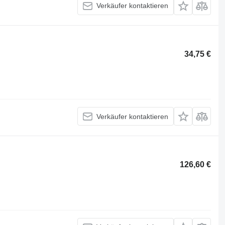
Verkäufer kontaktieren
34,75 €
Verkäufer kontaktieren
126,60 €