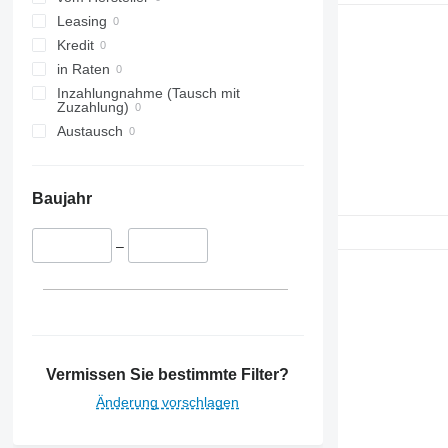
Leasing
Kredit
in Raten
Inzahlungnahme (Tausch mit
Zuzahlung)
Austausch
Baujahr
–
Vermissen Sie bestimmte Filter?
Änderung vorschlagen