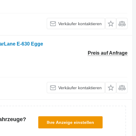
Verkäufer kontaktieren
FarLane E-630 Egge
Preis auf Anfrage
Verkäufer kontaktieren
Fahrzeuge?
Ihre Anzeige einstellen