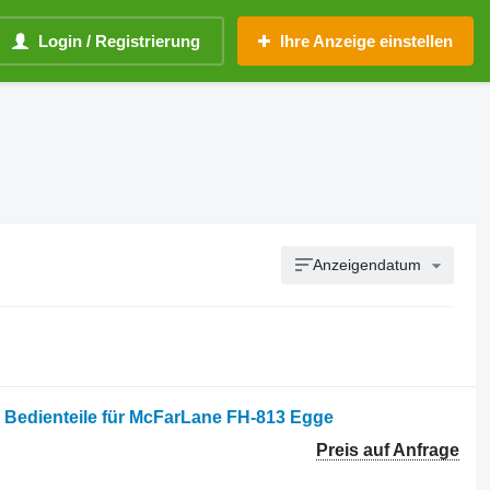
Login / Registrierung
Ihre Anzeige einstellen
Anzeigendatum
e Bedienteile für McFarLane FH-813 Egge
Preis auf Anfrage