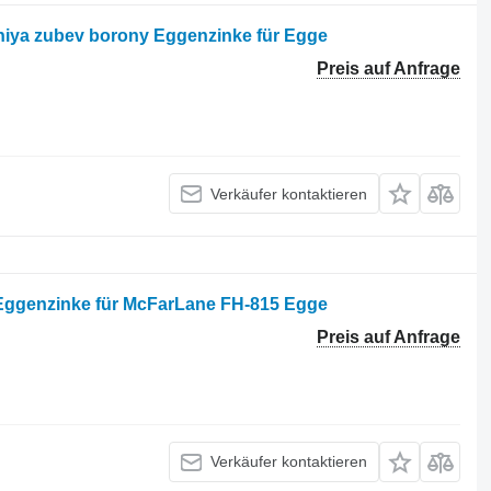
niya zubev borony Eggenzinke für Egge
Preis auf Anfrage
Verkäufer kontaktieren
 Eggenzinke für McFarLane FH-815 Egge
Preis auf Anfrage
Verkäufer kontaktieren