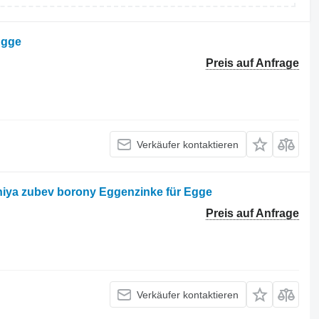
Egge
Preis auf Anfrage
Verkäufer kontaktieren
niya zubev borony Eggenzinke für Egge
Preis auf Anfrage
Verkäufer kontaktieren