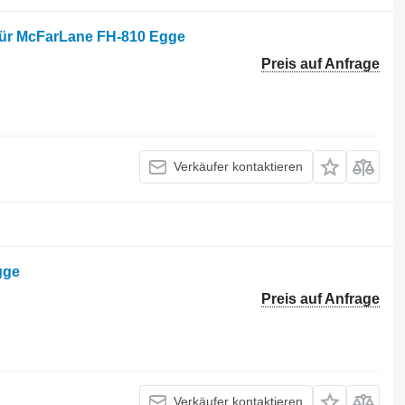
 für McFarLane FH-810 Egge
Preis auf Anfrage
Verkäufer kontaktieren
gge
Preis auf Anfrage
Verkäufer kontaktieren