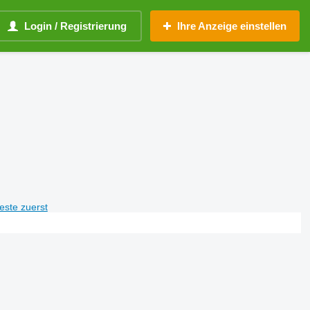
Login / Registrierung
Ihre Anzeige einstellen
teste zuerst