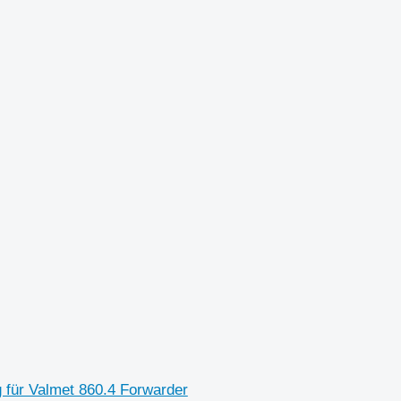
 für Valmet 860.4 Forwarder