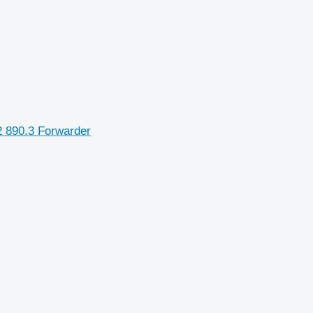
2 890.3 Forwarder