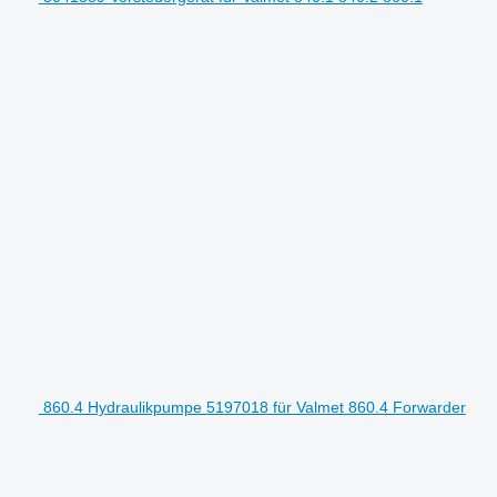
860.4 Hydraulikpumpe 5197018 für Valmet 860.4 Forwarder