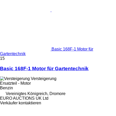
Basic 168F-1 Motor für
Gartentechnik
15
Basic 168F-1 Motor für Gartentechnik
Versteigerung
Ersatzteil - Motor
Benzin
Vereinigtes Königreich, Dromore
EURO AUCTIONS UK Ltd
Verkäufer kontaktieren