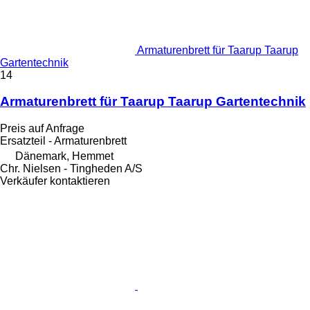
Armaturenbrett für Taarup Taarup
Gartentechnik
14
Armaturenbrett für Taarup Taarup Gartentechnik
Preis auf Anfrage
Ersatzteil - Armaturenbrett
Dänemark, Hemmet
Chr. Nielsen - Tingheden A/S
Verkäufer kontaktieren