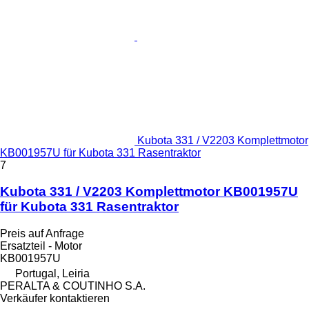
Kubota 331 / V2203 Komplettmotor
KB001957U für Kubota 331 Rasentraktor
7
Kubota 331 / V2203 Komplettmotor KB001957U
für Kubota 331 Rasentraktor
Preis auf Anfrage
Ersatzteil - Motor
KB001957U
Portugal, Leiria
PERALTA & COUTINHO S.A.
Verkäufer kontaktieren