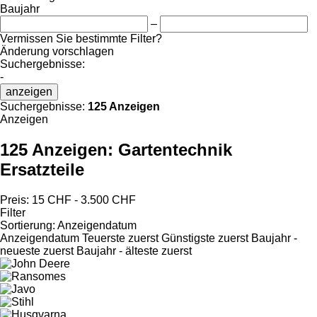
Baujahr
–
Vermissen Sie bestimmte Filter?
Änderung vorschlagen
Suchergebnisse:
-
anzeigen
Suchergebnisse:
125 Anzeigen
Anzeigen
125 Anzeigen:
Gartentechnik
Ersatzteile
Preis:
15 CHF - 3.500 CHF
Filter
Sortierung
:
Anzeigendatum
Anzeigendatum
Teuerste zuerst
Günstigste zuerst
Baujahr -
neueste zuerst
Baujahr - älteste zuerst