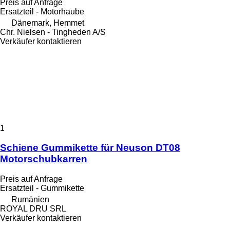
Preis auf Anfrage
Ersatzteil - Motorhaube
Dänemark, Hemmet
Chr. Nielsen - Tingheden A/S
Verkäufer kontaktieren
1
Schiene Gummikette für Neuson DT08
Motorschubkarren
Preis auf Anfrage
Ersatzteil - Gummikette
Rumänien
ROYAL DRU SRL
Verkäufer kontaktieren