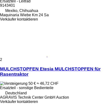
Ersatzteil - Leitrad
9143401
Mexiko, Chihuahua
Maquinaria Wiebe Km 24 Sa
Verkäufer kontaktieren
2
MULCHSTOPFEN Etesia MULCHSTOPFEN für
Rasentraktor
50 €
≈ 46,72 CHF
Ersatzteil - sonstige Bedienteile
Deutschland
AGRAVIS Technik Center GmbH Auction
Verkäufer kontaktieren