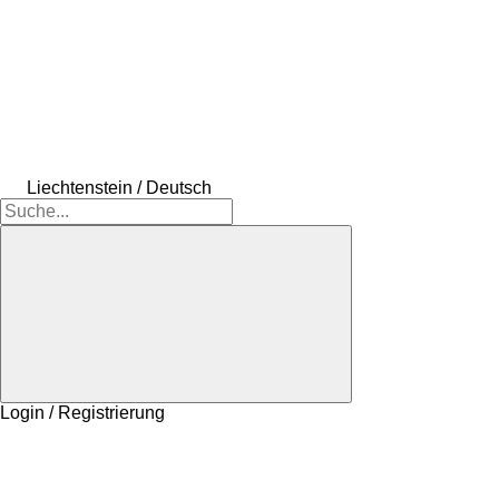
Liechtenstein / Deutsch
Login / Registrierung