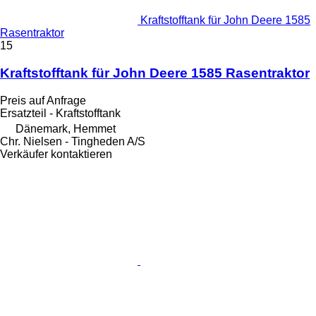
Kraftstofftank für John Deere 1585
Rasentraktor
15
Kraftstofftank für John Deere 1585 Rasentraktor
Preis auf Anfrage
Ersatzteil - Kraftstofftank
Dänemark, Hemmet
Chr. Nielsen - Tingheden A/S
Verkäufer kontaktieren