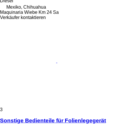
Diesel
Mexiko, Chihuahua
Maquinaria Wiebe Km 24 Sa
Verkäufer kontaktieren
3
Sonstige Bedienteile für Folienlegegerät