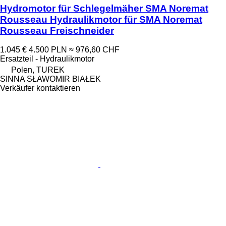
Hydromotor für Schlegelmäher SMA Noremat
Rousseau Hydraulikmotor für SMA Noremat
Rousseau Freischneider
1.045 €
4.500 PLN
≈ 976,60 CHF
Ersatzteil - Hydraulikmotor
Polen, TUREK
SINNA SŁAWOMIR BIAŁEK
Verkäufer kontaktieren