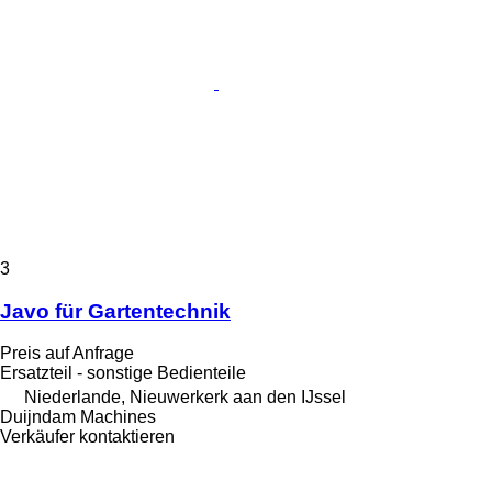
3
Javo für Gartentechnik
Preis auf Anfrage
Ersatzteil - sonstige Bedienteile
Niederlande, Nieuwerkerk aan den IJssel
Duijndam Machines
Verkäufer kontaktieren