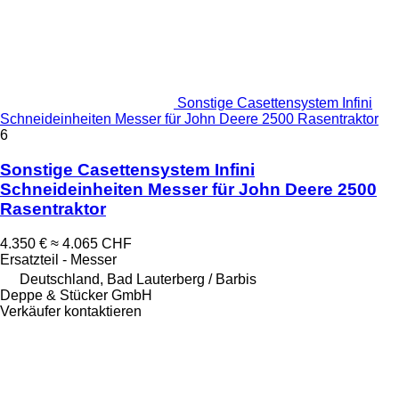
Sonstige Casettensystem Infini
Schneideinheiten Messer für John Deere 2500 Rasentraktor
6
Sonstige Casettensystem Infini
Schneideinheiten Messer für John Deere 2500
Rasentraktor
4.350 €
≈ 4.065 CHF
Ersatzteil - Messer
Deutschland, Bad Lauterberg / Barbis
Deppe & Stücker GmbH
Verkäufer kontaktieren