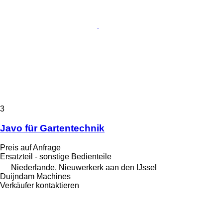
3
Javo für Gartentechnik
Preis auf Anfrage
Ersatzteil - sonstige Bedienteile
Niederlande, Nieuwerkerk aan den IJssel
Duijndam Machines
Verkäufer kontaktieren