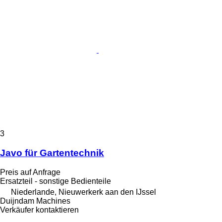
3
Javo für Gartentechnik
Preis auf Anfrage
Ersatzteil - sonstige Bedienteile
Niederlande, Nieuwerkerk aan den IJssel
Duijndam Machines
Verkäufer kontaktieren