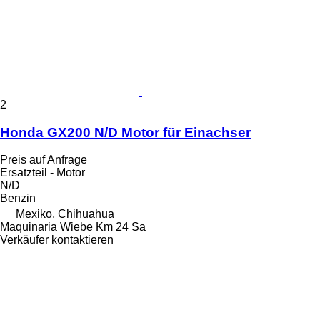
2
Honda GX200 N/D Motor für Einachser
Preis auf Anfrage
Ersatzteil - Motor
N/D
Benzin
Mexiko, Chihuahua
Maquinaria Wiebe Km 24 Sa
Verkäufer kontaktieren