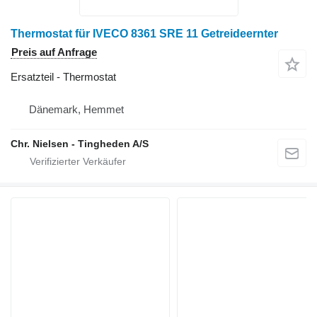
Thermostat für IVECO 8361 SRE 11 Getreideernter
Preis auf Anfrage
Ersatzteil - Thermostat
Dänemark, Hemmet
Chr. Nielsen - Tingheden A/S