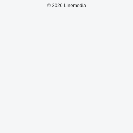
© 2026 Linemedia