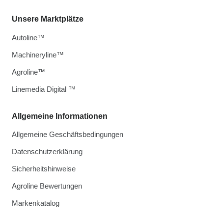
Unsere Marktplätze
Autoline™
Machineryline™
Agroline™
Linemedia Digital ™
Allgemeine Informationen
Allgemeine Geschäftsbedingungen
Datenschutzerklärung
Sicherheitshinweise
Agroline Bewertungen
Markenkatalog