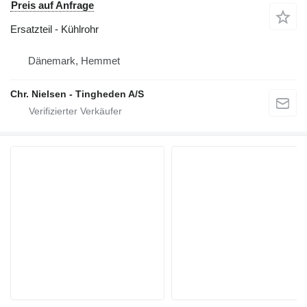
Preis auf Anfrage
Ersatzteil - Kühlrohr
Dänemark, Hemmet
Chr. Nielsen - Tingheden A/S