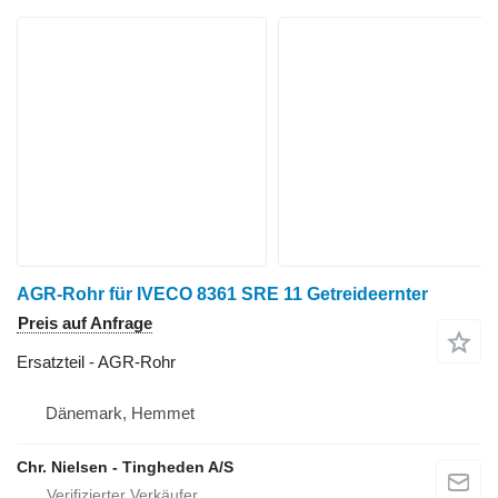
AGR-Rohr für IVECO 8361 SRE 11 Getreideernter
Preis auf Anfrage
Ersatzteil - AGR-Rohr
Dänemark, Hemmet
Chr. Nielsen - Tingheden A/S