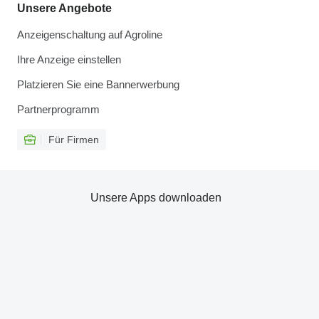
Unsere Angebote
Anzeigenschaltung auf Agroline
Ihre Anzeige einstellen
Platzieren Sie eine Bannerwerbung
Partnerprogramm
Für Firmen
Unsere Apps downloaden