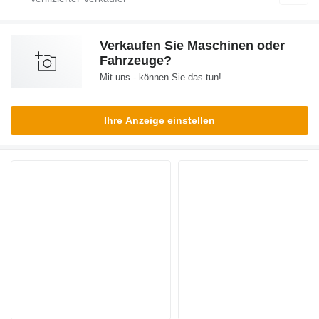
Verkaufen Sie Maschinen oder
Fahrzeuge?
Mit uns - können Sie das tun!
Ihre Anzeige einstellen