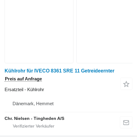
Kühlrohr für IVECO 8361 SRE 11 Getreideernter
Preis auf Anfrage
Ersatzteil - Kühlrohr
Dänemark, Hemmet
Chr. Nielsen - Tingheden A/S