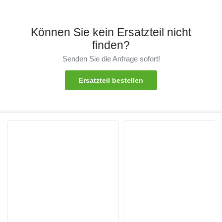
Können Sie kein Ersatzteil nicht
finden?
Senden Sie die Anfrage sofort!
Ersatzteil bestellen