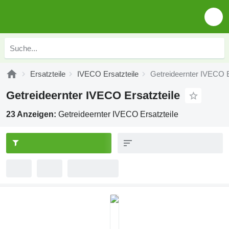
Ersatzteile
IVECO Ersatzteile
Getreideernter IVECO E
Getreideernter IVECO Ersatzteile
23 Anzeigen:
Getreideernter IVECO Ersatzteile