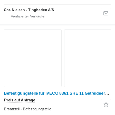
Chr. Nielsen - Tingheden A/S
Befestigungsteile für IVECO 8361 SRE 11 Getreideernter
Preis auf Anfrage
Ersatzteil - Befestigungsteile