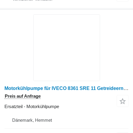
Motorkühlpumpe für IVECO 8361 SRE 11 Getreideernter
Preis auf Anfrage
Ersatzteil - Motorkühlpumpe
Dänemark, Hemmet