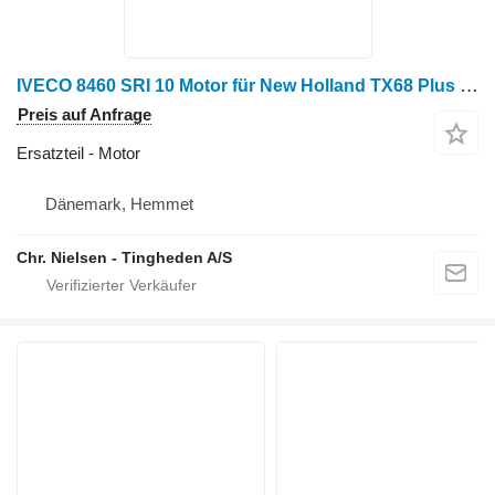
IVECO 8460 SRI 10 Motor für New Holland TX68 Plus Getreideernter
Preis auf Anfrage
Ersatzteil - Motor
Dänemark, Hemmet
Chr. Nielsen - Tingheden A/S