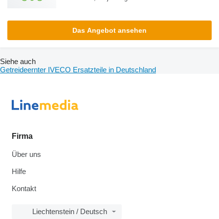
Das Angebot ansehen
Siehe auch
Getreideernter IVECO Ersatzteile in Deutschland
Firma
Über uns
Hilfe
Kontakt
Liechtenstein / Deutsch