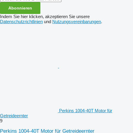
Abonnieren
Indem Sie hier klicken, akzeptieren Sie unsere
Datenschutzrichtlinien
und
Nutzungsvereinbarungen
.
Perkins 1004-40T Motor für
Getreideernter
9
Perkins 1004-40T Motor für Getreideernter