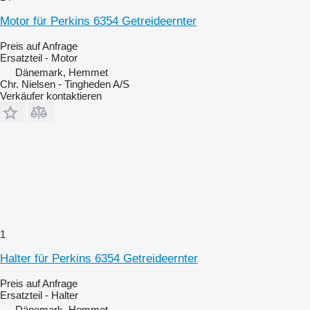
Motor für Perkins 6354 Getreideernter
Preis auf Anfrage
Ersatzteil - Motor
Dänemark, Hemmet
Chr. Nielsen - Tingheden A/S
Verkäufer kontaktieren
1
Halter für Perkins 6354 Getreideernter
Preis auf Anfrage
Ersatzteil - Halter
Dänemark, Hemmet