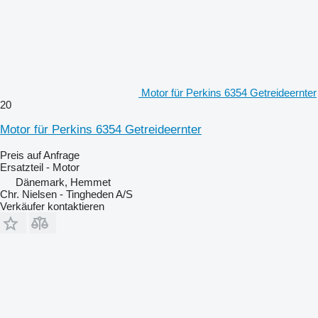
Motor für Perkins 6354 Getreideernter
20
Motor für Perkins 6354 Getreideernter
Preis auf Anfrage
Ersatzteil - Motor
Dänemark, Hemmet
Chr. Nielsen - Tingheden A/S
Verkäufer kontaktieren