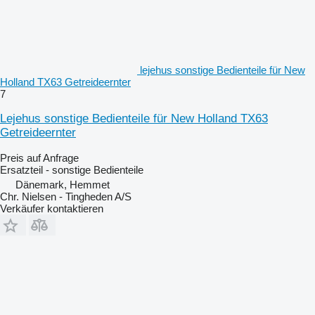
lejehus sonstige Bedienteile für New
Holland TX63 Getreideernter
7
Lejehus sonstige Bedienteile für New Holland TX63
Getreideernter
Preis auf Anfrage
Ersatzteil - sonstige Bedienteile
Dänemark, Hemmet
Chr. Nielsen - Tingheden A/S
Verkäufer kontaktieren