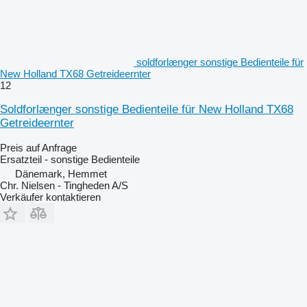
soldforlænger sonstige Bedienteile für
New Holland TX68 Getreideernter
12
Soldforlænger sonstige Bedienteile für New Holland TX68
Getreideernter
Preis auf Anfrage
Ersatzteil - sonstige Bedienteile
Dänemark, Hemmet
Chr. Nielsen - Tingheden A/S
Verkäufer kontaktieren