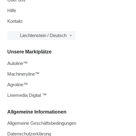
Hilfe
Kontakt
Liechtenstein / Deutsch
Unsere Marktplätze
Autoline™
Machineryline™
Agroline™
Linemedia Digital ™
Allgemeine Informationen
Allgemeine Geschäftsbedingungen
Datenschutzerklärung