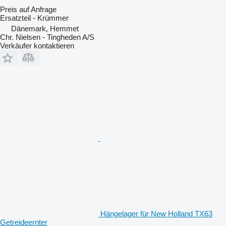
Preis auf Anfrage
Ersatzteil - Krümmer
Dänemark, Hemmet
Chr. Nielsen - Tingheden A/S
Verkäufer kontaktieren
Hängelager für New Holland TX63
Getreideernter