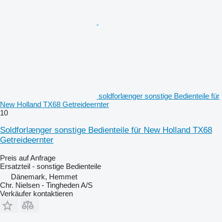
soldforlænger sonstige Bedienteile für
New Holland TX68 Getreideernter
10
Soldforlænger sonstige Bedienteile für New Holland TX68
Getreideernter
Preis auf Anfrage
Ersatzteil - sonstige Bedienteile
Dänemark, Hemmet
Chr. Nielsen - Tingheden A/S
Verkäufer kontaktieren