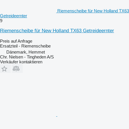
Riemenscheibe für New Holland TX63
Getreideernter
9
Riemenscheibe für New Holland TX63 Getreideernter
Preis auf Anfrage
Ersatzteil - Riemenscheibe
Dänemark, Hemmet
Chr. Nielsen - Tingheden A/S
Verkäufer kontaktieren