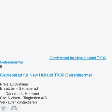
Getrieberad für New Holland TX36
Getreideernter
8
Getrieberad für New Holland TX36 Getreideernter
Preis auf Anfrage
Ersatzteil - Getrieberad
Dänemark, Hemmet
Chr. Nielsen - Tingheden A/S
Verkäufer kontaktieren