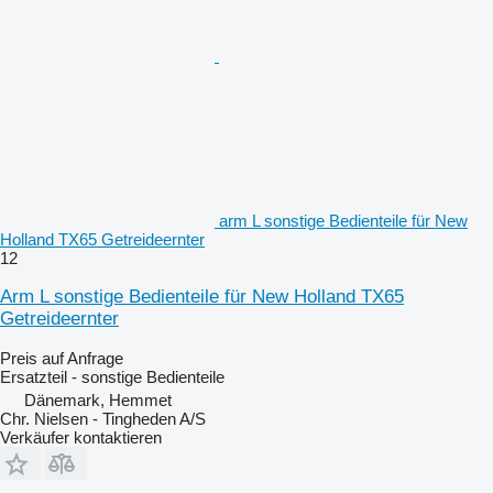
arm L sonstige Bedienteile für New
Holland TX65 Getreideernter
12
Arm L sonstige Bedienteile für New Holland TX65
Getreideernter
Preis auf Anfrage
Ersatzteil - sonstige Bedienteile
Dänemark, Hemmet
Chr. Nielsen - Tingheden A/S
Verkäufer kontaktieren