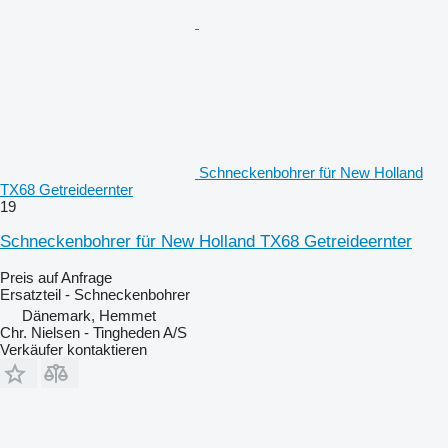
Schneckenbohrer für New Holland
TX68 Getreideernter
19
Schneckenbohrer für New Holland TX68 Getreideernter
Preis auf Anfrage
Ersatzteil - Schneckenbohrer
Dänemark, Hemmet
Chr. Nielsen - Tingheden A/S
Verkäufer kontaktieren