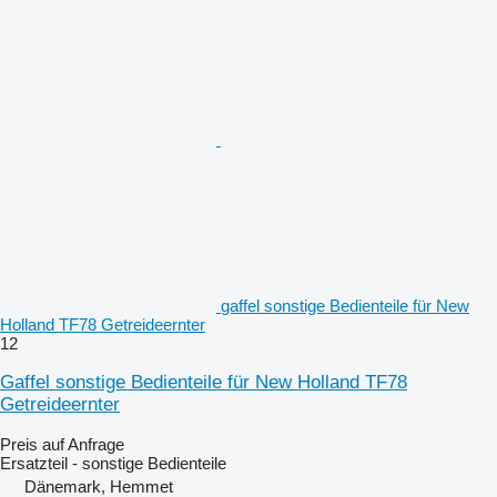
gaffel sonstige Bedienteile für New
Holland TF78 Getreideernter
12
Gaffel sonstige Bedienteile für New Holland TF78
Getreideernter
Preis auf Anfrage
Ersatzteil - sonstige Bedienteile
Dänemark, Hemmet