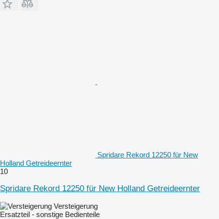
Spridare Rekord 12250 für New
Holland Getreideernter
10
Spridare Rekord 12250 für New Holland Getreideernter
Versteigerung
Ersatzteil - sonstige Bedienteile