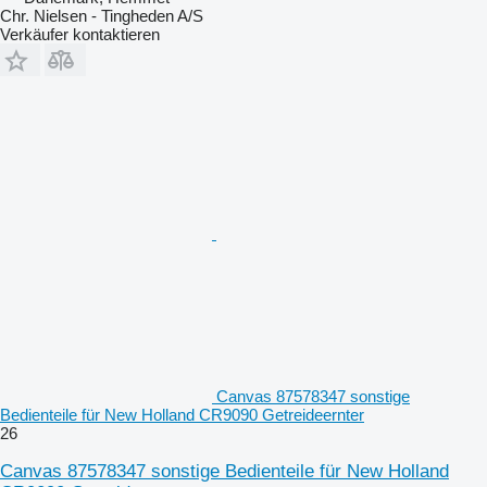
Chr. Nielsen - Tingheden A/S
Verkäufer kontaktieren
Canvas 87578347 sonstige
Bedienteile für New Holland CR9090 Getreideernter
26
Canvas 87578347 sonstige Bedienteile für New Holland