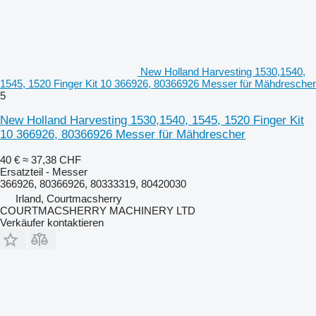
New Holland Harvesting 1530,1540,
1545, 1520 Finger Kit 10 366926, 80366926 Messer für Mähdrescher
5
New Holland Harvesting 1530,1540, 1545, 1520 Finger Kit
10 366926, 80366926 Messer für Mähdrescher
40 €
≈ 37,38 CHF
Ersatzteil - Messer
366926, 80366926, 80333319, 80420030
Irland, Courtmacsherry
COURTMACSHERRY MACHINERY LTD
Verkäufer kontaktieren