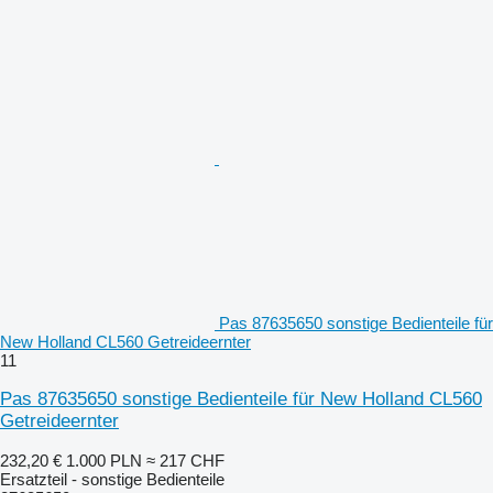
Pas 87635650 sonstige Bedienteile für
New Holland CL560 Getreideernter
11
Pas 87635650 sonstige Bedienteile für New Holland CL560
Getreideernter
232,20 €
1.000 PLN
≈ 217 CHF
Ersatzteil - sonstige Bedienteile