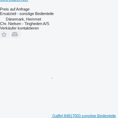
Preis auf Anfrage
Ersatzteil - sonstige Bedienteile
Dänemark, Hemmet
Chr. Nielsen - Tingheden A/S
Verkäufer kontaktieren
Gaffel 84817003 sonstige Bedienteile