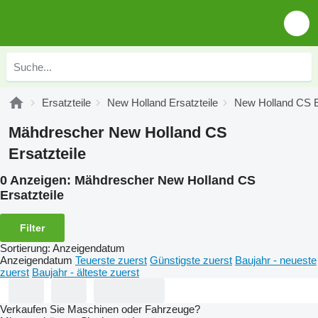
Ersatzteile
New Holland Ersatzteile
New Holland CS E
Mähdrescher New Holland CS
Ersatzteile
0 Anzeigen:
Mähdrescher New Holland CS
Ersatzteile
Filter
Sortierung
:
Anzeigendatum
Anzeigendatum
Teuerste zuerst
Günstigste zuerst
Baujahr - neueste
zuerst
Baujahr - älteste zuerst
Verkaufen Sie Maschinen oder Fahrzeuge?