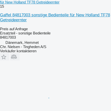
für New Holland TF78 Getreideernter
15
Gaffel 84817003 sonstige Bedienteile für New Holland TF78
Getreideernter
Preis auf Anfrage
Ersatzteil - sonstige Bedienteile
84817003
Dänemark, Hemmet
Chr. Nielsen - Tingheden A/S
Verkäufer kontaktieren