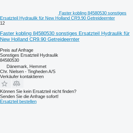
Faster kobling 84580530 sonstiges
Ersatzteil Hydraulik für New Holland CR9.90 Getreideernter
12
Faster kobling 84580530 sonstiges Ersatzteil Hydraulik für
New Holland CR9.90 Getreideernter
Preis auf Anfrage
Sonstiges Ersatzteil Hydraulik
84580530
Dänemark, Hemmet
Chr. Nielsen - Tingheden A/S
Verkäufer kontaktieren
Können Sie kein Ersatzteil nicht finden?
Senden Sie die Anfrage sofort!
Ersatzteil bestellen