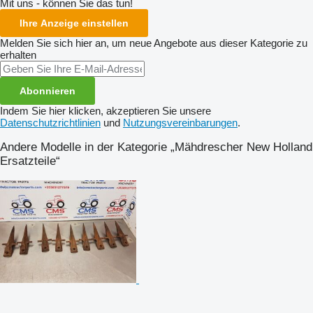
Mit uns - können Sie das tun!
Ihre Anzeige einstellen
Melden Sie sich hier an, um neue Angebote aus dieser Kategorie zu
erhalten
Abonnieren
Indem Sie hier klicken, akzeptieren Sie unsere
Datenschutzrichtlinien
und
Nutzungsvereinbarungen
.
Andere Modelle in der Kategorie „Mähdrescher New Holland
Ersatzteile“