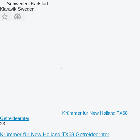
Schweden, Karlstad
Klaravik Sweden
Krümmer für New Holland TX68
Getreideernter
23
Krümmer für New Holland TX68 Getreideernter