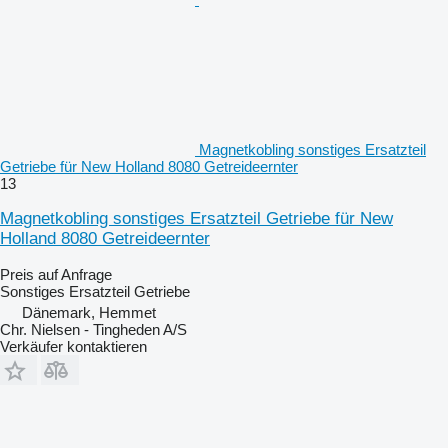
Magnetkobling sonstiges Ersatzteil
Getriebe für New Holland 8080 Getreideernter
13
Magnetkobling sonstiges Ersatzteil Getriebe für New
Holland 8080 Getreideernter
Preis auf Anfrage
Sonstiges Ersatzteil Getriebe
Dänemark, Hemmet
Chr. Nielsen - Tingheden A/S
Verkäufer kontaktieren