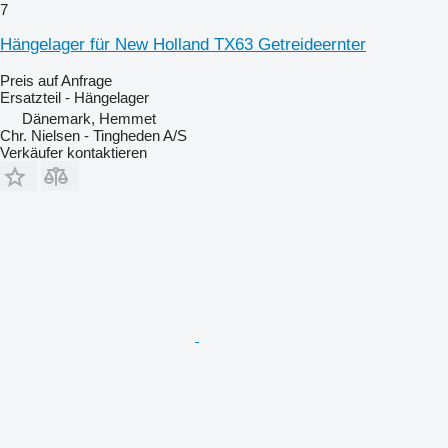
7
Hängelager für New Holland TX63 Getreideernter
Preis auf Anfrage
Ersatzteil - Hängelager
Dänemark, Hemmet
Chr. Nielsen - Tingheden A/S
Verkäufer kontaktieren