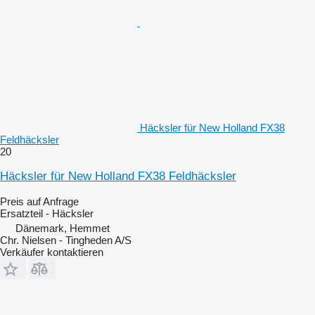
Häcksler für New Holland FX38
Feldhäcksler
20
Häcksler für New Holland FX38 Feldhäcksler
Preis auf Anfrage
Ersatzteil - Häcksler
Dänemark, Hemmet
Chr. Nielsen - Tingheden A/S
Verkäufer kontaktieren