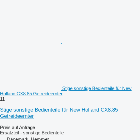
Stige sonstige Bedienteile für New
Holland CX8.85 Getreideernter
11
Stige sonstige Bedienteile für New Holland CX8.85
Getreideernter
Preis auf Anfrage
Ersatzteil - sonstige Bedienteile
Dänemark, Hemmet