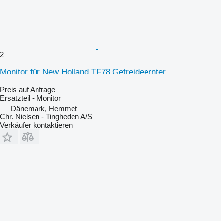
2
Monitor für New Holland TF78 Getreideernter
Preis auf Anfrage
Ersatzteil - Monitor
Dänemark, Hemmet
Chr. Nielsen - Tingheden A/S
Verkäufer kontaktieren