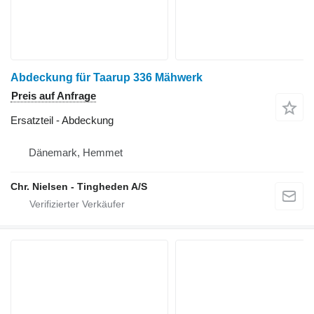
Abdeckung für Taarup 336 Mähwerk
Preis auf Anfrage
Ersatzteil - Abdeckung
Dänemark, Hemmet
Chr. Nielsen - Tingheden A/S