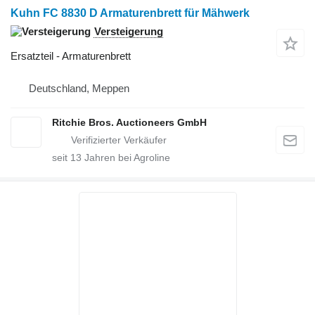
Kuhn FC 8830 D Armaturenbrett für Mähwerk
Versteigerung
Ersatzteil - Armaturenbrett
Deutschland, Meppen
Ritchie Bros. Auctioneers GmbH
seit
13
Jahren bei Agroline