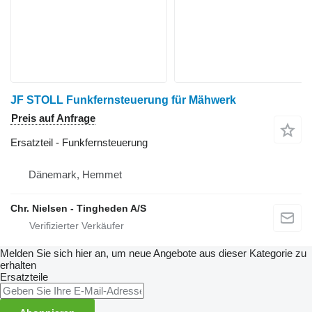
JF STOLL Funkfernsteuerung für Mähwerk
Preis auf Anfrage
Ersatzteil - Funkfernsteuerung
Dänemark, Hemmet
Chr. Nielsen - Tingheden A/S
Melden Sie sich hier an, um neue Angebote aus dieser Kategorie zu
erhalten
Ersatzteile