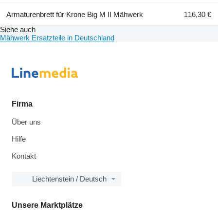
Armaturenbrett für Krone Big M II Mähwerk
116,30 €
Siehe auch
Mähwerk Ersatzteile in Deutschland
Firma
Über uns
Hilfe
Kontakt
Liechtenstein / Deutsch
Unsere Marktplätze