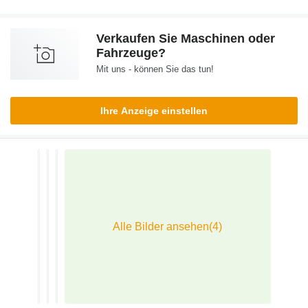
Verkaufen Sie Maschinen oder
Fahrzeuge?
Mit uns - können Sie das tun!
Ihre Anzeige einstellen