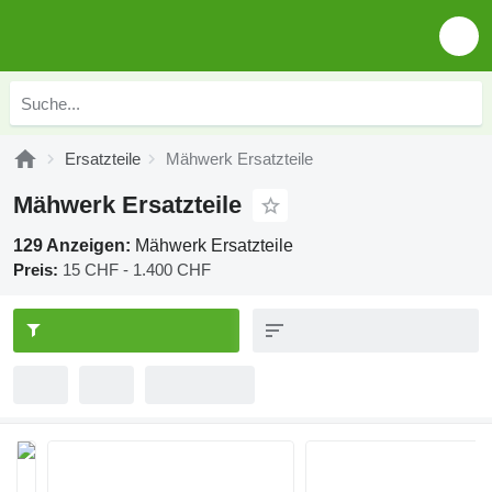
Ersatzteile
Mähwerk Ersatzteile
Mähwerk Ersatzteile
129 Anzeigen:
Mähwerk Ersatzteile
Preis:
15 CHF - 1.400 CHF