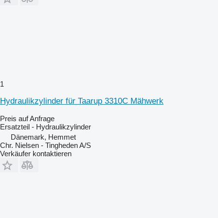
1
Hydraulikzylinder für Taarup 3310C Mähwerk
Preis auf Anfrage
Ersatzteil - Hydraulikzylinder
Dänemark, Hemmet
Chr. Nielsen - Tingheden A/S
Verkäufer kontaktieren