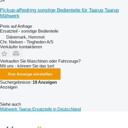
14
Pickup-affjedring sonstige Bedienteile für Taarup Taarup
Mähwerk
Preis auf Anfrage
Ersatzteil - sonstige Bedienteile
Dänemark, Hemmet
Chr. Nielsen - Tingheden A/S
Verkäufer kontaktieren
Verkaufen Sie Maschinen oder Fahrzeuge?
Mit uns - können Sie das tun!
Ihre Anzeige einstellen
Suchergebnisse:
19 Anzeigen
Anzeigen
Siehe auch
Mähwerk Taarup Ersatzteile in Deutschland