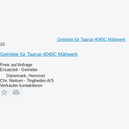
Getriebe für Taarup 4040C Mähwerk
10
Getriebe für Taarup 4040C Mähwerk
Preis auf Anfrage
Ersatzteil - Getriebe
Dänemark, Hemmet
Chr. Nielsen - Tingheden A/S
Verkäufer kontaktieren