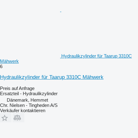
Hydraulikzylinder für Taarup 3310C
Mähwerk
6
Hydraulikzylinder für Taarup 3310C Mähwerk
Preis auf Anfrage
Ersatzteil - Hydraulikzylinder
Dänemark, Hemmet
Chr. Nielsen - Tingheden A/S
Verkäufer kontaktieren