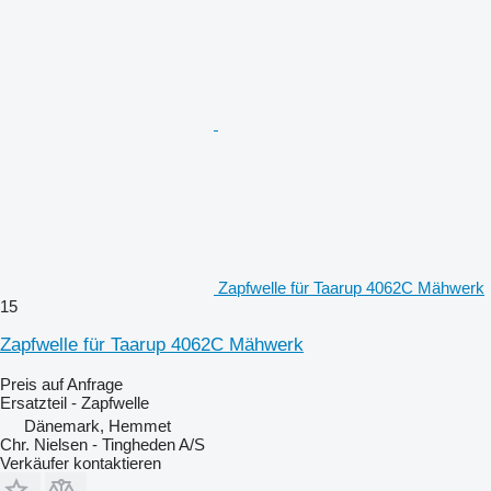
Zapfwelle für Taarup 4062C Mähwerk
15
Zapfwelle für Taarup 4062C Mähwerk
Preis auf Anfrage
Ersatzteil - Zapfwelle
Dänemark, Hemmet
Chr. Nielsen - Tingheden A/S
Verkäufer kontaktieren