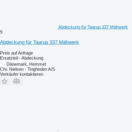
Abdeckung für Taarup 337 Mähwerk
9
Abdeckung für Taarup 337 Mähwerk
Preis auf Anfrage
Ersatzteil - Abdeckung
Dänemark, Hemmet
Chr. Nielsen - Tingheden A/S
Verkäufer kontaktieren