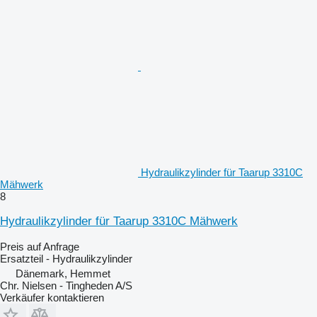
Hydraulikzylinder für Taarup 3310C
Mähwerk
8
Hydraulikzylinder für Taarup 3310C Mähwerk
Preis auf Anfrage
Ersatzteil - Hydraulikzylinder
Dänemark, Hemmet
Chr. Nielsen - Tingheden A/S
Verkäufer kontaktieren