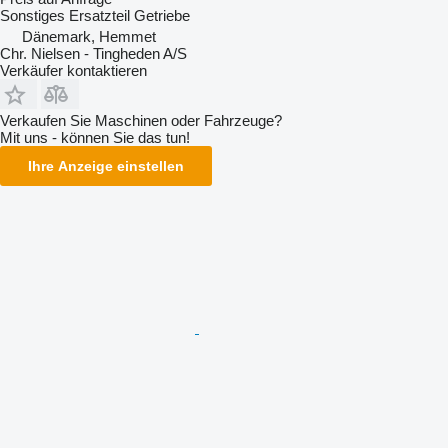
Sonstiges Ersatzteil Getriebe
Dänemark, Hemmet
Chr. Nielsen - Tingheden A/S
Verkäufer kontaktieren
Verkaufen Sie Maschinen oder Fahrzeuge?
Mit uns - können Sie das tun!
Ihre Anzeige einstellen