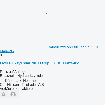
Hydraulikzylinder für Taarup 3310C
Mähwerk
9
Hydraulikzylinder für Taarup 3310C Mähwerk
Preis auf Anfrage
Ersatzteil - Hydraulikzylinder
Dänemark, Hemmet
Chr. Nielsen - Tingheden A/S
Verkäufer kontaktieren