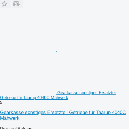
Gearkasse sonstiges Ersatzteil
Getriebe für Taarup 4040C Mähwerk
9
Gearkasse sonstiges Ersatzteil Getriebe für Taarup 4040C
Mähwerk
Preis auf Anfrage