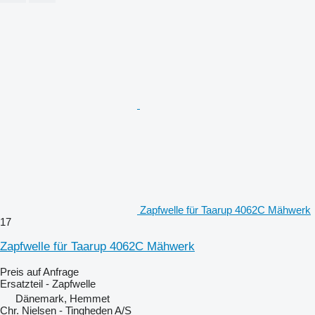
Zapfwelle für Taarup 4062C Mähwerk
17
Zapfwelle für Taarup 4062C Mähwerk
Preis auf Anfrage
Ersatzteil - Zapfwelle
Dänemark, Hemmet
Chr. Nielsen - Tingheden A/S