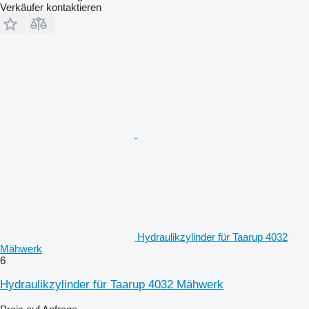
Verkäufer kontaktieren
Hydraulikzylinder für Taarup 4032
Mähwerk
6
Hydraulikzylinder für Taarup 4032 Mähwerk