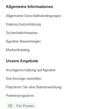
Allgemeine Informationen
Allgemeine Geschäftsbedingungen
Datenschutzerklärung
Sicherheitshinweise
Agroline Bewertungen
Markenkatalog
Unsere Angebote
Anzeigenschaltung auf Agroline
Ihre Anzeige einstellen
Platzieren Sie eine Bannerwerbung
Partnerprogramm
Für Firmen