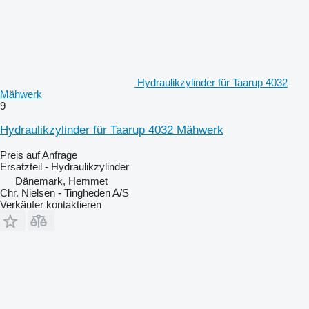
Hydraulikzylinder für Taarup 4032
Mähwerk
9
Hydraulikzylinder für Taarup 4032 Mähwerk
Preis auf Anfrage
Ersatzteil - Hydraulikzylinder
Dänemark, Hemmet
Chr. Nielsen - Tingheden A/S
Verkäufer kontaktieren