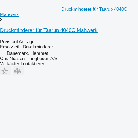
Druckminderer für Taarup 4040C
Mähwerk
8
Druckminderer für Taarup 4040C Mähwerk
Preis auf Anfrage
Ersatzteil - Druckminderer
Dänemark, Hemmet
Chr. Nielsen - Tingheden A/S
Verkäufer kontaktieren