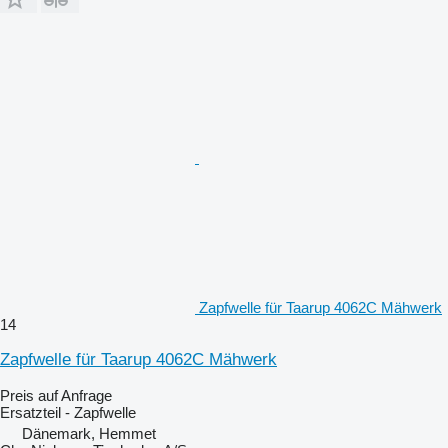
Zapfwelle für Taarup 4062C Mähwerk
14
Zapfwelle für Taarup 4062C Mähwerk
Preis auf Anfrage
Ersatzteil - Zapfwelle
Dänemark, Hemmet