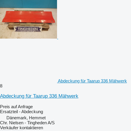
Abdeckung für Taarup 336 Mähwerk
8
Abdeckung für Taarup 336 Mähwerk
Preis auf Anfrage
Ersatzteil - Abdeckung
Dänemark, Hemmet
Chr. Nielsen - Tingheden A/S
Verkäufer kontaktieren