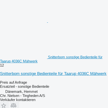
Snitterbom sonstige Bedienteile für
Taarup 4036C Mähwerk
12
Snitterbom sonstige Bedienteile für Taarup 4036C Mähwerk
Preis auf Anfrage
Ersatzteil - sonstige Bedienteile
Dänemark, Hemmet
Chr. Nielsen - Tingheden A/S
Verkäufer kontaktieren