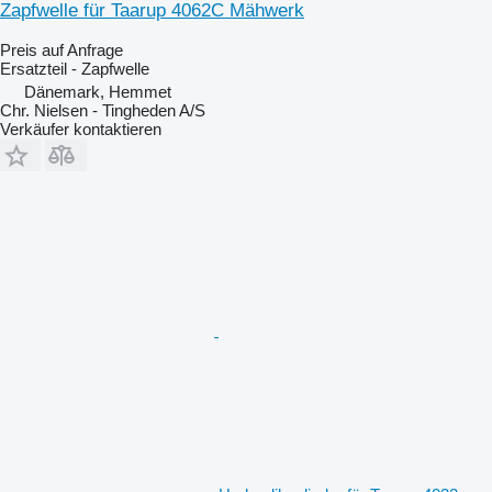
Zapfwelle für Taarup 4062C Mähwerk
Preis auf Anfrage
Ersatzteil - Zapfwelle
Dänemark, Hemmet
Chr. Nielsen - Tingheden A/S
Verkäufer kontaktieren