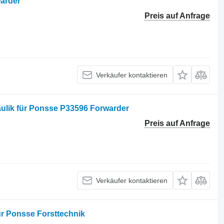
arder
Preis auf Anfrage
Verkäufer kontaktieren
aulik für Ponsse P33596 Forwarder
Preis auf Anfrage
Verkäufer kontaktieren
r Ponsse Forsttechnik