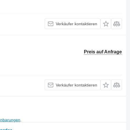
Verkäufer kontaktieren
Preis auf Anfrage
Verkäufer kontaktieren
inbarungen
.