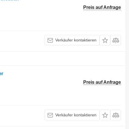
Preis auf Anfrage
Verkäufer kontaktieren
er
Preis auf Anfrage
Verkäufer kontaktieren