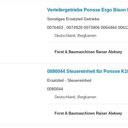
Sonstiges Ersatzteil Getriebe
0076463 , 0074928 0073906 0064464 0061
Deutschland, Bergkamen
Forst & Baumaschinen Raiser Aleksey
0080044 Steuereinheit für Ponsse K
Ersatzteil - Steuereinheit
0080044
Deutschland, Bergkamen
Forst & Baumaschinen Raiser Aleksey