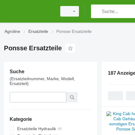
Agroline
Ersatzteile
Ponsse Ersatzteile
Ponsse Ersatzteile
Suche
187 Anzeig
(Ersatzteilnummer, Marke, Modell,
Ersatzteil)
Kategorie
Ersatzteile Hydraulik