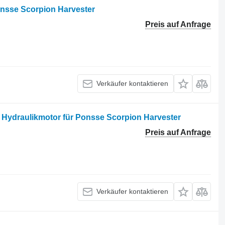
onsse Scorpion Harvester
Preis auf Anfrage
Verkäufer kontaktieren
2 Hydraulikmotor für Ponsse Scorpion Harvester
Preis auf Anfrage
Verkäufer kontaktieren