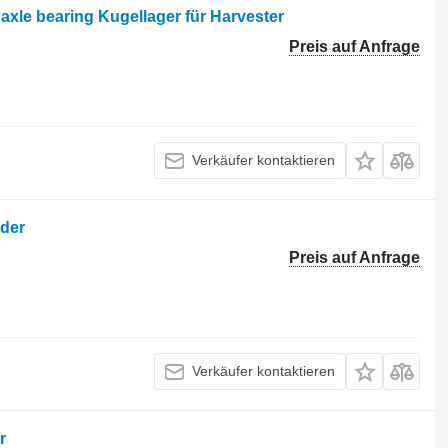
axle bearing Kugellager für Harvester
Preis auf Anfrage
Verkäufer kontaktieren
rder
Preis auf Anfrage
Verkäufer kontaktieren
r