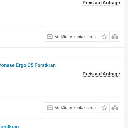
Preis auf Anfrage
Verkäufer kontaktieren
Ponsse Ergo C5 Forstkran
Preis auf Anfrage
Verkäufer kontaktieren
Forstkran