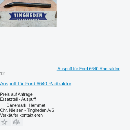
Auspuff für Ford 6640 Radtraktor
12
Auspuff für Ford 6640 Radtraktor
Preis auf Anfrage
Ersatzteil - Auspuff
Dänemark, Hemmet
Chr. Nielsen - Tingheden A/S
Verkäufer kontaktieren