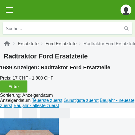
Ersatzteile
Ford Ersatzteile
Radtraktor Ford Ersatzteil
Radtraktor Ford Ersatzteile
1689 Anzeigen:
Radtraktor Ford Ersatzteile
Preis:
17 CHF - 1.900 CHF
Filter
Sortierung
:
Anzeigendatum
Anzeigendatum
Teuerste zuerst
Günstigste zuerst
Baujahr - neueste
zuerst
Baujahr - älteste zuerst