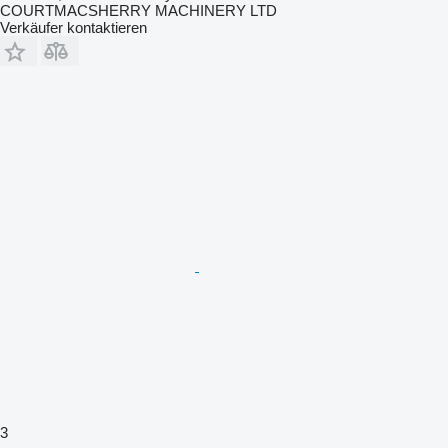
COURTMACSHERRY MACHINERY LTD
Verkäufer kontaktieren
3