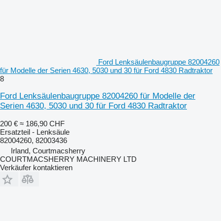
Ford Lenksäulenbaugruppe 82004260
für Modelle der Serien 4630, 5030 und 30 für Ford 4830 Radtraktor
8
Ford Lenksäulenbaugruppe 82004260 für Modelle der
Serien 4630, 5030 und 30 für Ford 4830 Radtraktor
200 €
≈ 186,90 CHF
Ersatzteil - Lenksäule
82004260, 82003436
Irland, Courtmacsherry
COURTMACSHERRY MACHINERY LTD
Verkäufer kontaktieren