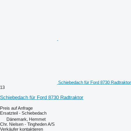
Schiebedach für Ford 8730 Radtraktor
13
Schiebedach für Ford 8730 Radtraktor
Preis auf Anfrage
Ersatzteil - Schiebedach
Dänemark, Hemmet
Chr. Nielsen - Tingheden A/S
Verkäufer kontaktieren