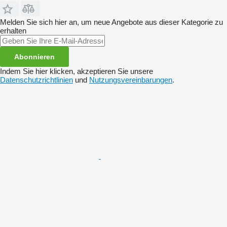
Melden Sie sich hier an, um neue Angebote aus dieser Kategorie zu
erhalten
Abonnieren
Indem Sie hier klicken, akzeptieren Sie unsere
Datenschutzrichtlinien
und
Nutzungsvereinbarungen
.