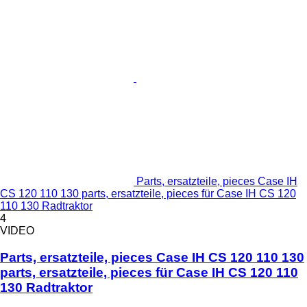
Parts, ersatzteile, pieces Case IH
CS 120 110 130 parts, ersatzteile, pieces für Case IH CS 120
110 130 Radtraktor
4
VIDEO
Parts, ersatzteile, pieces Case IH CS 120 110 130
parts, ersatzteile, pieces für Case IH CS 120 110
130 Radtraktor