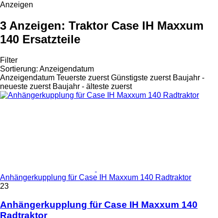
Anzeigen
3 Anzeigen:
Traktor Case IH Maxxum
140 Ersatzteile
Filter
Sortierung
:
Anzeigendatum
Anzeigendatum
Teuerste zuerst
Günstigste zuerst
Baujahr -
neueste zuerst
Baujahr - älteste zuerst
Anhängerkupplung für Case IH Maxxum 140 Radtraktor
23
Anhängerkupplung für Case IH Maxxum 140
Radtraktor