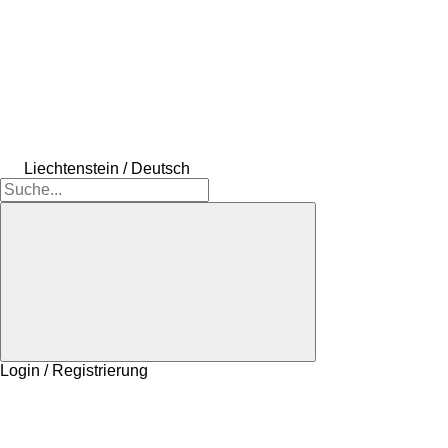
Liechtenstein / Deutsch
Login / Registrierung