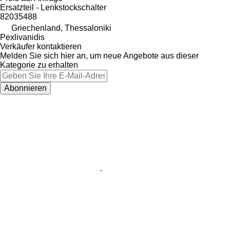
Ersatzteil - Lenkstockschalter
82035488
Griechenland, Thessaloniki
Pexlivanidis
Verkäufer kontaktieren
Melden Sie sich hier an, um neue Angebote aus dieser
Kategorie zu erhalten
Abonnieren