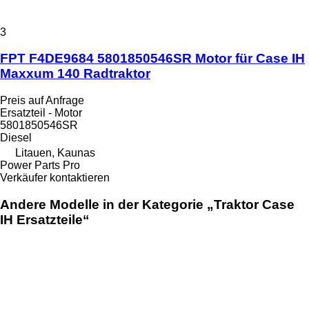
3
FPT F4DE9684 5801850546SR Motor für Case IH
Maxxum 140 Radtraktor
Preis auf Anfrage
Ersatzteil - Motor
5801850546SR
Diesel
Litauen, Kaunas
Power Parts Pro
Verkäufer kontaktieren
Andere Modelle in der Kategorie „Traktor Case
IH Ersatzteile“