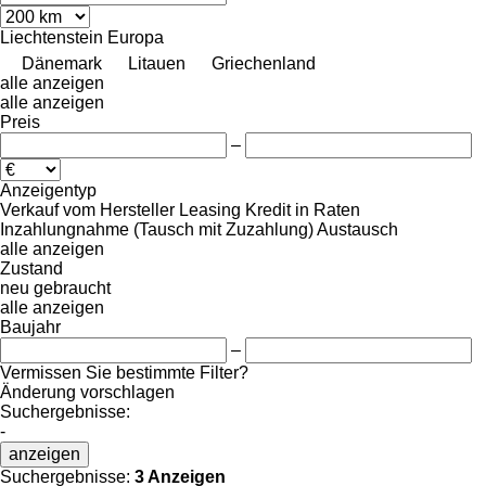
Liechtenstein
Europa
Dänemark
Litauen
Griechenland
alle anzeigen
alle anzeigen
Preis
–
Anzeigentyp
Verkauf
vom Hersteller
Leasing
Kredit
in Raten
Inzahlungnahme (Tausch mit Zuzahlung)
Austausch
alle anzeigen
Zustand
neu
gebraucht
alle anzeigen
Baujahr
–
Vermissen Sie bestimmte Filter?
Änderung vorschlagen
Suchergebnisse:
-
anzeigen
Suchergebnisse:
3 Anzeigen